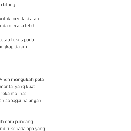
 datang.
untuk meditasi atau
Anda merasa lebih
tetap fokus pada
rangkap dalam
 Anda
mengubah pola
 mental yang kuat
ereka melihat
an sebagai halangan
ah cara pandang
endiri kepada apa yang