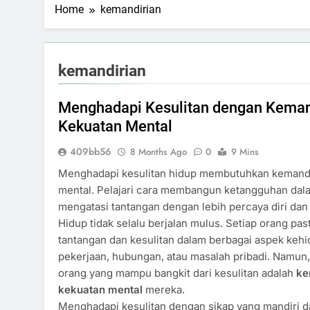
Home
kemandirian
kemandirian
Menghadapi Kesulitan dengan Keman
Kekuatan Mental
409bb56
8 Months Ago
0
9 Mins
Menghadapi kesulitan hidup membutuhkan kemandi
mental. Pelajari cara membangun ketangguhan dala
mengatasi tantangan dengan lebih percaya diri dan 
Hidup tidak selalu berjalan mulus. Setiap orang pa
tantangan dan kesulitan dalam berbagai aspek kehid
pekerjaan, hubungan, atau masalah pribadi. Namu
orang yang mampu bangkit dari kesulitan adalah
ke
kekuatan mental
mereka.
Menghadapi kesulitan dengan sikap yang mandiri d