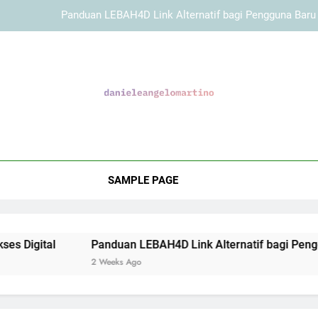
Panduan LEBAH4D Link Alternatif bagi Pengguna Baru
KAYA787 Alternatif dengan Pengala
Cara Membersihkan Cache saat KAYA78
Panduan EDWINSLOT Link Alternatif bagi Pengguna Baru un
iele Angelo Martino
Panduan LEBAH4D Link Alternatif bagi Pengguna Baru
arya Seni Kreatif Dari Daniele Angelo Martino.
KAYA787 Alternatif dengan Pengala
SAMPLE PAGE
Cara Membersihkan Cache saat KAYA78
al
Panduan LEBAH4D Link Alternatif bagi Pengguna Bar
2 Weeks Ago