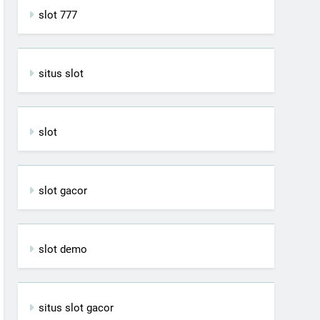
slot 777
situs slot
slot
slot gacor
slot demo
situs slot gacor