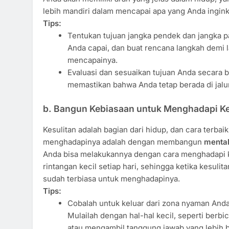
lebih mandiri dalam mencapai apa yang Anda ingink
Tips:
Tentukan tujuan jangka pendek dan jangka p
Anda capai, dan buat rencana langkah demi 
mencapainya.
Evaluasi dan sesuaikan tujuan Anda secara b
memastikan bahwa Anda tetap berada di jalu
b. Bangun Kebiasaan untuk Menghadapi Ke
Kesulitan adalah bagian dari hidup, dan cara terbai
menghadapinya adalah dengan membangun
mental
Anda bisa melakukannya dengan cara menghadapi 
rintangan kecil setiap hari, sehingga ketika kesulit
sudah terbiasa untuk menghadapinya.
Tips:
Cobalah untuk keluar dari zona nyaman Anda 
Mulailah dengan hal-hal kecil, seperti berb
atau mengambil tanggung jawab yang lebih be