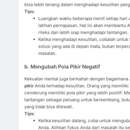
bisa lebih tenang dalam menghadapi kesulitan yang
Tips:
Luangkan waktu beberapa menit setiap hari 
latihan pernapasan. Hal ini akan membantu 
rileks dan lebih siap menghadapi tantangan.
Ketika menghadapi kesulitan, cobalah untuk 
solusi yang ada di depan mata, bukan terpe
masalah.
b. Mengubah Pola Pikir Negatif
Kekuatan mental juga berkaitan dengan bagaimana
pikir
Anda terhadap kesulitan. Orang yang memiliki
cenderung memiliki pola pikir yang lebih positif. M
tantangan sebagai peluang untuk berkembang, buk
yang tidak bisa dilewati.
Tips:
Ketika kesulitan datang, coba untuk mengub
Anda. Alihkan fokus Anda dari masalah itu s