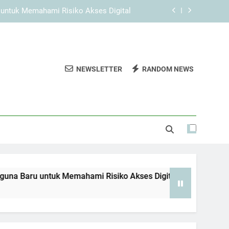
 untuk Memahami Risiko Akses Digital
man Akses yang Konsisten dan Terarah
7 Alternatif Tidak Terbuka Sempurna
NEWSLETTER
RANDOM NEWS
tuk Memahami Keamanan Akses Digital
 untuk Memahami Risiko Akses Digital
man Akses yang Konsisten dan Terarah
7 Alternatif Tidak Terbuka Sempurna
u untuk Memahami Risiko Akses Digital
KAYA787 Altern
3 Weeks Ago