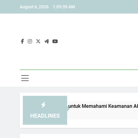
Skip
August 6, 2026
1:09:40 AM
to
content
Dan
Jelajahi K
f bagi Pengguna Baru untuk Memahami Keamanan Akses Digit
HEADLINES