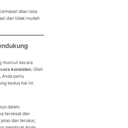
ecemasan atau rasa
vasi dan tidak mudah
endukung
l
ng muncul secara
ecara konsisten
. Oleh
, Anda perlu
g kedua hal ini.
okus dalam
sa tersesat dan
elas dan terukur,
yang membuat Anda