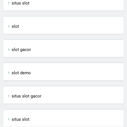
situs slot
slot
slot gacor
slot demo
situs slot gacor
situs slot