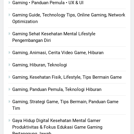
Gaming • Panduan Pemula • UX & UI
Gaming Guide, Technology Tips, Online Gaming, Network
Optimization
Gaming Sehat Kesehatan Mental Lifestyle
Pengembangan Diri
Gaming, Animasi, Cerita Video Game, Hiburan
Gaming, Hiburan, Teknologi
Gaming, Kesehatan Fisik, Lifestyle, Tips Bermain Game
Gaming, Panduan Pemula, Teknologi Hiburan
Gaming, Strategi Game, Tips Bermain, Panduan Game
Tim
Gaya Hidup Digital Kesehatan Mental Gamer
Produktivitas & Fokus Edukasi Game Gaming
Bertanggung Jawab