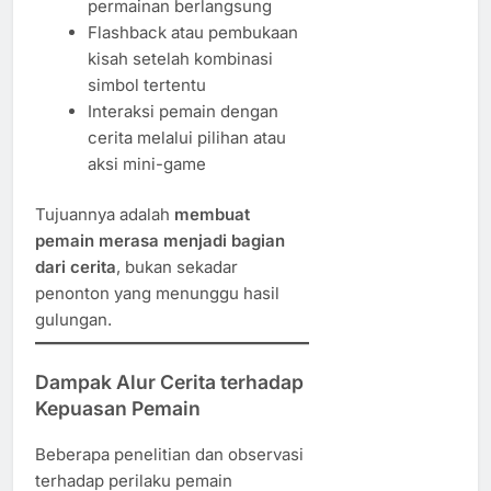
permainan berlangsung
Flashback atau pembukaan
kisah setelah kombinasi
simbol tertentu
Interaksi pemain dengan
cerita melalui pilihan atau
aksi mini-game
Tujuannya adalah
membuat
pemain merasa menjadi bagian
dari cerita
, bukan sekadar
penonton yang menunggu hasil
gulungan.
Dampak Alur Cerita terhadap
Kepuasan Pemain
Beberapa penelitian dan observasi
terhadap perilaku pemain