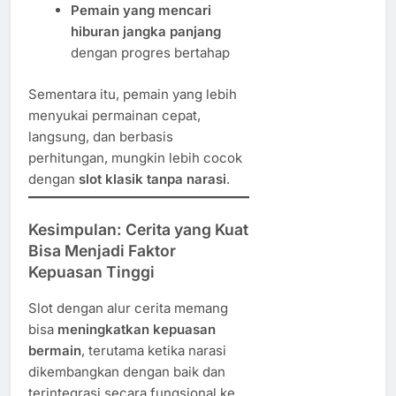
Pemain yang mencari
hiburan jangka panjang
dengan progres bertahap
Sementara itu, pemain yang lebih
menyukai permainan cepat,
langsung, dan berbasis
perhitungan, mungkin lebih cocok
dengan
slot klasik tanpa narasi
.
Kesimpulan: Cerita yang Kuat
Bisa Menjadi Faktor
Kepuasan Tinggi
Slot dengan alur cerita memang
bisa
meningkatkan kepuasan
bermain
, terutama ketika narasi
dikembangkan dengan baik dan
terintegrasi secara fungsional ke