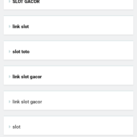
SLOT GACOR
link slot
slot toto
link slot gacor
link slot gacor
slot