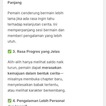
Panjang
Pemain cenderung bermain lebih
lama jika ada rasa ingin tahu
terhadap kelanjutan cerita. Ini
memperpanjang sesi bermain dan
memberi pengalaman yang lebih
utuh.
3.
Rasa Progres yang Jelas
Alih-alih hanya melihat saldo naik
turun, pemain dapat
merasakan
kemajuan dalam bentuk cerita
—
misalnya membuka chapter baru,
menyelesaikan babak tertentu,
atau melihat karakter berkembang.
4.
Pengalaman Lebih Personal