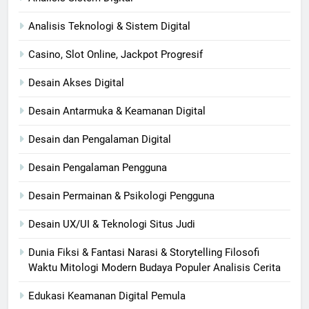
Analisis Teknologi & Sistem Digital
Casino, Slot Online, Jackpot Progresif
Desain Akses Digital
Desain Antarmuka & Keamanan Digital
Desain dan Pengalaman Digital
Desain Pengalaman Pengguna
Desain Permainan & Psikologi Pengguna
Desain UX/UI & Teknologi Situs Judi
Dunia Fiksi & Fantasi Narasi & Storytelling Filosofi
Waktu Mitologi Modern Budaya Populer Analisis Cerita
Edukasi Keamanan Digital Pemula