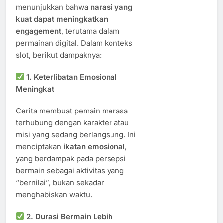
menunjukkan bahwa
narasi yang
kuat dapat meningkatkan
engagement
, terutama dalam
permainan digital. Dalam konteks
slot, berikut dampaknya:
1.
Keterlibatan Emosional
Meningkat
Cerita membuat pemain merasa
terhubung dengan karakter atau
misi yang sedang berlangsung. Ini
menciptakan
ikatan emosional
,
yang berdampak pada persepsi
bermain sebagai aktivitas yang
“bernilai”, bukan sekadar
menghabiskan waktu.
2.
Durasi Bermain Lebih