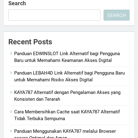
Search
SEARCH
Recent Posts
Panduan EDWINSLOT Link Alternatif bagi Pengguna
Baru untuk Memahami Keamanan Akses Digital
Panduan LEBAH4D Link Alternatif bagi Pengguna Baru
untuk Memahami Risiko Akses Digital
KAYA787 Alternatif dengan Pengalaman Akses yang
Konsisten dan Terarah
Cara Membersihkan Cache saat KAYA787 Alternatif
Tidak Terbuka Sempurna
Panduan Menggunakan KAYA787 melalui Browser