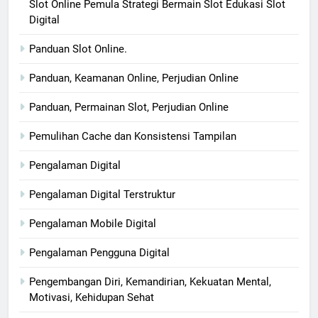
Slot Online Pemula Strategi Bermain Slot Edukasi Slot
Digital
Panduan Slot Online.
Panduan, Keamanan Online, Perjudian Online
Panduan, Permainan Slot, Perjudian Online
Pemulihan Cache dan Konsistensi Tampilan
Pengalaman Digital
Pengalaman Digital Terstruktur
Pengalaman Mobile Digital
Pengalaman Pengguna Digital
Pengembangan Diri, Kemandirian, Kekuatan Mental,
Motivasi, Kehidupan Sehat