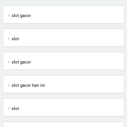
slot gacor
slot
slot gacor
slot gacor hari ini
slot