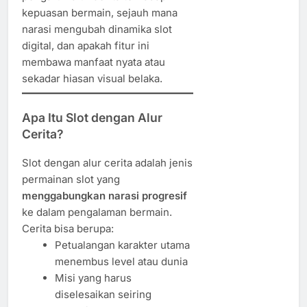
kepuasan bermain, sejauh mana
narasi mengubah dinamika slot
digital, dan apakah fitur ini
membawa manfaat nyata atau
sekadar hiasan visual belaka.
Apa Itu Slot dengan Alur
Cerita?
Slot dengan alur cerita adalah jenis
permainan slot yang
menggabungkan narasi progresif
ke dalam pengalaman bermain.
Cerita bisa berupa:
Petualangan karakter utama
menembus level atau dunia
Misi yang harus
diselesaikan seiring