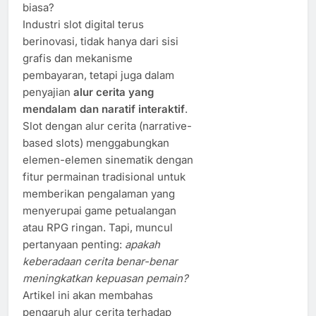
biasa?
Industri slot digital terus
berinovasi, tidak hanya dari sisi
grafis dan mekanisme
pembayaran, tetapi juga dalam
penyajian
alur cerita yang
mendalam dan naratif interaktif
.
Slot dengan alur cerita (narrative-
based slots) menggabungkan
elemen-elemen sinematik dengan
fitur permainan tradisional untuk
memberikan pengalaman yang
menyerupai game petualangan
atau RPG ringan. Tapi, muncul
pertanyaan penting:
apakah
keberadaan cerita benar-benar
meningkatkan kepuasan pemain?
Artikel ini akan membahas
pengaruh alur cerita terhadap