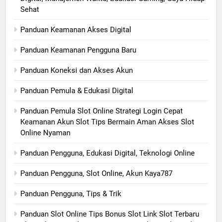
Sehat
Panduan Keamanan Akses Digital
Panduan Keamanan Pengguna Baru
Panduan Koneksi dan Akses Akun
Panduan Pemula & Edukasi Digital
Panduan Pemula Slot Online Strategi Login Cepat
Keamanan Akun Slot Tips Bermain Aman Akses Slot
Online Nyaman
Panduan Pengguna, Edukasi Digital, Teknologi Online
Panduan Pengguna, Slot Online, Akun Kaya787
Panduan Pengguna, Tips & Trik
Panduan Slot Online Tips Bonus Slot Link Slot Terbaru