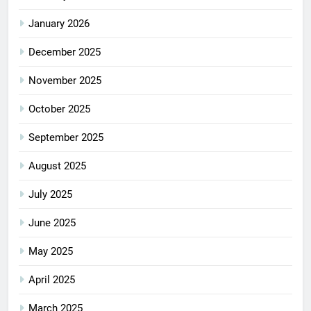
January 2026
December 2025
November 2025
October 2025
September 2025
August 2025
July 2025
June 2025
May 2025
April 2025
March 2025