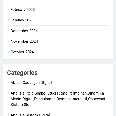
February 2025
January 2025
December 2024
November 2024
October 2024
Categories
Akses Cadangan Digital
Analisis Pola Simbol,Studi Ritme Permainan,Dinamika
Mesin Digital,Pengalaman Bermain Interaktif,Observasi
Sistem Slot
Analisis Sistem Digital