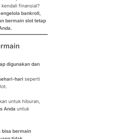
kendali finansial?
mengelola bankroll,
 bermain slot tetap
Anda.
ermain
iap digunakan dan
ehari-hari
seperti
lot.
kan untuk hiburan,
as Anda
untuk
 bisa bermain
yang tidak