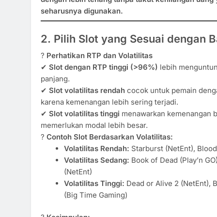
seharusnya digunakan.
2. Pilih Slot yang Sesuai dengan 
?
Perhatikan RTP dan Volatilitas
✔
Slot dengan RTP tinggi (>96%)
lebih menguntun
panjang.
✔
Slot volatilitas rendah
cocok untuk pemain dengan
karena kemenangan lebih sering terjadi.
✔
Slot volatilitas tinggi
menawarkan kemenangan bes
memerlukan modal lebih besar.
?
Contoh Slot Berdasarkan Volatilitas:
Volatilitas Rendah:
Starburst (NetEnt), Bloo
Volatilitas Sedang:
Book of Dead (Play’n GO)
(NetEnt)
Volatilitas Tinggi:
Dead or Alive 2 (NetEnt)
(Big Time Gaming)