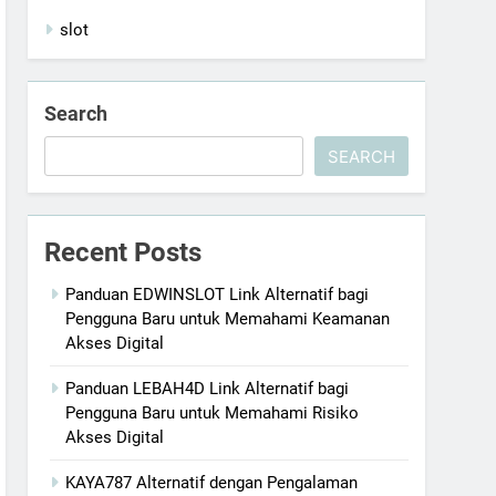
slot
Search
SEARCH
Recent Posts
Panduan EDWINSLOT Link Alternatif bagi
Pengguna Baru untuk Memahami Keamanan
Akses Digital
Panduan LEBAH4D Link Alternatif bagi
Pengguna Baru untuk Memahami Risiko
Akses Digital
KAYA787 Alternatif dengan Pengalaman