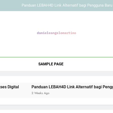
Panduan LEBAH4D Link Alternatif bagi Pengguna Baru
KAYA787 Alternatif dengan Pengala
Cara Membersihkan Cache saat KAYA78
Panduan EDWINSLOT Link Alternatif bagi Pengguna Baru un
iele Angelo Martino
Panduan LEBAH4D Link Alternatif bagi Pengguna Baru
arya Seni Kreatif Dari Daniele Angelo Martino.
KAYA787 Alternatif dengan Pengala
SAMPLE PAGE
Cara Membersihkan Cache saat KAYA78
Panduan LEBAH4D Link Alternatif bagi Pengguna Baru un
2 Weeks Ago