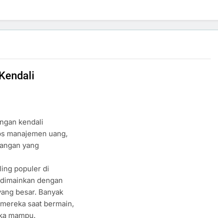
Kendali
angan kendali
tips manajemen uang,
uangan yang
ling populer di
k dimainkan dengan
yang besar. Banyak
mereka saat bermain,
eka mampu.