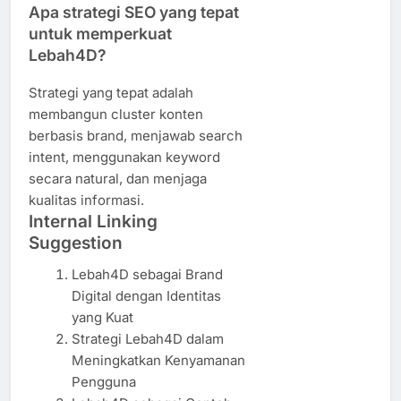
Apa strategi SEO yang tepat
untuk memperkuat
Lebah4D?
Strategi yang tepat adalah
membangun cluster konten
berbasis brand, menjawab search
intent, menggunakan keyword
secara natural, dan menjaga
kualitas informasi.
Internal Linking
Suggestion
Lebah4D sebagai Brand
Digital dengan Identitas
yang Kuat
Strategi Lebah4D dalam
Meningkatkan Kenyamanan
Pengguna