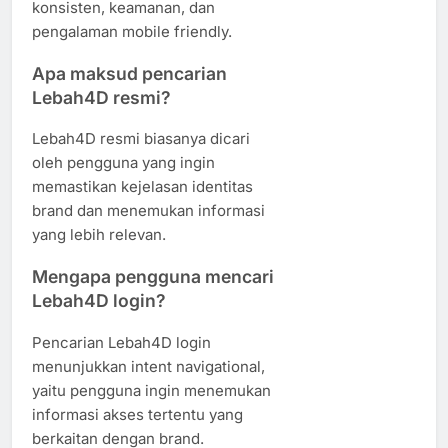
konsisten, keamanan, dan
pengalaman mobile friendly.
Apa maksud pencarian
Lebah4D resmi?
Lebah4D resmi biasanya dicari
oleh pengguna yang ingin
memastikan kejelasan identitas
brand dan menemukan informasi
yang lebih relevan.
Mengapa pengguna mencari
Lebah4D login?
Pencarian Lebah4D login
menunjukkan intent navigational,
yaitu pengguna ingin menemukan
informasi akses tertentu yang
berkaitan dengan brand.