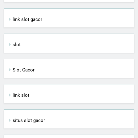
link slot gacor
slot
Slot Gacor
link slot
situs slot gacor