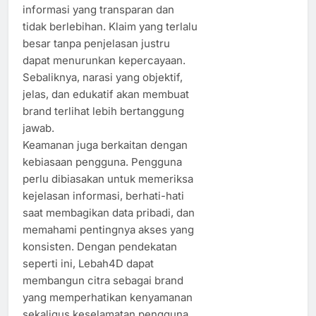
informasi yang transparan dan
tidak berlebihan. Klaim yang terlalu
besar tanpa penjelasan justru
dapat menurunkan kepercayaan.
Sebaliknya, narasi yang objektif,
jelas, dan edukatif akan membuat
brand terlihat lebih bertanggung
jawab.
Keamanan juga berkaitan dengan
kebiasaan pengguna. Pengguna
perlu dibiasakan untuk memeriksa
kejelasan informasi, berhati-hati
saat membagikan data pribadi, dan
memahami pentingnya akses yang
konsisten. Dengan pendekatan
seperti ini, Lebah4D dapat
membangun citra sebagai brand
yang memperhatikan kenyamanan
sekaligus keselamatan pengguna.