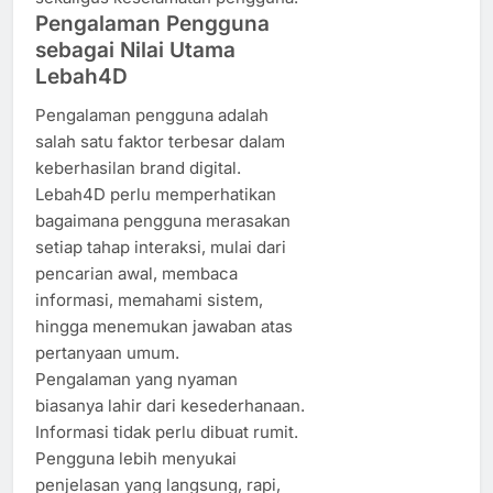
Pengalaman Pengguna
sebagai Nilai Utama
Lebah4D
Pengalaman pengguna adalah
salah satu faktor terbesar dalam
keberhasilan brand digital.
Lebah4D perlu memperhatikan
bagaimana pengguna merasakan
setiap tahap interaksi, mulai dari
pencarian awal, membaca
informasi, memahami sistem,
hingga menemukan jawaban atas
pertanyaan umum.
Pengalaman yang nyaman
biasanya lahir dari kesederhanaan.
Informasi tidak perlu dibuat rumit.
Pengguna lebih menyukai
penjelasan yang langsung, rapi,