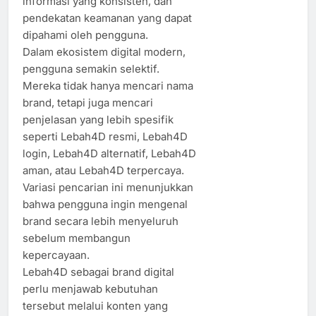
informasi yang konsisten, dan
pendekatan keamanan yang dapat
dipahami oleh pengguna.
Dalam ekosistem digital modern,
pengguna semakin selektif.
Mereka tidak hanya mencari nama
brand, tetapi juga mencari
penjelasan yang lebih spesifik
seperti Lebah4D resmi, Lebah4D
login, Lebah4D alternatif, Lebah4D
aman, atau Lebah4D terpercaya.
Variasi pencarian ini menunjukkan
bahwa pengguna ingin mengenal
brand secara lebih menyeluruh
sebelum membangun
kepercayaan.
Lebah4D sebagai brand digital
perlu menjawab kebutuhan
tersebut melalui konten yang