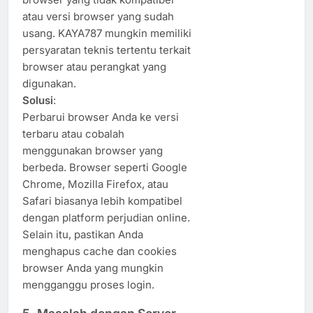
atau versi browser yang sudah
usang. KAYA787 mungkin memiliki
persyaratan teknis tertentu terkait
browser atau perangkat yang
digunakan.
Solusi
:
Perbarui browser Anda ke versi
terbaru atau cobalah
menggunakan browser yang
berbeda. Browser seperti Google
Chrome, Mozilla Firefox, atau
Safari biasanya lebih kompatibel
dengan platform perjudian online.
Selain itu, pastikan Anda
menghapus cache dan cookies
browser Anda yang mungkin
mengganggu proses login.