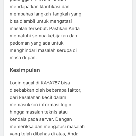
mendapatkan klarifikasi dan
membahas langkah-langkah yang
bisa diambil untuk mengatasi
masalah tersebut. Pastikan Anda
mematuhi semua kebijakan dan
pedoman yang ada untuk
menghindari masalah serupa di
masa depan.
Kesimpulan
Login gagal di KAYA787 bisa
disebabkan oleh beberapa faktor,
dari kesalahan kecil dalam
memasukkan informasi login
hingga masalah teknis atau
kendala pada server. Dengan
memeriksa dan mengatasi masalah
yang telah dibahas di atas, Anda