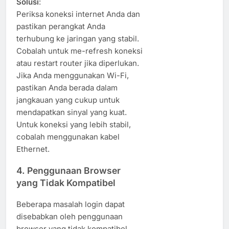
Solusi
:
Periksa koneksi internet Anda dan
pastikan perangkat Anda
terhubung ke jaringan yang stabil.
Cobalah untuk me-refresh koneksi
atau restart router jika diperlukan.
Jika Anda menggunakan Wi-Fi,
pastikan Anda berada dalam
jangkauan yang cukup untuk
mendapatkan sinyal yang kuat.
Untuk koneksi yang lebih stabil,
cobalah menggunakan kabel
Ethernet.
4.
Penggunaan Browser
yang Tidak Kompatibel
Beberapa masalah login dapat
disebabkan oleh penggunaan
browser yang tidak kompatibel