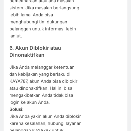
pemeliharaan atau ada masalah
sistem. Jika masalah berlangsung
lebih lama, Anda bisa
menghubungi tim dukungan
pelanggan untuk informasi lebih
lanjut.
6.
Akun Diblokir atau
Dinonaktifkan
Jika Anda melanggar ketentuan
dan kebijakan yang berlaku di
KAYA787, akun Anda bisa diblokir
atau dinonaktifkan. Hal ini bisa
mengakibatkan Anda tidak bisa
login ke akun Anda.
Solusi
:
Jika Anda yakin akun Anda diblokir
karena kesalahan, hubungi layanan
pelanggan KAYA787 untuk