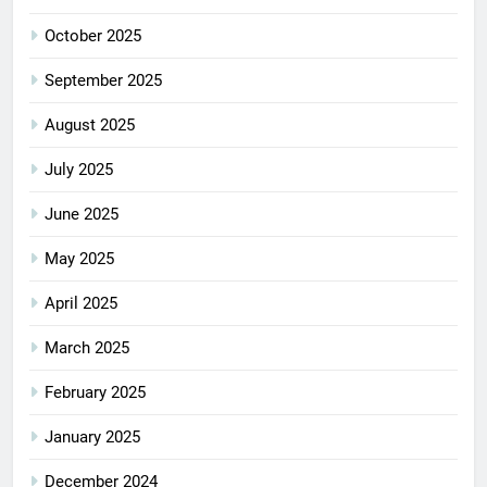
October 2025
September 2025
August 2025
July 2025
June 2025
May 2025
April 2025
March 2025
February 2025
January 2025
December 2024