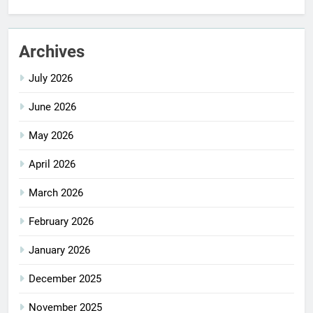
Archives
July 2026
June 2026
May 2026
April 2026
March 2026
February 2026
January 2026
December 2025
November 2025