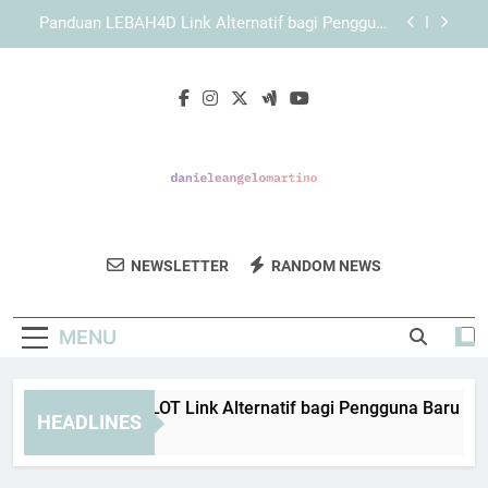
Skip
KAYA787 Alternatif dengan Pengalaman Akses
to
yang Konsisten dan Terarah
content
Cara Membersihkan Cache saat KAYA787
Alternatif Tidak Terbuka Sempurna
Panduan EDWINSLOT Link Alternatif bagi
Pengguna Baru untuk Memahami Keamanan
Akses Digital
Panduan LEBAH4D Link Alternatif bagi Pengguna
Baru untuk Memahami Risiko Akses Digital
KAYA787 Alternatif dengan Pengalaman Akses
yang Konsisten dan Terarah
Daniele Angelo
Jelajahi Karya Seni Kreatif Dari Daniele
Cara Membersihkan Cache saat KAYA787
NEWSLETTER
RANDOM NEWS
Martino
Alternatif Tidak Terbuka Sempurna
Angelo Martino.
MENU
nduan EDWINSLOT Link Alternatif bagi Pengguna Baru untuk
HEADLINES
Weeks Ago