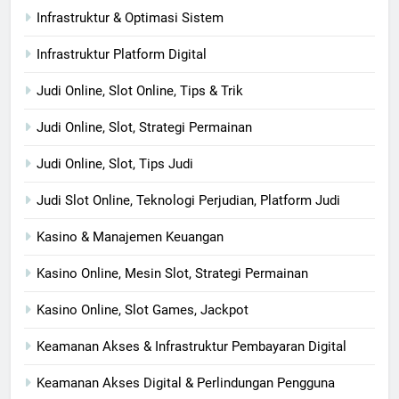
Infrastruktur & Optimasi Sistem
Infrastruktur Platform Digital
Judi Online, Slot Online, Tips & Trik
Judi Online, Slot, Strategi Permainan
Judi Online, Slot, Tips Judi
Judi Slot Online, Teknologi Perjudian, Platform Judi
Kasino & Manajemen Keuangan
Kasino Online, Mesin Slot, Strategi Permainan
Kasino Online, Slot Games, Jackpot
Keamanan Akses & Infrastruktur Pembayaran Digital
Keamanan Akses Digital & Perlindungan Pengguna