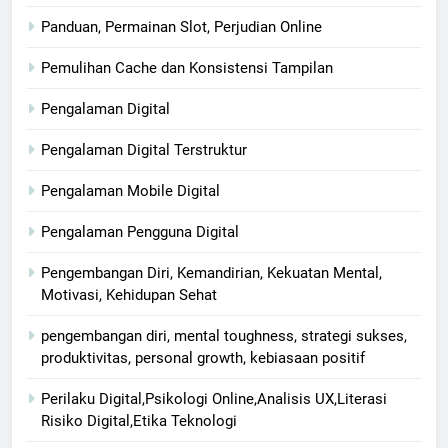
Panduan, Permainan Slot, Perjudian Online
Pemulihan Cache dan Konsistensi Tampilan
Pengalaman Digital
Pengalaman Digital Terstruktur
Pengalaman Mobile Digital
Pengalaman Pengguna Digital
Pengembangan Diri, Kemandirian, Kekuatan Mental,
Motivasi, Kehidupan Sehat
pengembangan diri, mental toughness, strategi sukses,
produktivitas, personal growth, kebiasaan positif
Perilaku Digital,Psikologi Online,Analisis UX,Literasi
Risiko Digital,Etika Teknologi