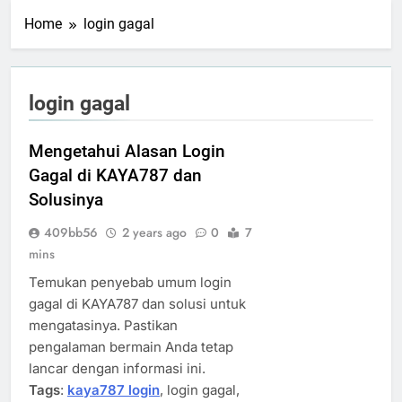
Home
login gagal
login gagal
Mengetahui Alasan Login
Gagal di KAYA787 dan
Solusinya
409bb56
2 years ago
0
7
mins
Temukan penyebab umum login
gagal di KAYA787 dan solusi untuk
mengatasinya. Pastikan
pengalaman bermain Anda tetap
lancar dengan informasi ini.
Tags
:
kaya787 login
, login gagal,