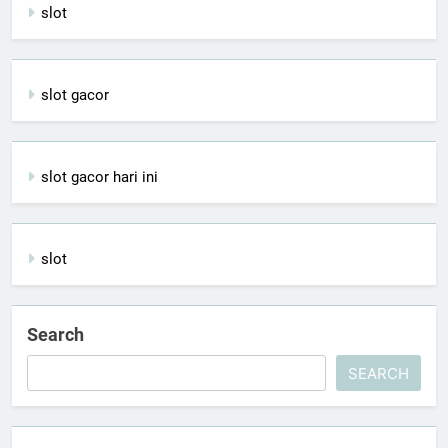
slot
slot gacor
slot gacor hari ini
slot
Search
SEARCH