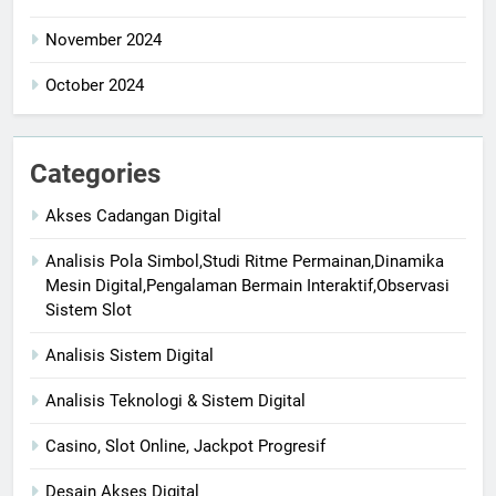
November 2024
October 2024
Categories
Akses Cadangan Digital
Analisis Pola Simbol,Studi Ritme Permainan,Dinamika
Mesin Digital,Pengalaman Bermain Interaktif,Observasi
Sistem Slot
Analisis Sistem Digital
Analisis Teknologi & Sistem Digital
Casino, Slot Online, Jackpot Progresif
Desain Akses Digital