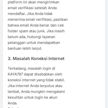
platform ini akan mengirimkan
email verifikasi setelah Anda
mendaftar. Jika Anda tidak
menerima email verifikasi, pastikan
bahwa email Anda benar dan cek
folder spam atau junk. Jika masih
belum ada, hubungi layanan
pelanggan untuk mendapatkan
bantuan lebih lanjut.
3.
Masalah Koneksi Internet
Terkadang, masalah login di
KAYA787 dapat disebabkan oleh
koneksi internet yang tidak stabil.
Jika internet Anda terputus atau
lambat, Anda mungkin mengalami
kesulitan untuk login ke akun
Anda.