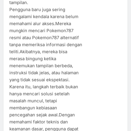
tampilan.
Pengguna baru juga sering
mengalami kendala karena belum
memahami alur akses.Mereka
mungkin mencari Pokemon787
resmi atau Pokemon787 alternatif
tanpa memeriksa informasi dengan
teliti.Akibatnya, mereka bisa
merasa bingung ketika
menemukan tampilan berbeda,
instruksi tidak jelas, atau halaman
yang tidak sesuai ekspektasi.
Karena itu, langkah terbaik bukan
hanya mencari solusi setelah
masalah muncul, tetapi
membangun kebiasaan
pencegahan sejak awal.Dengan
memahami faktor teknis dan
keamanan dasar, pengguna dapat