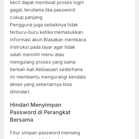
kecil dapat membuat proses login
gagal, terutama jika password
cukup panjang.
Pengguna juga sebaiknya tidak
terburu-buru ketika memasukkan
informasi akun.Biasakan membaca
instruksi pada layar agar tidak
salah memilih menu atau
mengulang proses yang sama
berkali-kali.Kebiasaan sederhana
ini membantu mengurangi kendala
akses yang sebenarnya bisa
dihindari.
Hindari Menyimpan
Password di Perangkat
Bersama
Fitur simpan password memang