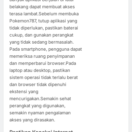
belakang dapat membuat akses
terasa lambat.Sebelum membuka
Pokemon787, tutup aplikasi yang
tidak diperlukan, pastikan baterai
cukup, dan gunakan perangkat
yang tidak sedang bermasalah.
Pada smartphone, pengguna dapat
memeriksa ruang penyimpanan
dan memperbarui browser.Pada
laptop atau desktop, pastikan
sistem operasi tidak terlalu berat
dan browser tidak dipenuhi
ekstensi yang
mencurigakan.Semakin sehat
perangkat yang digunakan,
semakin nyaman pengalaman
akses yang dirasakan.