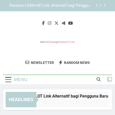
Skip
KAYA787 Alternatif dengan Pengalaman Akses
to
yang Konsisten dan Terarah
content
Cara Membersihkan Cache saat KAYA787
Alternatif Tidak Terbuka Sempurna
Panduan EDWINSLOT Link Alternatif bagi
Pengguna Baru untuk Memahami Keamanan
Akses Digital
Panduan LEBAH4D Link Alternatif bagi Pengguna
Baru untuk Memahami Risiko Akses Digital
KAYA787 Alternatif dengan Pengalaman Akses
yang Konsisten dan Terarah
Daniele Angelo
Jelajahi Karya Seni Kreatif Dari Daniele
Cara Membersihkan Cache saat KAYA787
NEWSLETTER
RANDOM NEWS
Martino
Alternatif Tidak Terbuka Sempurna
Angelo Martino.
MENU
anduan EDWINSLOT Link Alternatif bagi Pengguna Baru untu
HEADLINES
Weeks Ago