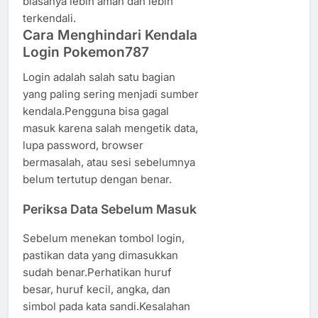
biasanya lebih aman dan lebih
terkendali.
Cara Menghindari Kendala
Login Pokemon787
Login adalah salah satu bagian
yang paling sering menjadi sumber
kendala.Pengguna bisa gagal
masuk karena salah mengetik data,
lupa password, browser
bermasalah, atau sesi sebelumnya
belum tertutup dengan benar.
Periksa Data Sebelum Masuk
Sebelum menekan tombol login,
pastikan data yang dimasukkan
sudah benar.Perhatikan huruf
besar, huruf kecil, angka, dan
simbol pada kata sandi.Kesalahan