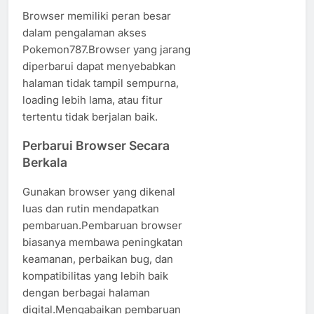
Browser memiliki peran besar
dalam pengalaman akses
Pokemon787.Browser yang jarang
diperbarui dapat menyebabkan
halaman tidak tampil sempurna,
loading lebih lama, atau fitur
tertentu tidak berjalan baik.
Perbarui Browser Secara
Berkala
Gunakan browser yang dikenal
luas dan rutin mendapatkan
pembaruan.Pembaruan browser
biasanya membawa peningkatan
keamanan, perbaikan bug, dan
kompatibilitas yang lebih baik
dengan berbagai halaman
digital.Mengabaikan pembaruan