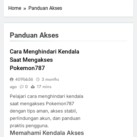
Home
Panduan Akses
Panduan Akses
Cara Menghindari Kendala
Saat Mengakses
Pokemon787
409bb56
3 months
ago
0
17 mins
Pelajari cara menghindari kendala
saat mengakses Pokemon787
dengan tips aman, akses stabil,
perlindungan akun, dan panduan
praktis pengguna.
Memahami Kendala Akses