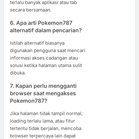
terlalu banyak aplikasi atau tab
secara bersamaan.
6. Apa arti Pokemon787
alternatif dalam pencarian?
Istilah alternatif biasanya
digunakan pengguna saat mencari
informasi akses cadangan atau
solusi ketika halaman utama sulit
dibuka.
7. Kapan perlu mengganti
browser saat mengakses
Pokemon787?
Jika halaman tidak tampil normal,
loading terlalu lama, atau fitur
tertentu tidak berjalan, mencoba
browser terpercaya lain dapat