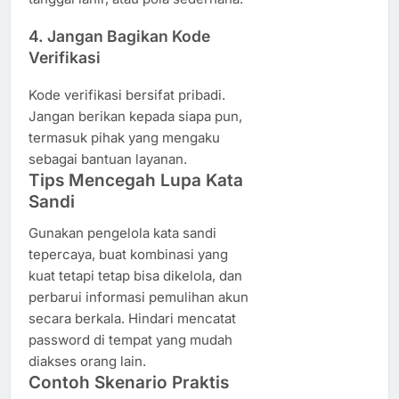
4. Jangan Bagikan Kode
Verifikasi
Kode verifikasi bersifat pribadi.
Jangan berikan kepada siapa pun,
termasuk pihak yang mengaku
sebagai bantuan layanan.
Tips Mencegah Lupa Kata
Sandi
Gunakan pengelola kata sandi
tepercaya, buat kombinasi yang
kuat tetapi tetap bisa dikelola, dan
perbarui informasi pemulihan akun
secara berkala. Hindari mencatat
password di tempat yang mudah
diakses orang lain.
Contoh Skenario Praktis