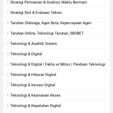
Strategi Permainan & Analisis Waktu Bermain
Strategi Slot & Evaluasi Teknis
Taruhan Olahraga, Agen Bola, Kepercayaan Agen
Taruhan Online, Teknologi Taruhan, SBOBET
Teknologi & Analitik Sistem
Teknologi & Digital
Teknologi & Digital | Fakta vs Mitos | Panduan Teknologi
Teknologi & Hiburan Digital
Teknologi & Inovasi Digital
Teknologi & Keamanan Akses
Teknologi & Kepatuhan Digital