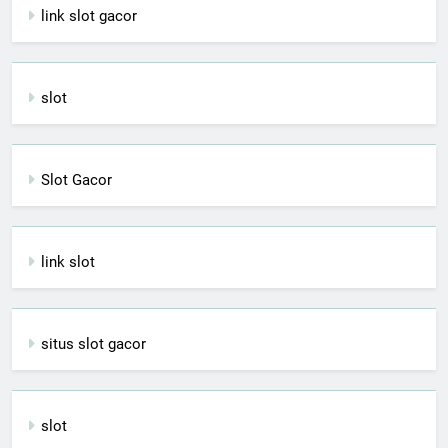
link slot gacor
slot
Slot Gacor
link slot
situs slot gacor
slot