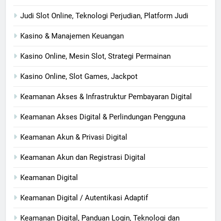
Judi Slot Online, Teknologi Perjudian, Platform Judi
Kasino & Manajemen Keuangan
Kasino Online, Mesin Slot, Strategi Permainan
Kasino Online, Slot Games, Jackpot
Keamanan Akses & Infrastruktur Pembayaran Digital
Keamanan Akses Digital & Perlindungan Pengguna
Keamanan Akun & Privasi Digital
Keamanan Akun dan Registrasi Digital
Keamanan Digital
Keamanan Digital / Autentikasi Adaptif
Keamanan Digital, Panduan Login, Teknologi dan