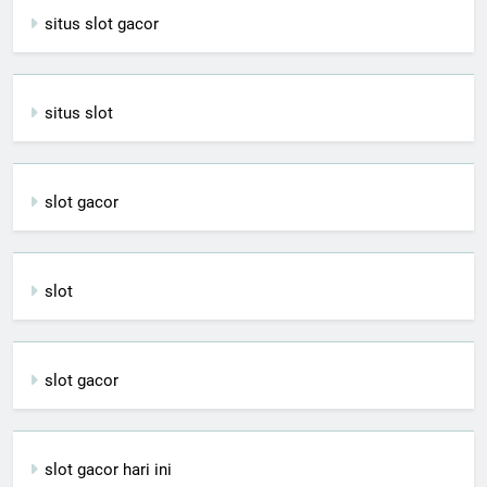
situs slot gacor
situs slot
slot gacor
slot
slot gacor
slot gacor hari ini