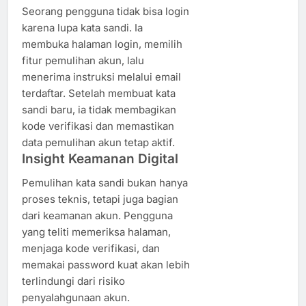
Seorang pengguna tidak bisa login
karena lupa kata sandi. Ia
membuka halaman login, memilih
fitur pemulihan akun, lalu
menerima instruksi melalui email
terdaftar. Setelah membuat kata
sandi baru, ia tidak membagikan
kode verifikasi dan memastikan
data pemulihan akun tetap aktif.
Insight Keamanan Digital
Pemulihan kata sandi bukan hanya
proses teknis, tetapi juga bagian
dari keamanan akun. Pengguna
yang teliti memeriksa halaman,
menjaga kode verifikasi, dan
memakai password kuat akan lebih
terlindungi dari risiko
penyalahgunaan akun.