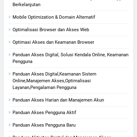
Berkelanjutan
Mobile Optimization & Domain Alternatif
Optimalisasi Browser dan Akses Web
Optimasi Akses dan Keamanan Browser
Panduan Akses Digital, Solusi Kendala Online, Keamanan
Pengguna
Panduan Akses Digital,Keamanan Sistem
Online,Manajemen Akses,Optimalisasi
Layanan,Pengalaman Pengguna
Panduan Akses Harian dan Manajemen Akun
Panduan Akses Pengguna Aktif
Panduan Akses Pengguna Baru