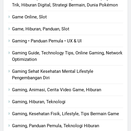
Trik, Hiburan Digital, Strategi Bermain, Dunia Pokémon
Game Online, Slot
Game, Hiburan, Panduan, Slot
Gaming • Panduan Pemula • UX & UI
Gaming Guide, Technology Tips, Online Gaming, Network
Optimization
Gaming Sehat Kesehatan Mental Lifestyle
Pengembangan Diri
Gaming, Animasi, Cerita Video Game, Hiburan
Gaming, Hiburan, Teknologi
Gaming, Kesehatan Fisik, Lifestyle, Tips Bermain Game
Gaming, Panduan Pemula, Teknologi Hiburan