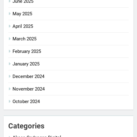
June 2025
May 2025
April 2025
March 2025
February 2025
January 2025
December 2024
November 2024
October 2024
Categories