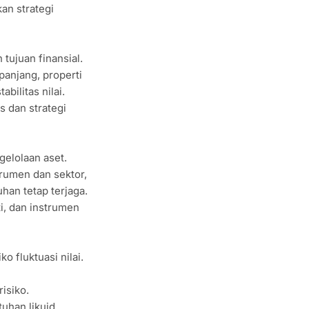
an strategi
tujuan finansial.
anjang, properti
bilitas nilai.
 dan strategi
gelolaan aset.
rumen dan sektor,
han tetap terjaga.
i, dan instrumen
o fluktuasi nilai.
isiko.
uhan likuid.