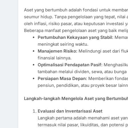
Aset yang bertumbuh adalah fondasi untuk memba
seumur hidup. Tanpa pengelolaan yang tepat, nilai 
oleh inflasi, risiko pasar, atau keputusan investasi 
Beberapa manfaat pengelolaan aset yang baik melip
Pertumbuhan Kekayaan yang Stabil:
Memast
meningkat seiring waktu.
Manajemen Risiko:
Melindungi aset dari fluk
finansial lainnya.
Optimalisasi Pendapatan Pasif:
Menghasilk
tambahan melalui dividen, sewa, atau bunga 
Persiapan Masa Depan:
Memberikan fondasi
pensiun, pendidikan, atau proyek besar lainn
Langkah-langkah Mengelola Aset yang Bertumbu
Evaluasi dan Inventarisasi Aset
Langkah pertama adalah memahami aset yang d
termasuk nilai pasar, likuiditas, dan potensi