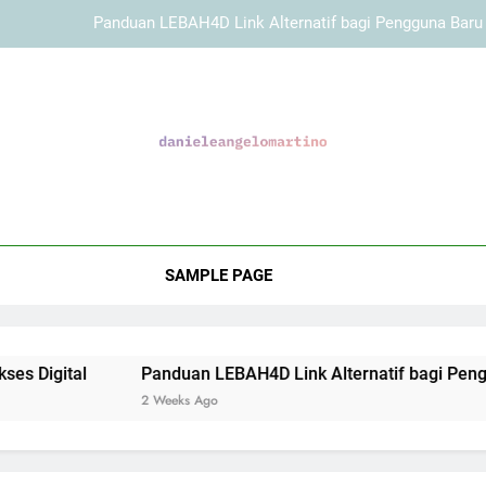
Panduan LEBAH4D Link Alternatif bagi Pengguna Baru
KAYA787 Alternatif dengan Pengala
Cara Membersihkan Cache saat KAYA78
Panduan EDWINSLOT Link Alternatif bagi Pengguna Baru un
iele Angelo Martino
Panduan LEBAH4D Link Alternatif bagi Pengguna Baru
arya Seni Kreatif Dari Daniele Angelo Martino.
KAYA787 Alternatif dengan Pengala
SAMPLE PAGE
Cara Membersihkan Cache saat KAYA78
Panduan LEBAH4D Link Alternatif bagi Pengguna Baru u
2 Weeks Ago