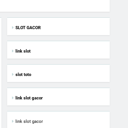
SLOT GACOR
link slot
slot toto
link slot gacor
link slot gacor