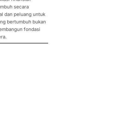
tumbuh secara
ial dan peluang untuk
yang bertumbuh bukan
 membangun fondasi
ra.