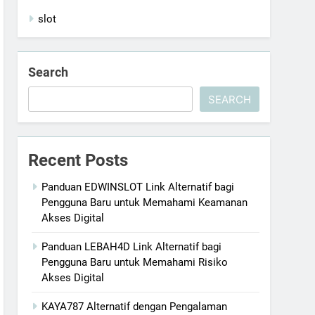
slot
Search
SEARCH
Recent Posts
Panduan EDWINSLOT Link Alternatif bagi
Pengguna Baru untuk Memahami Keamanan
Akses Digital
Panduan LEBAH4D Link Alternatif bagi
Pengguna Baru untuk Memahami Risiko
Akses Digital
KAYA787 Alternatif dengan Pengalaman