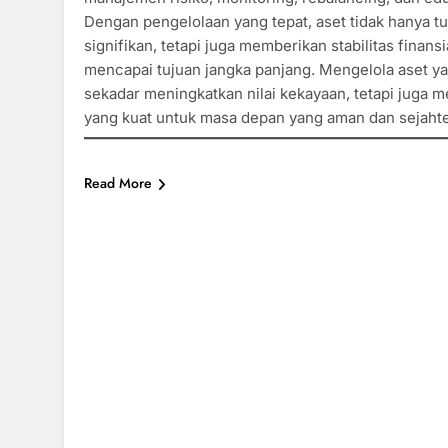
Dengan pengelolaan yang tepat, aset tidak hanya 
signifikan, tetapi juga memberikan stabilitas finans
mencapai tujuan jangka panjang. Mengelola aset 
sekadar meningkatkan nilai kekayaan, tetapi juga
yang kuat untuk masa depan yang aman dan sejahte
Read More