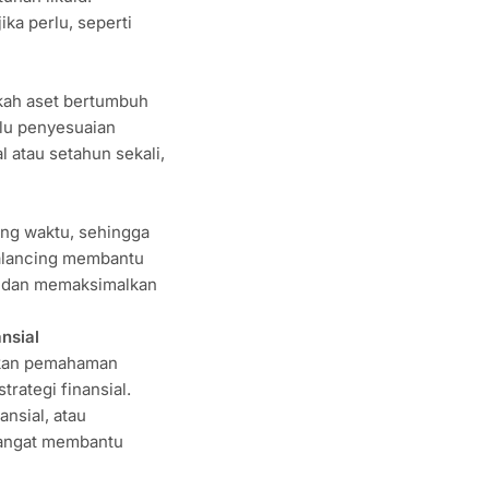
ka perlu, seperti
kah aset bertumbuh
rlu penyesuaian
al atau setahun sekali,
ing waktu, sehingga
balancing membantu
l dan memaksimalkan
nsial
kan pemahaman
trategi finansial.
ansial, atau
sangat membantu