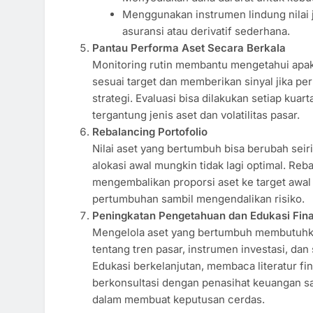
Menggunakan instrumen lindung nilai ji
asuransi atau derivatif sederhana.
Pantau Performa Aset Secara Berkala
Monitoring rutin membantu mengetahui apa
sesuai target dan memberikan sinyal jika pe
strategi. Evaluasi bisa dilakukan setiap kuart
tergantung jenis aset dan volatilitas pasar.
Rebalancing Portofolio
Nilai aset yang bertumbuh bisa berubah seir
alokasi awal mungkin tidak lagi optimal. Re
mengembalikan proporsi aset ke target awa
pertumbuhan sambil mengendalikan risiko.
Peningkatan Pengetahuan dan Edukasi Fina
Mengelola aset yang bertumbuh membutuh
tentang tren pasar, instrumen investasi, dan s
Edukasi berkelanjutan, membaca literatur fin
berkonsultasi dengan penasihat keuangan 
dalam membuat keputusan cerdas.