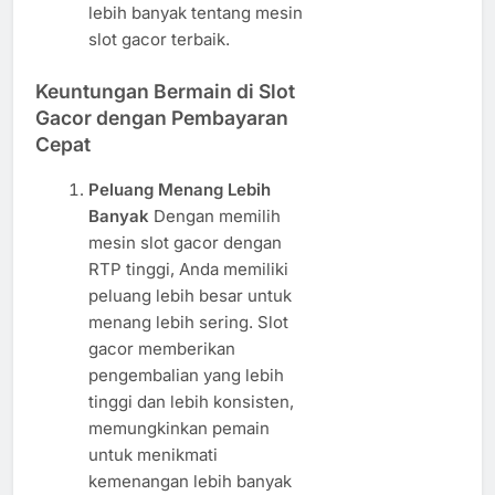
lebih banyak tentang mesin
slot gacor terbaik.
Keuntungan Bermain di Slot
Gacor dengan Pembayaran
Cepat
Peluang Menang Lebih
Banyak
Dengan memilih
mesin slot gacor dengan
RTP tinggi, Anda memiliki
peluang lebih besar untuk
menang lebih sering. Slot
gacor memberikan
pengembalian yang lebih
tinggi dan lebih konsisten,
memungkinkan pemain
untuk menikmati
kemenangan lebih banyak