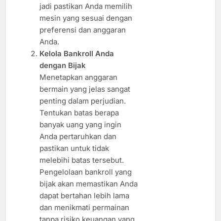
jadi pastikan Anda memilih
mesin yang sesuai dengan
preferensi dan anggaran
Anda.
Kelola Bankroll Anda
dengan Bijak
Menetapkan anggaran
bermain yang jelas sangat
penting dalam perjudian.
Tentukan batas berapa
banyak uang yang ingin
Anda pertaruhkan dan
pastikan untuk tidak
melebihi batas tersebut.
Pengelolaan bankroll yang
bijak akan memastikan Anda
dapat bertahan lebih lama
dan menikmati permainan
tanpa risiko keuangan yang