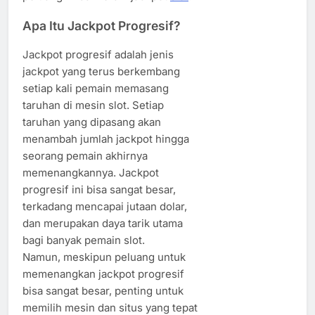
Apa Itu Jackpot Progresif?
Jackpot progresif adalah jenis
jackpot yang terus berkembang
setiap kali pemain memasang
taruhan di mesin slot. Setiap
taruhan yang dipasang akan
menambah jumlah jackpot hingga
seorang pemain akhirnya
memenangkannya. Jackpot
progresif ini bisa sangat besar,
terkadang mencapai jutaan dolar,
dan merupakan daya tarik utama
bagi banyak pemain slot.
Namun, meskipun peluang untuk
memenangkan jackpot progresif
bisa sangat besar, penting untuk
memilih mesin dan situs yang tepat