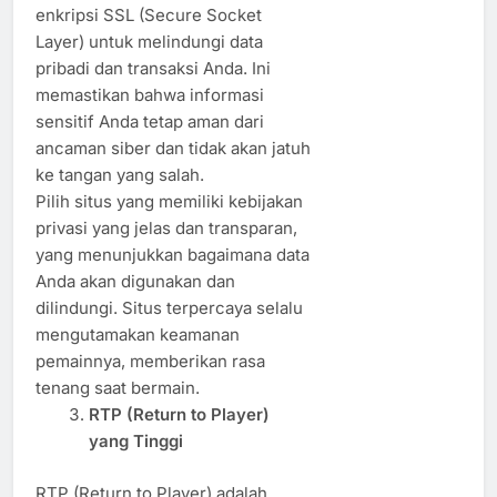
enkripsi SSL (Secure Socket
Layer) untuk melindungi data
pribadi dan transaksi Anda. Ini
memastikan bahwa informasi
sensitif Anda tetap aman dari
ancaman siber dan tidak akan jatuh
ke tangan yang salah.
Pilih situs yang memiliki kebijakan
privasi yang jelas dan transparan,
yang menunjukkan bagaimana data
Anda akan digunakan dan
dilindungi. Situs terpercaya selalu
mengutamakan keamanan
pemainnya, memberikan rasa
tenang saat bermain.
RTP (Return to Player)
yang Tinggi
RTP (Return to Player) adalah