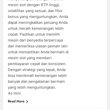
mesin slot dengan RTP tinggi,
volatilitas yang sesuai, dan fitur
bonus yang menguntungkan, Anda
dapat meningkatkan peluang Anda
untuk meraih kemenangan lebih
cepat. Pastikan untuk memilih
mesin dari penyedia terpercaya
dan memeriksa ulasan pemain lain
untuk memastikan Anda bermain di
mesin slot yang memberi
pembayaran cepat dan konsisten.
Dengan strategi yang tepat, Anda
bisa menikmati kemenangan lebih
banyak dan pengalaman bermain
yang lebih menguntungkan.
4o mini
Read More