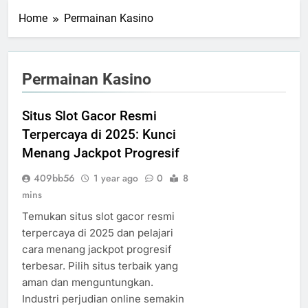
Home
Permainan Kasino
Permainan Kasino
Situs Slot Gacor Resmi
Terpercaya di 2025: Kunci
Menang Jackpot Progresif
409bb56
1 year ago
0
8
mins
Temukan situs slot gacor resmi
terpercaya di 2025 dan pelajari
cara menang jackpot progresif
terbesar. Pilih situs terbaik yang
aman dan menguntungkan.
Industri perjudian online semakin