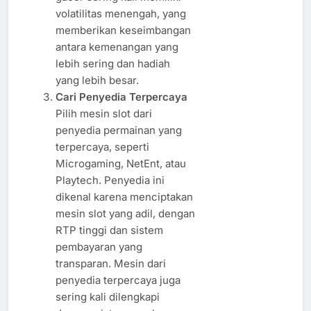
volatilitas menengah, yang
memberikan keseimbangan
antara kemenangan yang
lebih sering dan hadiah
yang lebih besar.
Cari Penyedia Terpercaya
Pilih mesin slot dari
penyedia permainan yang
terpercaya, seperti
Microgaming, NetEnt, atau
Playtech. Penyedia ini
dikenal karena menciptakan
mesin slot yang adil, dengan
RTP tinggi dan sistem
pembayaran yang
transparan. Mesin dari
penyedia terpercaya juga
sering kali dilengkapi