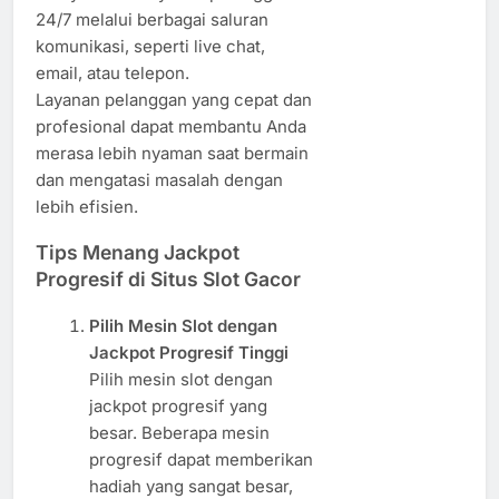
24/7 melalui berbagai saluran
komunikasi, seperti live chat,
email, atau telepon.
Layanan pelanggan yang cepat dan
profesional dapat membantu Anda
merasa lebih nyaman saat bermain
dan mengatasi masalah dengan
lebih efisien.
Tips Menang Jackpot
Progresif di Situs Slot Gacor
Pilih Mesin Slot dengan
Jackpot Progresif Tinggi
Pilih mesin slot dengan
jackpot progresif yang
besar. Beberapa mesin
progresif dapat memberikan
hadiah yang sangat besar,