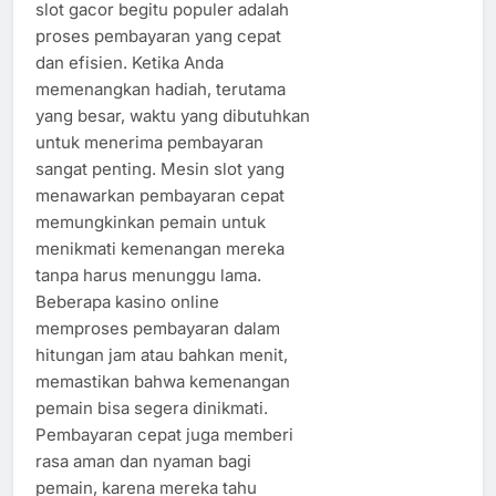
slot gacor begitu populer adalah
proses pembayaran yang cepat
dan efisien. Ketika Anda
memenangkan hadiah, terutama
yang besar, waktu yang dibutuhkan
untuk menerima pembayaran
sangat penting. Mesin slot yang
menawarkan pembayaran cepat
memungkinkan pemain untuk
menikmati kemenangan mereka
tanpa harus menunggu lama.
Beberapa kasino online
memproses pembayaran dalam
hitungan jam atau bahkan menit,
memastikan bahwa kemenangan
pemain bisa segera dinikmati.
Pembayaran cepat juga memberi
rasa aman dan nyaman bagi
pemain, karena mereka tahu