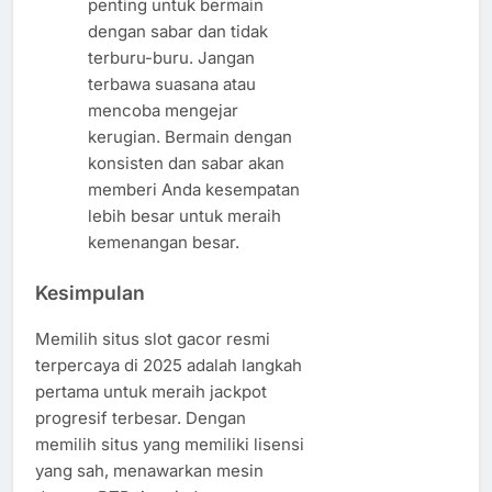
penting untuk bermain
dengan sabar dan tidak
terburu-buru. Jangan
terbawa suasana atau
mencoba mengejar
kerugian. Bermain dengan
konsisten dan sabar akan
memberi Anda kesempatan
lebih besar untuk meraih
kemenangan besar.
Kesimpulan
Memilih situs slot gacor resmi
terpercaya di 2025 adalah langkah
pertama untuk meraih jackpot
progresif terbesar. Dengan
memilih situs yang memiliki lisensi
yang sah, menawarkan mesin