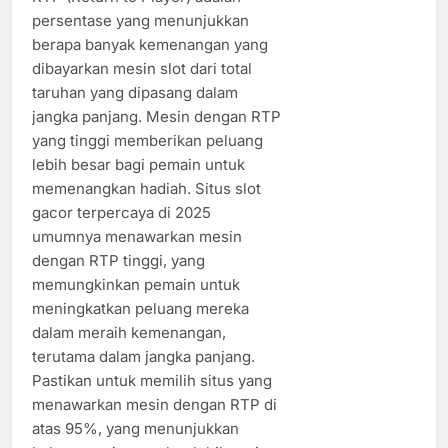
persentase yang menunjukkan
berapa banyak kemenangan yang
dibayarkan mesin slot dari total
taruhan yang dipasang dalam
jangka panjang. Mesin dengan RTP
yang tinggi memberikan peluang
lebih besar bagi pemain untuk
memenangkan hadiah. Situs slot
gacor terpercaya di 2025
umumnya menawarkan mesin
dengan RTP tinggi, yang
memungkinkan pemain untuk
meningkatkan peluang mereka
dalam meraih kemenangan,
terutama dalam jangka panjang.
Pastikan untuk memilih situs yang
menawarkan mesin dengan RTP di
atas 95%, yang menunjukkan