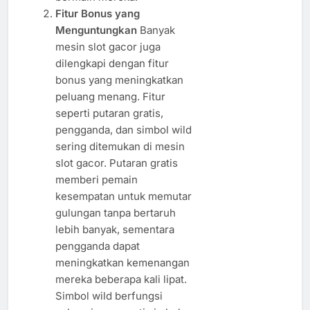
Fitur Bonus yang
Menguntungkan
Banyak
mesin slot gacor juga
dilengkapi dengan fitur
bonus yang meningkatkan
peluang menang. Fitur
seperti putaran gratis,
pengganda, dan simbol wild
sering ditemukan di mesin
slot gacor. Putaran gratis
memberi pemain
kesempatan untuk memutar
gulungan tanpa bertaruh
lebih banyak, sementara
pengganda dapat
meningkatkan kemenangan
mereka beberapa kali lipat.
Simbol wild berfungsi