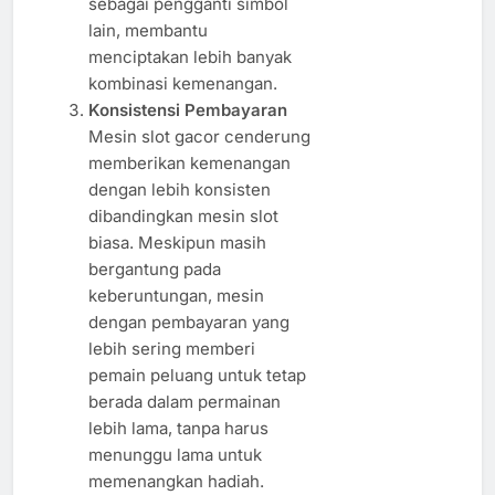
sebagai pengganti simbol
lain, membantu
menciptakan lebih banyak
kombinasi kemenangan.
Konsistensi Pembayaran
Mesin slot gacor cenderung
memberikan kemenangan
dengan lebih konsisten
dibandingkan mesin slot
biasa. Meskipun masih
bergantung pada
keberuntungan, mesin
dengan pembayaran yang
lebih sering memberi
pemain peluang untuk tetap
berada dalam permainan
lebih lama, tanpa harus
menunggu lama untuk
memenangkan hadiah.