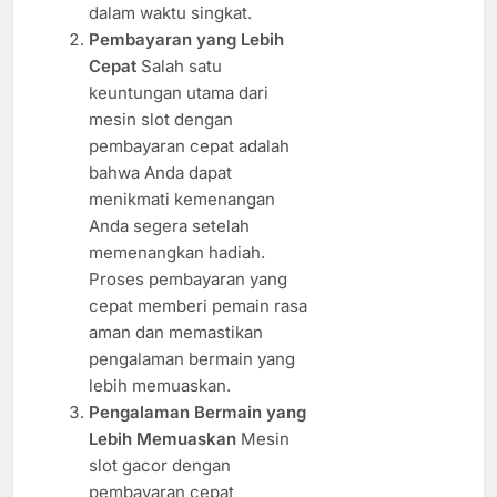
dalam waktu singkat.
Pembayaran yang Lebih
Cepat
Salah satu
keuntungan utama dari
mesin slot dengan
pembayaran cepat adalah
bahwa Anda dapat
menikmati kemenangan
Anda segera setelah
memenangkan hadiah.
Proses pembayaran yang
cepat memberi pemain rasa
aman dan memastikan
pengalaman bermain yang
lebih memuaskan.
Pengalaman Bermain yang
Lebih Memuaskan
Mesin
slot gacor dengan
pembayaran cepat