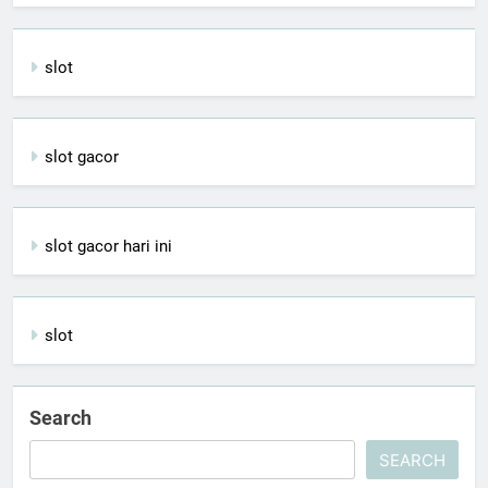
slot
slot gacor
slot gacor hari ini
slot
Search
SEARCH