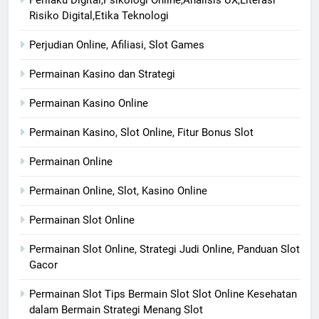
Perilaku Digital,Psikologi Online,Analisis UX,Literasi
Risiko Digital,Etika Teknologi
Perjudian Online, Afiliasi, Slot Games
Permainan Kasino dan Strategi
Permainan Kasino Online
Permainan Kasino, Slot Online, Fitur Bonus Slot
Permainan Online
Permainan Online, Slot, Kasino Online
Permainan Slot Online
Permainan Slot Online, Strategi Judi Online, Panduan Slot
Gacor
Permainan Slot Tips Bermain Slot Slot Online Kesehatan
dalam Bermain Strategi Menang Slot