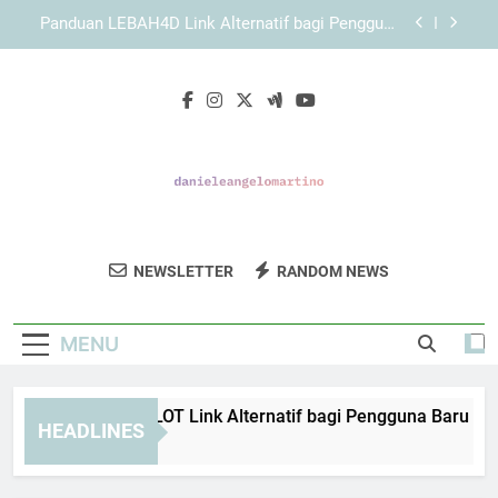
Skip
KAYA787 Alternatif dengan Pengalaman Akses
to
yang Konsisten dan Terarah
content
Cara Membersihkan Cache saat KAYA787
Alternatif Tidak Terbuka Sempurna
Panduan EDWINSLOT Link Alternatif bagi
Pengguna Baru untuk Memahami Keamanan
Akses Digital
Panduan LEBAH4D Link Alternatif bagi Pengguna
Baru untuk Memahami Risiko Akses Digital
KAYA787 Alternatif dengan Pengalaman Akses
yang Konsisten dan Terarah
Daniele Angelo
Jelajahi Karya Seni Kreatif Dari Daniele
Cara Membersihkan Cache saat KAYA787
NEWSLETTER
RANDOM NEWS
Martino
Alternatif Tidak Terbuka Sempurna
Angelo Martino.
MENU
nduan EDWINSLOT Link Alternatif bagi Pengguna Baru untuk
HEADLINES
Weeks Ago