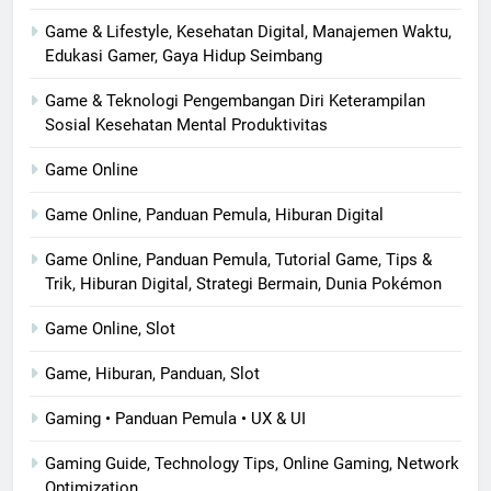
Game & Lifestyle, Kesehatan Digital, Manajemen Waktu,
Edukasi Gamer, Gaya Hidup Seimbang
Game & Teknologi Pengembangan Diri Keterampilan
Sosial Kesehatan Mental Produktivitas
Game Online
Game Online, Panduan Pemula, Hiburan Digital
Game Online, Panduan Pemula, Tutorial Game, Tips &
Trik, Hiburan Digital, Strategi Bermain, Dunia Pokémon
Game Online, Slot
Game, Hiburan, Panduan, Slot
Gaming • Panduan Pemula • UX & UI
Gaming Guide, Technology Tips, Online Gaming, Network
Optimization