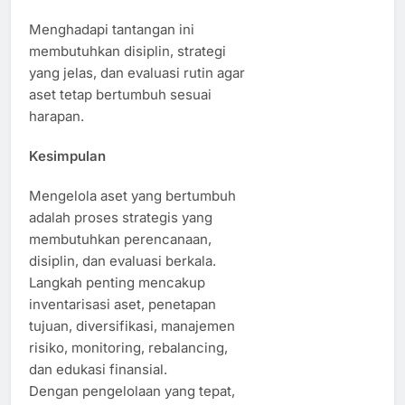
Menghadapi tantangan ini
membutuhkan disiplin, strategi
yang jelas, dan evaluasi rutin agar
aset tetap bertumbuh sesuai
harapan.
Kesimpulan
Mengelola aset yang bertumbuh
adalah proses strategis yang
membutuhkan perencanaan,
disiplin, dan evaluasi berkala.
Langkah penting mencakup
inventarisasi aset, penetapan
tujuan, diversifikasi, manajemen
risiko, monitoring, rebalancing,
dan edukasi finansial.
Dengan pengelolaan yang tepat,