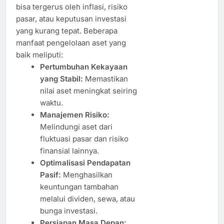
bisa tergerus oleh inflasi, risiko
pasar, atau keputusan investasi
yang kurang tepat. Beberapa
manfaat pengelolaan aset yang
baik meliputi:
Pertumbuhan Kekayaan
yang Stabil:
Memastikan
nilai aset meningkat seiring
waktu.
Manajemen Risiko:
Melindungi aset dari
fluktuasi pasar dan risiko
finansial lainnya.
Optimalisasi Pendapatan
Pasif:
Menghasilkan
keuntungan tambahan
melalui dividen, sewa, atau
bunga investasi.
Persiapan Masa Depan: