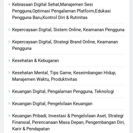
Kebiasaan Digital Sehat,Manajemen Sesi
Pengguna,Optimasi Pengalaman Platform,Edukasi
Pengguna Baru,Kontrol Diri & Rutinitas
Kepercayaan Digital, Sistem Online, Keamanan Pengguna
Kepercayaan Digital, Strategi Brand Online, Keamanan
Pengguna
Kesehatan & Kebugaran
Kesehatan Mental, Tips Game, Keseimbangan Hidup,
Manajemen Waktu, Produktivitas
Keuangan Digital, Pengalaman Pengguna, Teknologi
Keuangan Digital, Pengelolaan Keuangan
Keuangan Pribadi, Investasi & Pengelolaan Aset, Strategi
Finansial, Perencanaan Masa Depan, Pengembangan Diri,
Karir & Pendapatan