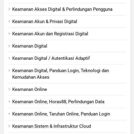
Keamanan Akses Digital & Perlindungan Pengguna
Keamanan Akun & Privasi Digital
Keamanan Akun dan Registrasi Digital
Keamanan Digital
Keamanan Digital / Autentikasi Adaptif
Keamanan Digital, Panduan Login, Teknologi dan
Kemudahan Akses
Keamanan Online
Keamanan Online, Horas88, Perlindungan Data
Keamanan Online, Taruhan Online, Panduan Login
Keamanan Sistem & Infrastruktur Cloud