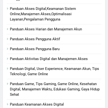
Panduan Akses Digital,Keamanan Sistem
Online,Manajemen Akses,Optimalisasi
Layanan,Pengalaman Pengguna
Panduan Akses Harian dan Manajemen Akun
Panduan Akses Pengguna Aktif
Panduan Akses Pengguna Baru
Panduan Aktivitas Digital dan Manajemen Akses
Panduan Digital, User Experience, Keamanan Akun, Tips
Teknologi, Game Online
Panduan Game, Tips Gaming, Game Online, Kesehatan
Digital, Manajemen Waktu, Edukasi Gaming, Gaya Hidup
Sehat
Panduan Keamanan Akses Digital