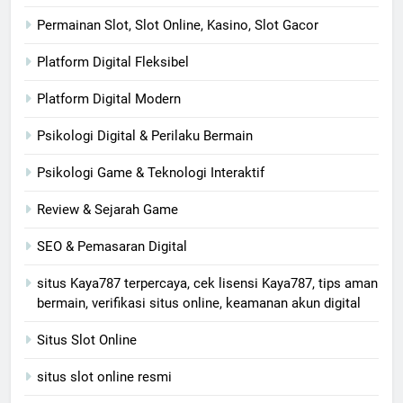
Permainan Slot, Slot Online, Kasino, Slot Gacor
Platform Digital Fleksibel
Platform Digital Modern
Psikologi Digital & Perilaku Bermain
Psikologi Game & Teknologi Interaktif
Review & Sejarah Game
SEO & Pemasaran Digital
situs Kaya787 terpercaya, cek lisensi Kaya787, tips aman
bermain, verifikasi situs online, keamanan akun digital
Situs Slot Online
situs slot online resmi