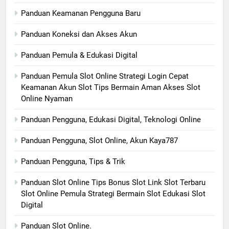
Panduan Keamanan Pengguna Baru
Panduan Koneksi dan Akses Akun
Panduan Pemula & Edukasi Digital
Panduan Pemula Slot Online Strategi Login Cepat
Keamanan Akun Slot Tips Bermain Aman Akses Slot
Online Nyaman
Panduan Pengguna, Edukasi Digital, Teknologi Online
Panduan Pengguna, Slot Online, Akun Kaya787
Panduan Pengguna, Tips & Trik
Panduan Slot Online Tips Bonus Slot Link Slot Terbaru
Slot Online Pemula Strategi Bermain Slot Edukasi Slot
Digital
Panduan Slot Online.