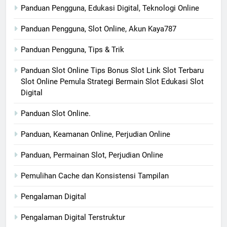
Panduan Pengguna, Edukasi Digital, Teknologi Online
Panduan Pengguna, Slot Online, Akun Kaya787
Panduan Pengguna, Tips & Trik
Panduan Slot Online Tips Bonus Slot Link Slot Terbaru
Slot Online Pemula Strategi Bermain Slot Edukasi Slot
Digital
Panduan Slot Online.
Panduan, Keamanan Online, Perjudian Online
Panduan, Permainan Slot, Perjudian Online
Pemulihan Cache dan Konsistensi Tampilan
Pengalaman Digital
Pengalaman Digital Terstruktur