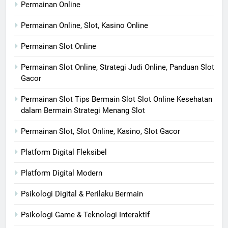
Permainan Online
Permainan Online, Slot, Kasino Online
Permainan Slot Online
Permainan Slot Online, Strategi Judi Online, Panduan Slot
Gacor
Permainan Slot Tips Bermain Slot Slot Online Kesehatan
dalam Bermain Strategi Menang Slot
Permainan Slot, Slot Online, Kasino, Slot Gacor
Platform Digital Fleksibel
Platform Digital Modern
Psikologi Digital & Perilaku Bermain
Psikologi Game & Teknologi Interaktif