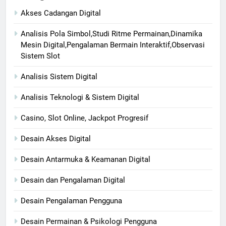
Akses Cadangan Digital
Analisis Pola Simbol,Studi Ritme Permainan,Dinamika
Mesin Digital,Pengalaman Bermain Interaktif,Observasi
Sistem Slot
Analisis Sistem Digital
Analisis Teknologi & Sistem Digital
Casino, Slot Online, Jackpot Progresif
Desain Akses Digital
Desain Antarmuka & Keamanan Digital
Desain dan Pengalaman Digital
Desain Pengalaman Pengguna
Desain Permainan & Psikologi Pengguna