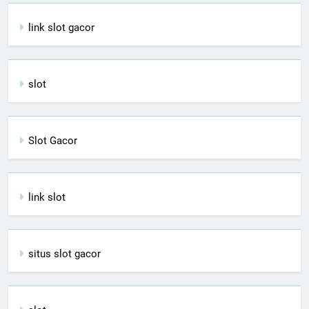
link slot gacor
slot
Slot Gacor
link slot
situs slot gacor