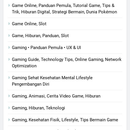
Game Online, Panduan Pemula, Tutorial Game, Tips &
Trik, Hiburan Digital, Strategi Bermain, Dunia Pokémon
Game Online, Slot
Game, Hiburan, Panduan, Slot
Gaming • Panduan Pemula • UX & UI
Gaming Guide, Technology Tips, Online Gaming, Network
Optimization
Gaming Sehat Kesehatan Mental Lifestyle
Pengembangan Diri
Gaming, Animasi, Cerita Video Game, Hiburan
Gaming, Hiburan, Teknologi
Gaming, Kesehatan Fisik, Lifestyle, Tips Bermain Game