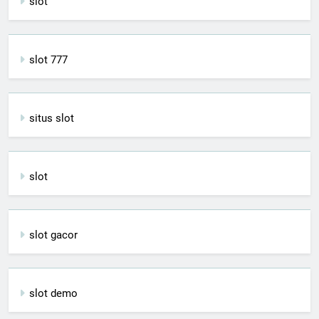
slot
slot 777
situs slot
slot
slot gacor
slot demo