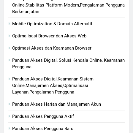
Online,Stabilitas Platform Modern,Pengalaman Pengguna
Berkelanjutan
Mobile Optimization & Domain Alternatif
Optimalisasi Browser dan Akses Web
Optimasi Akses dan Keamanan Browser
Panduan Akses Digital, Solusi Kendala Online, Keamanan
Pengguna
Panduan Akses Digital,Keamanan Sistem
Online,Manajemen Akses,Optimalisasi
Layanan,Pengalaman Pengguna
Panduan Akses Harian dan Manajemen Akun
Panduan Akses Pengguna Aktif
Panduan Akses Pengguna Baru