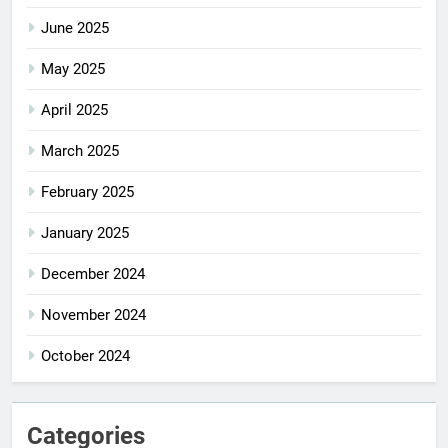
June 2025
May 2025
April 2025
March 2025
February 2025
January 2025
December 2024
November 2024
October 2024
Categories