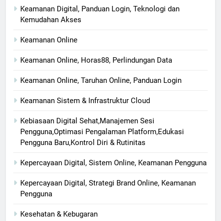
Keamanan Digital, Panduan Login, Teknologi dan
Kemudahan Akses
Keamanan Online
Keamanan Online, Horas88, Perlindungan Data
Keamanan Online, Taruhan Online, Panduan Login
Keamanan Sistem & Infrastruktur Cloud
Kebiasaan Digital Sehat,Manajemen Sesi
Pengguna,Optimasi Pengalaman Platform,Edukasi
Pengguna Baru,Kontrol Diri & Rutinitas
Kepercayaan Digital, Sistem Online, Keamanan Pengguna
Kepercayaan Digital, Strategi Brand Online, Keamanan
Pengguna
Kesehatan & Kebugaran