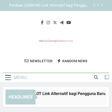
Skip
KAYA787 Alternatif dengan Pengalaman Akses
to
yang Konsisten dan Terarah
content
Cara Membersihkan Cache saat KAYA787
Alternatif Tidak Terbuka Sempurna
Panduan EDWINSLOT Link Alternatif bagi
Pengguna Baru untuk Memahami Keamanan
Akses Digital
Panduan LEBAH4D Link Alternatif bagi Pengguna
Baru untuk Memahami Risiko Akses Digital
KAYA787 Alternatif dengan Pengalaman Akses
yang Konsisten dan Terarah
Daniele Angelo
Jelajahi Karya Seni Kreatif Dari Daniele
Cara Membersihkan Cache saat KAYA787
NEWSLETTER
RANDOM NEWS
Martino
Alternatif Tidak Terbuka Sempurna
Angelo Martino.
MENU
nduan EDWINSLOT Link Alternatif bagi Pengguna Baru untuk
HEADLINES
Weeks Ago