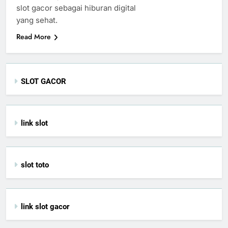
slot gacor sebagai hiburan digital
yang sehat.
Read More
SLOT GACOR
link slot
slot toto
link slot gacor