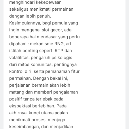
menghindari kekecewaan
sekaligus menikmati permainan
dengan lebih penuh.
Kesimpulannya, bagi pemula yang
ingin mengenal slot gacor, ada
beberapa hal mendasar yang perlu
dipahami: mekanisme RNG, arti
istilah penting seperti RTP dan
volatilitas, pengaruh psikologis
dari mitos komunitas, pentingnya
kontrol diri, serta pemahaman fitur
permainan. Dengan bekal ini,
perjalanan bermain akan lebih
matang dan memberi pengalaman
positif tanpa terjebak pada
ekspektasi berlebihan. Pada
akhirnya, kunci utama adalah
menikmati proses, menjaga
keseimbangan, dan menjadikan