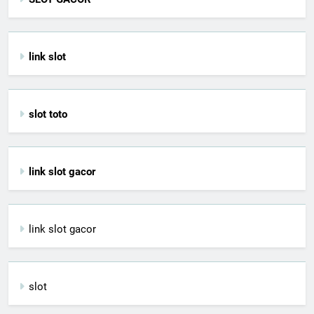
link slot
slot toto
link slot gacor
link slot gacor
slot