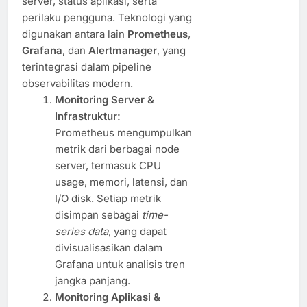
server, status aplikasi, serta
perilaku pengguna. Teknologi yang
digunakan antara lain
Prometheus
,
Grafana
, dan
Alertmanager
, yang
terintegrasi dalam pipeline
observabilitas modern.
Monitoring Server &
Infrastruktur:
Prometheus mengumpulkan
metrik dari berbagai node
server, termasuk CPU
usage, memori, latensi, dan
I/O disk. Setiap metrik
disimpan sebagai
time-
series data
, yang dapat
divisualisasikan dalam
Grafana untuk analisis tren
jangka panjang.
Monitoring Aplikasi &