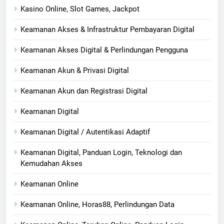
Kasino Online, Slot Games, Jackpot
Keamanan Akses & Infrastruktur Pembayaran Digital
Keamanan Akses Digital & Perlindungan Pengguna
Keamanan Akun & Privasi Digital
Keamanan Akun dan Registrasi Digital
Keamanan Digital
Keamanan Digital / Autentikasi Adaptif
Keamanan Digital, Panduan Login, Teknologi dan
Kemudahan Akses
Keamanan Online
Keamanan Online, Horas88, Perlindungan Data