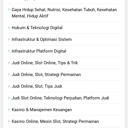
Gaya Hidup Sehat, Nutrisi, Kesehatan Tubuh, Kesehatan
Mental, Hidup Aktif
Hukum & Teknologi Digital
Infrastruktur & Optimasi Sistem
Infrastruktur Platform Digital
Judi Online, Slot Online, Tips & Trik
Judi Online, Slot, Strategi Permainan
Judi Online, Slot, Tips Judi
Judi Slot Online, Teknologi Perjudian, Platform Judi
Kasino & Manajemen Keuangan
Kasino Online, Mesin Slot, Strategi Permainan