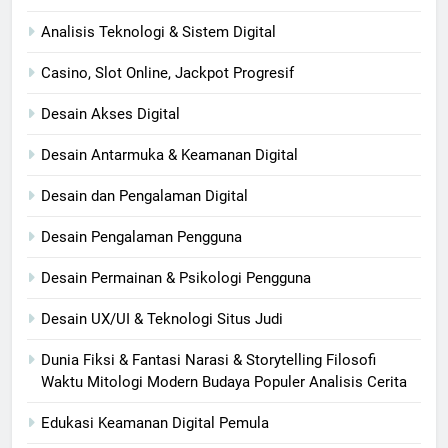
Analisis Teknologi & Sistem Digital
Casino, Slot Online, Jackpot Progresif
Desain Akses Digital
Desain Antarmuka & Keamanan Digital
Desain dan Pengalaman Digital
Desain Pengalaman Pengguna
Desain Permainan & Psikologi Pengguna
Desain UX/UI & Teknologi Situs Judi
Dunia Fiksi & Fantasi Narasi & Storytelling Filosofi
Waktu Mitologi Modern Budaya Populer Analisis Cerita
Edukasi Keamanan Digital Pemula