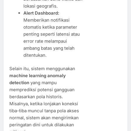
lokasi geografis.
Alert Dashboard:
Memberikan notifikasi
otomatis ketika parameter
penting seperti latensi atau
error rate melampaui
ambang batas yang telah
ditentukan.
Selain itu, sistem menggunakan
machine learning anomaly
detection
yang mampu
memprediksi potensi gangguan
berdasarkan pola historis.
Misalnya, ketika lonjakan koneksi
tiba-tiba muncul tanpa pola akses
normal, sistem akan mengirimkan
peringatan dini untuk dilakukan