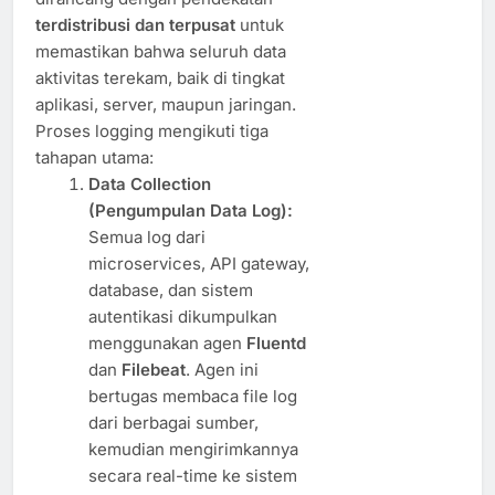
terdistribusi dan terpusat
untuk
memastikan bahwa seluruh data
aktivitas terekam, baik di tingkat
aplikasi, server, maupun jaringan.
Proses logging mengikuti tiga
tahapan utama:
Data Collection
(Pengumpulan Data Log):
Semua log dari
microservices, API gateway,
database, dan sistem
autentikasi dikumpulkan
menggunakan agen
Fluentd
dan
Filebeat
. Agen ini
bertugas membaca file log
dari berbagai sumber,
kemudian mengirimkannya
secara real-time ke sistem