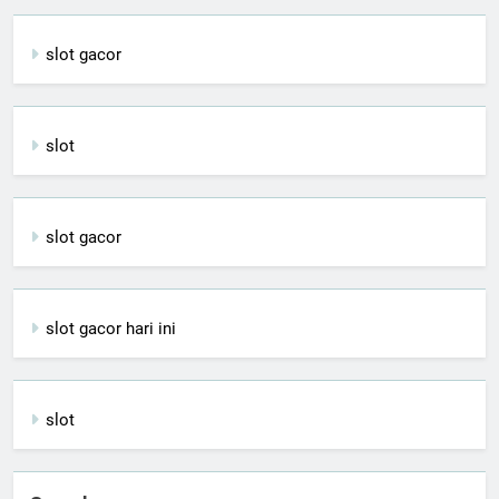
slot gacor
slot
slot gacor
slot gacor hari ini
slot