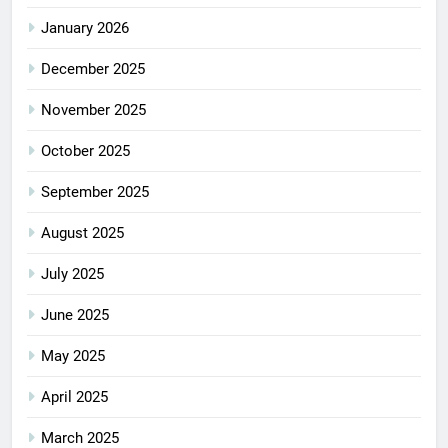
January 2026
December 2025
November 2025
October 2025
September 2025
August 2025
July 2025
June 2025
May 2025
April 2025
March 2025