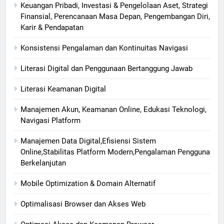
Keuangan Pribadi, Investasi & Pengelolaan Aset, Strategi
Finansial, Perencanaan Masa Depan, Pengembangan Diri,
Karir & Pendapatan
Konsistensi Pengalaman dan Kontinuitas Navigasi
Literasi Digital dan Penggunaan Bertanggung Jawab
Literasi Keamanan Digital
Manajemen Akun, Keamanan Online, Edukasi Teknologi,
Navigasi Platform
Manajemen Data Digital,Efisiensi Sistem
Online,Stabilitas Platform Modern,Pengalaman Pengguna
Berkelanjutan
Mobile Optimization & Domain Alternatif
Optimalisasi Browser dan Akses Web