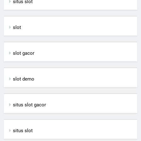
situs slot
slot
slot gacor
slot demo
situs slot gacor
situs slot