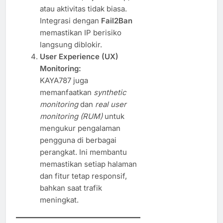
atau aktivitas tidak biasa.
Integrasi dengan
Fail2Ban
memastikan IP berisiko
langsung diblokir.
User Experience (UX)
Monitoring:
KAYA787 juga
memanfaatkan
synthetic
monitoring
dan
real user
monitoring (RUM)
untuk
mengukur pengalaman
pengguna di berbagai
perangkat. Ini membantu
memastikan setiap halaman
dan fitur tetap responsif,
bahkan saat trafik
meningkat.