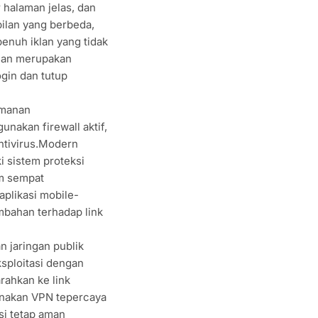
r halaman jelas, dan
ilan yang berbeda,
enuh iklan yang tidak
inan merupakan
ogin dan tutup
amanan
unakan firewall aktif,
antivirus.Modern
i sistem proteksi
um sempat
plikasi mobile-
mbahan terhadap link
 jaringan publik
ksploitasi dengan
rahkan ke link
gunakan VPN tepercaya
si tetap aman