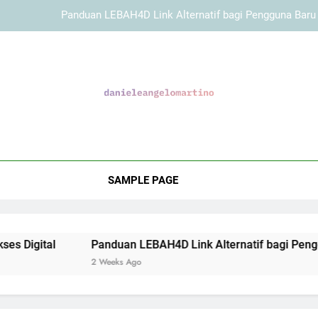
Panduan LEBAH4D Link Alternatif bagi Pengguna Baru
KAYA787 Alternatif dengan Pengala
Cara Membersihkan Cache saat KAYA78
Panduan EDWINSLOT Link Alternatif bagi Pengguna Baru un
iele Angelo Martino
Panduan LEBAH4D Link Alternatif bagi Pengguna Baru
arya Seni Kreatif Dari Daniele Angelo Martino.
KAYA787 Alternatif dengan Pengala
SAMPLE PAGE
Cara Membersihkan Cache saat KAYA78
l
Panduan LEBAH4D Link Alternatif bagi Pengguna Baru 
2 Weeks Ago