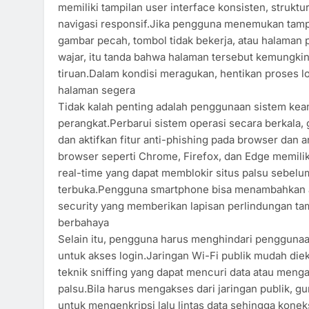
memiliki tampilan user interface konsisten, struktu
navigasi responsif.Jika pengguna menemukan tamp
gambar pecah, tombol tidak bekerja, atau halaman p
wajar, itu tanda bahwa halaman tersebut kemungk
tiruan.Dalam kondisi meragukan, hentikan proses l
halaman segera
Tidak kalah penting adalah penggunaan sistem ke
perangkat.Perbarui sistem operasi secara berkala, g
dan aktifkan fitur anti-phishing pada browser dan 
browser seperti Chrome, Firefox, dan Edge memilik
real-time yang dapat memblokir situs palsu sebel
terbuka.Pengguna smartphone bisa menambahkan a
security yang memberikan lapisan perlindungan ta
berbahaya
Selain itu, pengguna harus menghindari penggunaan
untuk akses login.Jaringan Wi-Fi publik mudah die
teknik sniffing yang dapat mencuri data atau menga
palsu.Bila harus mengakses dari jaringan publik, 
untuk mengenkripsi lalu lintas data sehingga konek