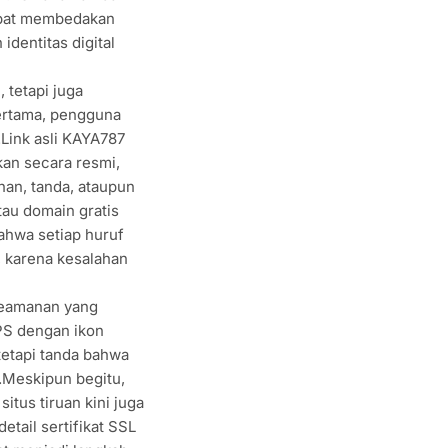
apat membedakan
identitas digital
 tetapi juga
ertama, pengguna
.Link asli KAYA787
an secara resmi,
an, tanda, ataupun
tau domain gratis
hwa setiap huruf
 karena kesalahan
 keamanan yang
PS dengan ikon
tetapi tanda bahwa
.Meskipun begitu,
itus tiruan kini juga
tail sertifikat SSL