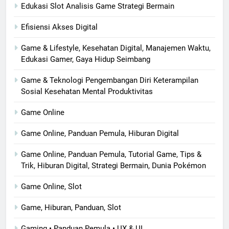
Edukasi Slot Analisis Game Strategi Bermain
Efisiensi Akses Digital
Game & Lifestyle, Kesehatan Digital, Manajemen Waktu,
Edukasi Gamer, Gaya Hidup Seimbang
Game & Teknologi Pengembangan Diri Keterampilan
Sosial Kesehatan Mental Produktivitas
Game Online
Game Online, Panduan Pemula, Hiburan Digital
Game Online, Panduan Pemula, Tutorial Game, Tips &
Trik, Hiburan Digital, Strategi Bermain, Dunia Pokémon
Game Online, Slot
Game, Hiburan, Panduan, Slot
Gaming • Panduan Pemula • UX & UI