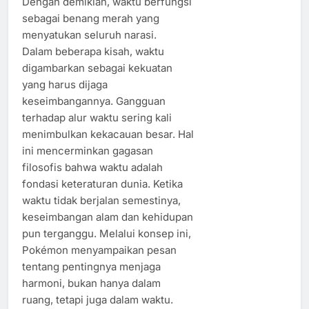
Dengan demikian, waktu berfungsi
sebagai benang merah yang
menyatukan seluruh narasi.
Dalam beberapa kisah, waktu
digambarkan sebagai kekuatan
yang harus dijaga
keseimbangannya. Gangguan
terhadap alur waktu sering kali
menimbulkan kekacauan besar. Hal
ini mencerminkan gagasan
filosofis bahwa waktu adalah
fondasi keteraturan dunia. Ketika
waktu tidak berjalan semestinya,
keseimbangan alam dan kehidupan
pun terganggu. Melalui konsep ini,
Pokémon menyampaikan pesan
tentang pentingnya menjaga
harmoni, bukan hanya dalam
ruang, tetapi juga dalam waktu.