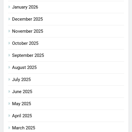
January 2026
December 2025
November 2025
October 2025
September 2025
August 2025
July 2025
June 2025
May 2025
April 2025
March 2025