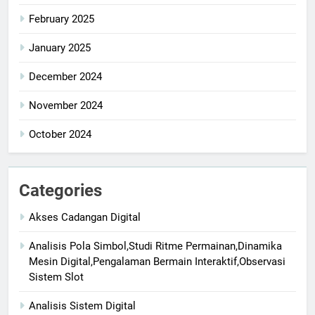
February 2025
January 2025
December 2024
November 2024
October 2024
Categories
Akses Cadangan Digital
Analisis Pola Simbol,Studi Ritme Permainan,Dinamika
Mesin Digital,Pengalaman Bermain Interaktif,Observasi
Sistem Slot
Analisis Sistem Digital