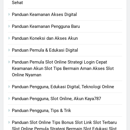
Sehat
Panduan Keamanan Akses Digital
Panduan Keamanan Pengguna Baru
Panduan Koneksi dan Akses Akun
Panduan Pemula & Edukasi Digital
Panduan Pemula Slot Online Strategi Login Cepat
Keamanan Akun Slot Tips Bermain Aman Akses Slot
Online Nyaman
Panduan Pengguna, Edukasi Digital, Teknologi Online
Panduan Pengguna, Slot Online, Akun Kaya787
Panduan Pengguna, Tips & Trik
Panduan Slot Online Tips Bonus Slot Link Slot Terbaru
Slot Online Pemula Strategi Bermain Slot Edukasi Slot