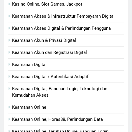
Kasino Online, Slot Games, Jackpot
Keamanan Akses & Infrastruktur Pembayaran Digital
Keamanan Akses Digital & Perlindungan Pengguna
Keamanan Akun & Privasi Digital
Keamanan Akun dan Registrasi Digital
Keamanan Digital
Keamanan Digital / Autentikasi Adaptif
Keamanan Digital, Panduan Login, Teknologi dan
Kemudahan Akses
Keamanan Online
Keamanan Online, Horas88, Perlindungan Data
Keamanan Online, Taruhan Online, Panduan Login