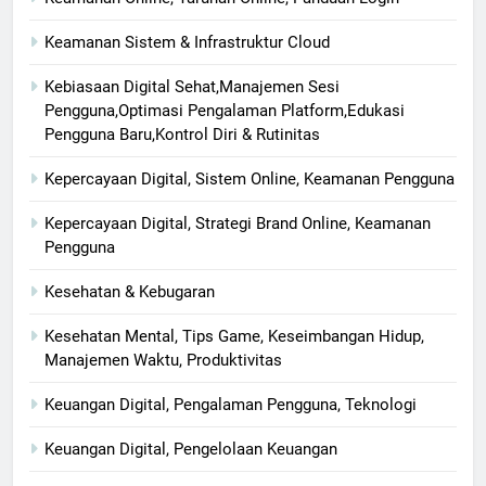
Keamanan Sistem & Infrastruktur Cloud
Kebiasaan Digital Sehat,Manajemen Sesi
Pengguna,Optimasi Pengalaman Platform,Edukasi
Pengguna Baru,Kontrol Diri & Rutinitas
Kepercayaan Digital, Sistem Online, Keamanan Pengguna
Kepercayaan Digital, Strategi Brand Online, Keamanan
Pengguna
Kesehatan & Kebugaran
Kesehatan Mental, Tips Game, Keseimbangan Hidup,
Manajemen Waktu, Produktivitas
Keuangan Digital, Pengalaman Pengguna, Teknologi
Keuangan Digital, Pengelolaan Keuangan