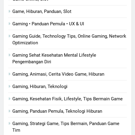
Game, Hiburan, Panduan, Slot
Gaming • Panduan Pemula • UX & UI
Gaming Guide, Technology Tips, Online Gaming, Network
Optimization
Gaming Sehat Kesehatan Mental Lifestyle
Pengembangan Diri
Gaming, Animasi, Cerita Video Game, Hiburan
Gaming, Hiburan, Teknologi
Gaming, Kesehatan Fisik, Lifestyle, Tips Bermain Game
Gaming, Panduan Pemula, Teknologi Hiburan
Gaming, Strategi Game, Tips Bermain, Panduan Game
Tim