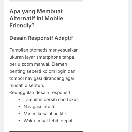
Apa yang Membuat
Alternatif Ini Mobile
Friendly?
Desain Responsif Adaptif
Tampilan otomatis menyesuaikan
ukuran layar smartphone tanpa
perlu zoom manual. Elemen
penting seperti kolom login dan
tombol navigasi dirancang agar
mudah disentuh.
Keunggulan desain responsif:
Tampilan bersih dan fokus
Navigasi intuitif
Minim kesalahan klik
Waktu muat lebih cepat