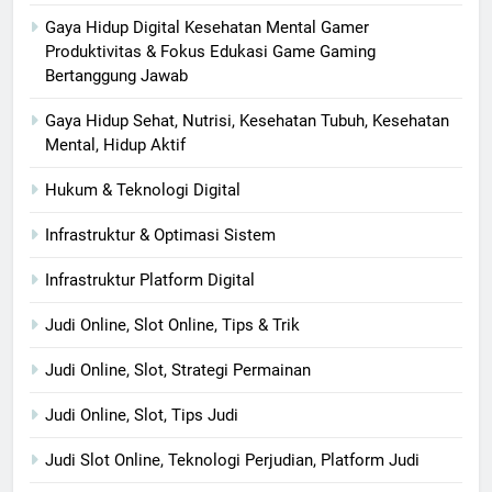
Gaya Hidup Digital Kesehatan Mental Gamer
Produktivitas & Fokus Edukasi Game Gaming
Bertanggung Jawab
Gaya Hidup Sehat, Nutrisi, Kesehatan Tubuh, Kesehatan
Mental, Hidup Aktif
Hukum & Teknologi Digital
Infrastruktur & Optimasi Sistem
Infrastruktur Platform Digital
Judi Online, Slot Online, Tips & Trik
Judi Online, Slot, Strategi Permainan
Judi Online, Slot, Tips Judi
Judi Slot Online, Teknologi Perjudian, Platform Judi