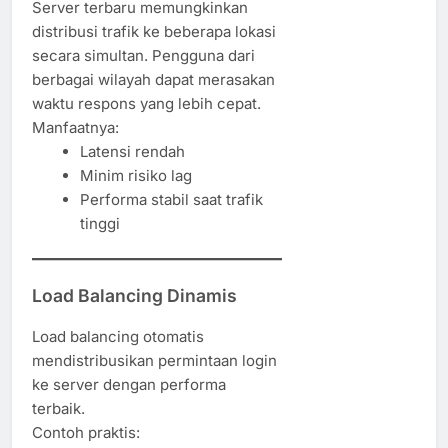
Server terbaru memungkinkan
distribusi trafik ke beberapa lokasi
secara simultan. Pengguna dari
berbagai wilayah dapat merasakan
waktu respons yang lebih cepat.
Manfaatnya:
Latensi rendah
Minim risiko lag
Performa stabil saat trafik
tinggi
Load Balancing Dinamis
Load balancing otomatis
mendistribusikan permintaan login
ke server dengan performa
terbaik.
Contoh praktis: