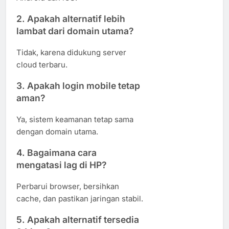
2. Apakah alternatif lebih
lambat dari domain utama?
Tidak, karena didukung server
cloud terbaru.
3. Apakah login mobile tetap
aman?
Ya, sistem keamanan tetap sama
dengan domain utama.
4. Bagaimana cara
mengatasi lag di HP?
Perbarui browser, bersihkan
cache, dan pastikan jaringan stabil.
5. Apakah alternatif tersedia