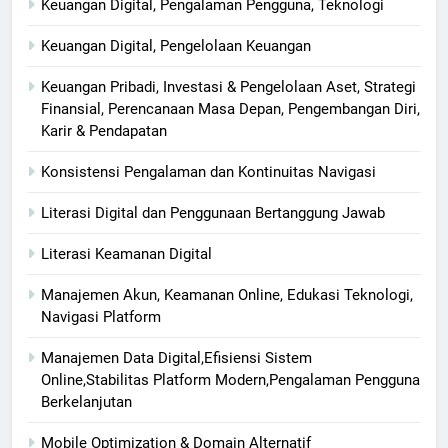
Keuangan Digital, Pengalaman Pengguna, Teknologi
Keuangan Digital, Pengelolaan Keuangan
Keuangan Pribadi, Investasi & Pengelolaan Aset, Strategi
Finansial, Perencanaan Masa Depan, Pengembangan Diri,
Karir & Pendapatan
Konsistensi Pengalaman dan Kontinuitas Navigasi
Literasi Digital dan Penggunaan Bertanggung Jawab
Literasi Keamanan Digital
Manajemen Akun, Keamanan Online, Edukasi Teknologi,
Navigasi Platform
Manajemen Data Digital,Efisiensi Sistem
Online,Stabilitas Platform Modern,Pengalaman Pengguna
Berkelanjutan
Mobile Optimization & Domain Alternatif