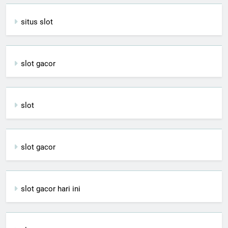
situs slot
slot gacor
slot
slot gacor
slot gacor hari ini