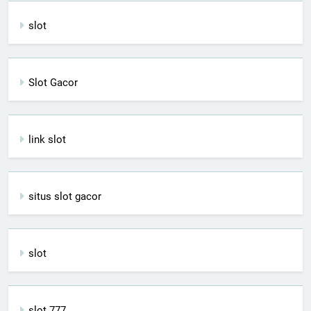
slot
Slot Gacor
link slot
situs slot gacor
slot
slot 777