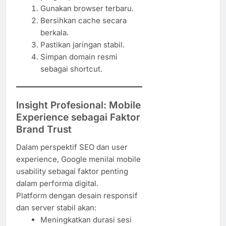
Gunakan browser terbaru.
Bersihkan cache secara
berkala.
Pastikan jaringan stabil.
Simpan domain resmi
sebagai shortcut.
Insight Profesional: Mobile
Experience sebagai Faktor
Brand Trust
Dalam perspektif SEO dan user
experience, Google menilai mobile
usability sebagai faktor penting
dalam performa digital.
Platform dengan desain responsif
dan server stabil akan:
Meningkatkan durasi sesi