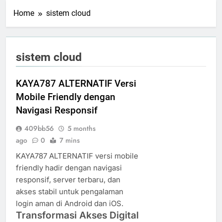
Home
sistem cloud
sistem cloud
KAYA787 ALTERNATIF Versi
Mobile Friendly dengan
Navigasi Responsif
409bb56
5 months
ago
0
7 mins
KAYA787 ALTERNATIF versi mobile
friendly hadir dengan navigasi
responsif, server terbaru, dan
akses stabil untuk pengalaman
login aman di Android dan iOS.
Transformasi Akses Digital