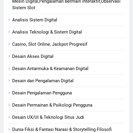
Mesin Digital,Pengalaman Bermain Interaktif,Observasi
Sistem Slot
Analisis Sistem Digital
Analisis Teknologi & Sistem Digital
Casino, Slot Online, Jackpot Progresif
Desain Akses Digital
Desain Antarmuka & Keamanan Digital
Desain dan Pengalaman Digital
Desain Pengalaman Pengguna
Desain Permainan & Psikologi Pengguna
Desain UX/UI & Teknologi Situs Judi
Dunia Fiksi & Fantasi Narasi & Storytelling Filosofi