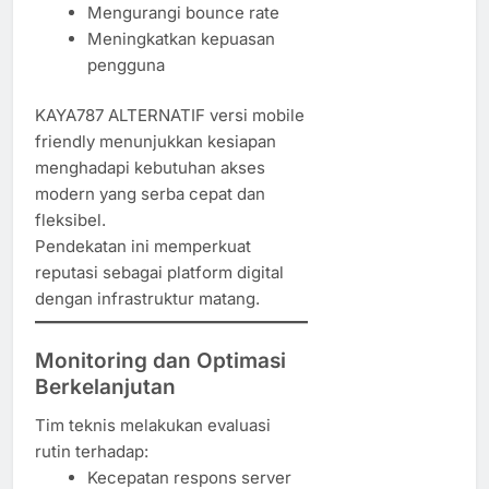
Mengurangi bounce rate
Meningkatkan kepuasan
pengguna
KAYA787 ALTERNATIF versi mobile
friendly menunjukkan kesiapan
menghadapi kebutuhan akses
modern yang serba cepat dan
fleksibel.
Pendekatan ini memperkuat
reputasi sebagai platform digital
dengan infrastruktur matang.
Monitoring dan Optimasi
Berkelanjutan
Tim teknis melakukan evaluasi
rutin terhadap:
Kecepatan respons server