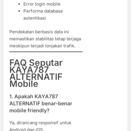
Error login mobile
Performa database
autentikasi
Pendekatan berbasis data ini
memastikan stabilitas tetap terjaga
meskipun terjadi lonjakan trafik.
FAQ Seputar
KAYA787
ALTERNATIF
Mobile
1. Apakah KAYA787
ALTERNATIF benar-benar
mobile friendly?
Ya, dirancang responsif untuk
Android dan iOS.