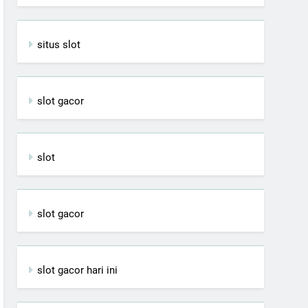
situs slot
slot gacor
slot
slot gacor
slot gacor hari ini