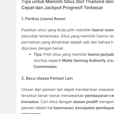
Tips untuk Memilih Situs Slot Thailand d
Cepat dan Jackpot Progresif Terbesar
1.
Periksa Lisensi Resmi
Pastikan situs yang Anda pilih memiliki
lisensi resm
perjudian terkemuka. Situs yang memiliki lisensi 
permainan yang dimainkan adalah adil dan bahwa t
diproses dengan benar.
Tips
: Pilih situs yang memiliki
lisensi perjud
otoritas seperti
Malta Gaming Authority
ata
Commission
.
2.
Baca Ulasan Pemain Lain
Ulasan dari pemain lain dapat memberikan wawasan
tersebut benar-benar menawarkan
pembayaran ce
transaksi
. Cari situs dengan
ulasan positif
mengena
pemain dalam hal
keamanan
,
kecepatan pembaya
pelanggan
.