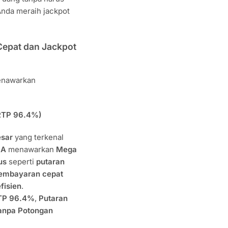
nda meraih jackpot
Cepat dan Jackpot
enawarkan
 RTP 96.4%)
esar
yang terkenal
 A
menawarkan
Mega
us
seperti
putaran
embayaran cepat
fisien
.
TP 96.4%
,
Putaran
anpa Potongan