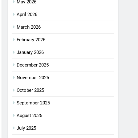
May 2026
April 2026
March 2026
February 2026
January 2026
December 2025
November 2025
October 2025
September 2025
August 2025
July 2025