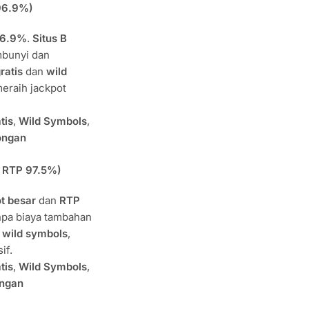
 96.9%)
96.9%
.
Situs B
mbunyi dan
ratis
dan
wild
eraih jackpot
tis
,
Wild Symbols
,
ongan
n RTP 97.5%)
t besar
dan
RTP
pa biaya tambahan
n
wild symbols
,
if.
tis
,
Wild Symbols
,
ngan