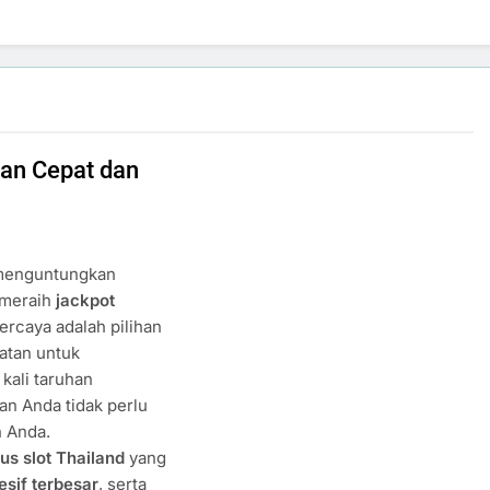
ran Cepat dan
 menguntungkan
 meraih
jackpot
ercaya adalah pilihan
tan untuk
kali taruhan
n Anda tidak perlu
 Anda.
tus slot Thailand
yang
esif terbesar
, serta