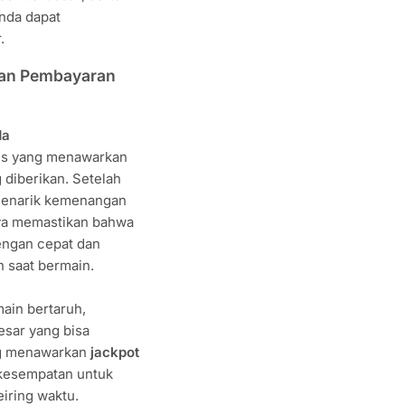
Anda dapat
.
gan Pembayaran
da
tus yang menawarkan
diberikan. Setelah
menarik kemenangan
aya memastikan bahwa
engan cepat dan
 saat bermain.
ain bertaruh,
esar yang bisa
ng menawarkan
jackpot
 kesempatan untuk
iring waktu.