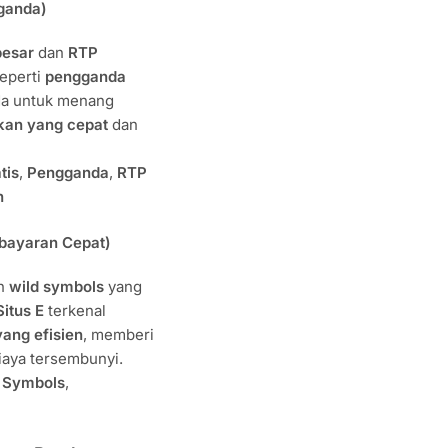
gganda)
besar
dan
RTP
eperti
pengganda
da untuk menang
kan yang cepat
dan
tis
,
Pengganda
,
RTP
n
mbayaran Cepat)
n
wild symbols
yang
Situs E
terkenal
ang efisien
, memberi
aya tersembunyi.
 Symbols
,