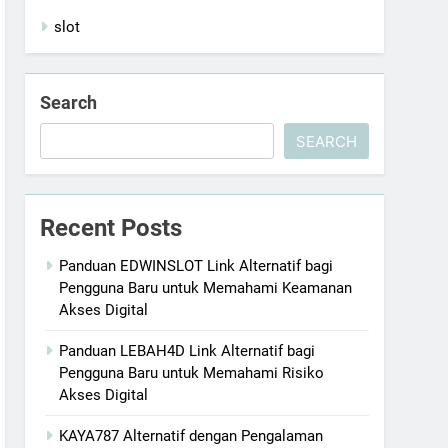
slot
Search
SEARCH
Recent Posts
Panduan EDWINSLOT Link Alternatif bagi
Pengguna Baru untuk Memahami Keamanan
Akses Digital
Panduan LEBAH4D Link Alternatif bagi
Pengguna Baru untuk Memahami Risiko
Akses Digital
KAYA787 Alternatif dengan Pengalaman