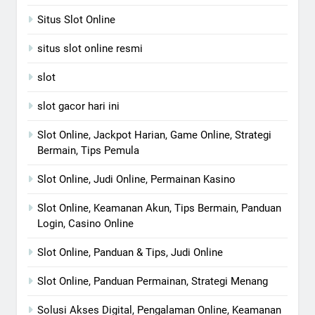
Situs Slot Online
situs slot online resmi
slot
slot gacor hari ini
Slot Online, Jackpot Harian, Game Online, Strategi
Bermain, Tips Pemula
Slot Online, Judi Online, Permainan Kasino
Slot Online, Keamanan Akun, Tips Bermain, Panduan
Login, Casino Online
Slot Online, Panduan & Tips, Judi Online
Slot Online, Panduan Permainan, Strategi Menang
Solusi Akses Digital, Pengalaman Online, Keamanan