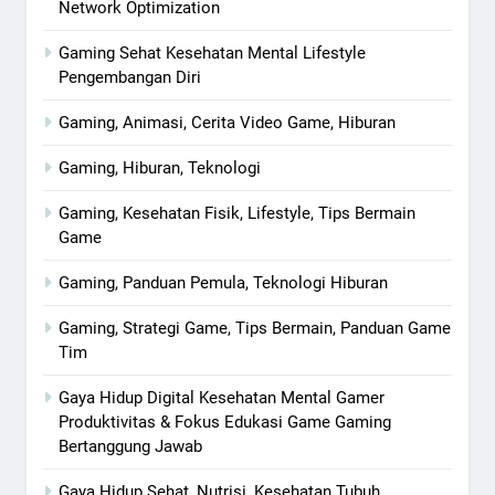
Network Optimization
Gaming Sehat Kesehatan Mental Lifestyle
Pengembangan Diri
Gaming, Animasi, Cerita Video Game, Hiburan
Gaming, Hiburan, Teknologi
Gaming, Kesehatan Fisik, Lifestyle, Tips Bermain
Game
Gaming, Panduan Pemula, Teknologi Hiburan
Gaming, Strategi Game, Tips Bermain, Panduan Game
Tim
Gaya Hidup Digital Kesehatan Mental Gamer
Produktivitas & Fokus Edukasi Game Gaming
Bertanggung Jawab
Gaya Hidup Sehat, Nutrisi, Kesehatan Tubuh,