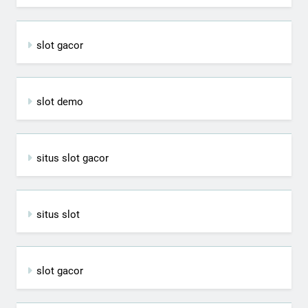
slot gacor
slot demo
situs slot gacor
situs slot
slot gacor