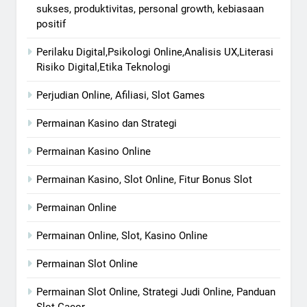
sukses, produktivitas, personal growth, kebiasaan
positif
Perilaku Digital,Psikologi Online,Analisis UX,Literasi
Risiko Digital,Etika Teknologi
Perjudian Online, Afiliasi, Slot Games
Permainan Kasino dan Strategi
Permainan Kasino Online
Permainan Kasino, Slot Online, Fitur Bonus Slot
Permainan Online
Permainan Online, Slot, Kasino Online
Permainan Slot Online
Permainan Slot Online, Strategi Judi Online, Panduan
Slot Gacor