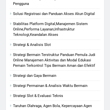
Pengguna
Solusi Registrasi dan Panduan Akses Akun Digital
Stabilitas Platform Digital,Manajemen Sistem
Online,Performa Layanan,Infrastruktur
Teknologi,Keandalan Akses
Strategi & Analisis Slot
Strategi Bermain Terstruktur Panduan Pemula Judi
Online Manajemen Aktivitas dan Modal Edukasi
Pemain Terkontrol Tips Bermain Aman dan Efektif
Strategi dan Gaya Bermain
Strategi Permainan & Analisis Waktu Bermain
Strategi Slot & Evaluasi Teknis
Taruhan Olahraga, Agen Bola, Kepercayaan Agen