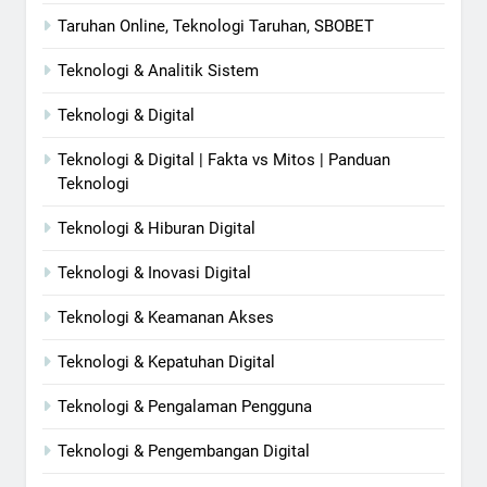
Taruhan Online, Teknologi Taruhan, SBOBET
Teknologi & Analitik Sistem
Teknologi & Digital
Teknologi & Digital | Fakta vs Mitos | Panduan
Teknologi
Teknologi & Hiburan Digital
Teknologi & Inovasi Digital
Teknologi & Keamanan Akses
Teknologi & Kepatuhan Digital
Teknologi & Pengalaman Pengguna
Teknologi & Pengembangan Digital