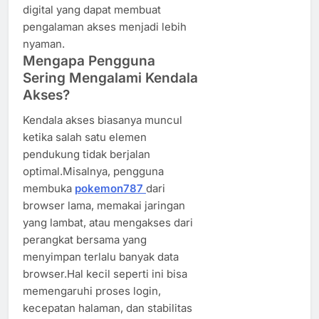
digital yang dapat membuat
pengalaman akses menjadi lebih
nyaman.
Mengapa Pengguna
Sering Mengalami Kendala
Akses?
Kendala akses biasanya muncul
ketika salah satu elemen
pendukung tidak berjalan
optimal.Misalnya, pengguna
membuka
pokemon787
dari
browser lama, memakai jaringan
yang lambat, atau mengakses dari
perangkat bersama yang
menyimpan terlalu banyak data
browser.Hal kecil seperti ini bisa
memengaruhi proses login,
kecepatan halaman, dan stabilitas