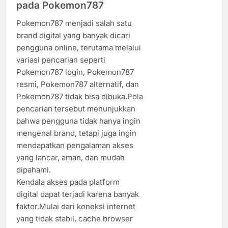
pada Pokemon787
Pokemon787 menjadi salah satu
brand digital yang banyak dicari
pengguna online, terutama melalui
variasi pencarian seperti
Pokemon787 login, Pokemon787
resmi, Pokemon787 alternatif, dan
Pokemon787 tidak bisa dibuka.Pola
pencarian tersebut menunjukkan
bahwa pengguna tidak hanya ingin
mengenal brand, tetapi juga ingin
mendapatkan pengalaman akses
yang lancar, aman, dan mudah
dipahami.
Kendala akses pada platform
digital dapat terjadi karena banyak
faktor.Mulai dari koneksi internet
yang tidak stabil, cache browser