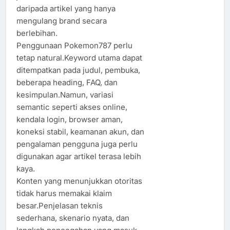
daripada artikel yang hanya
mengulang brand secara
berlebihan.
Penggunaan Pokemon787 perlu
tetap natural.Keyword utama dapat
ditempatkan pada judul, pembuka,
beberapa heading, FAQ, dan
kesimpulan.Namun, variasi
semantic seperti akses online,
kendala login, browser aman,
koneksi stabil, keamanan akun, dan
pengalaman pengguna juga perlu
digunakan agar artikel terasa lebih
kaya.
Konten yang menunjukkan otoritas
tidak harus memakai klaim
besar.Penjelasan teknis
sederhana, skenario nyata, dan