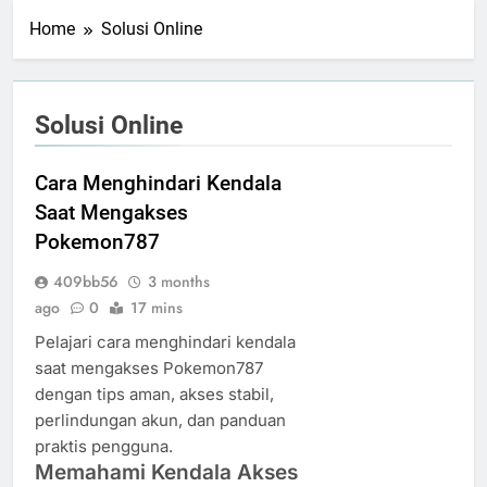
Home
Solusi Online
Solusi Online
Cara Menghindari Kendala
Saat Mengakses
Pokemon787
409bb56
3 months
ago
0
17 mins
Pelajari cara menghindari kendala
saat mengakses Pokemon787
dengan tips aman, akses stabil,
perlindungan akun, dan panduan
praktis pengguna.
Memahami Kendala Akses