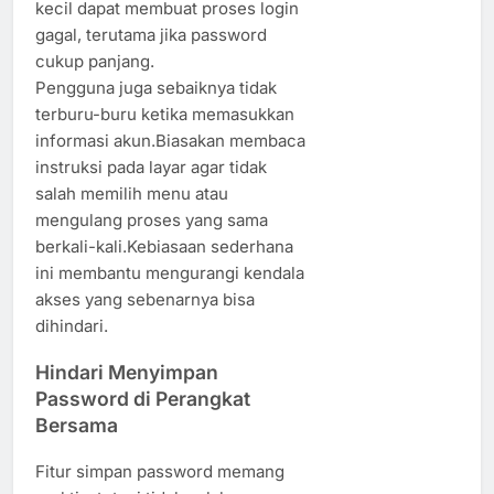
kecil dapat membuat proses login
gagal, terutama jika password
cukup panjang.
Pengguna juga sebaiknya tidak
terburu-buru ketika memasukkan
informasi akun.Biasakan membaca
instruksi pada layar agar tidak
salah memilih menu atau
mengulang proses yang sama
berkali-kali.Kebiasaan sederhana
ini membantu mengurangi kendala
akses yang sebenarnya bisa
dihindari.
Hindari Menyimpan
Password di Perangkat
Bersama
Fitur simpan password memang