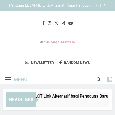
Skip
KAYA787 Alternatif dengan Pengalaman Akses
to
yang Konsisten dan Terarah
content
Cara Membersihkan Cache saat KAYA787
Alternatif Tidak Terbuka Sempurna
Panduan EDWINSLOT Link Alternatif bagi
Pengguna Baru untuk Memahami Keamanan
Akses Digital
Panduan LEBAH4D Link Alternatif bagi Pengguna
Baru untuk Memahami Risiko Akses Digital
KAYA787 Alternatif dengan Pengalaman Akses
yang Konsisten dan Terarah
Daniele Angelo
Jelajahi Karya Seni Kreatif Dari Daniele
Cara Membersihkan Cache saat KAYA787
NEWSLETTER
RANDOM NEWS
Martino
Alternatif Tidak Terbuka Sempurna
Angelo Martino.
MENU
nduan EDWINSLOT Link Alternatif bagi Pengguna Baru untuk
HEADLINES
eeks Ago