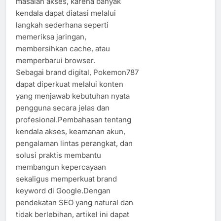
masalah akses, karena banyak
kendala dapat diatasi melalui
langkah sederhana seperti
memeriksa jaringan,
membersihkan cache, atau
memperbarui browser.
Sebagai brand digital, Pokemon787
dapat diperkuat melalui konten
yang menjawab kebutuhan nyata
pengguna secara jelas dan
profesional.Pembahasan tentang
kendala akses, keamanan akun,
pengalaman lintas perangkat, dan
solusi praktis membantu
membangun kepercayaan
sekaligus memperkuat brand
keyword di Google.Dengan
pendekatan SEO yang natural dan
tidak berlebihan, artikel ini dapat