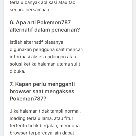
terlalu banyak aplikasi atau tab
secara bersamaan.
6. Apa arti Pokemon787
alternatif dalam pencarian?
Istilah alternatif biasanya
digunakan pengguna saat mencari
informasi akses cadangan atau
solusi ketika halaman utama sulit
dibuka.
7. Kapan perlu mengganti
browser saat mengakses
Pokemon787?
Jika halaman tidak tampil normal,
loading terlalu lama, atau fitur
tertentu tidak berjalan, mencoba
browser terpercaya lain dapat