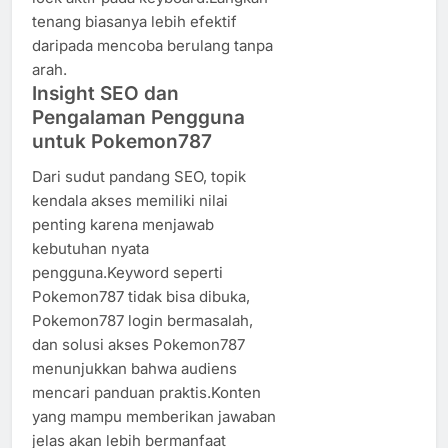
tenang biasanya lebih efektif
daripada mencoba berulang tanpa
arah.
Insight SEO dan
Pengalaman Pengguna
untuk Pokemon787
Dari sudut pandang SEO, topik
kendala akses memiliki nilai
penting karena menjawab
kebutuhan nyata
pengguna.Keyword seperti
Pokemon787 tidak bisa dibuka,
Pokemon787 login bermasalah,
dan solusi akses Pokemon787
menunjukkan bahwa audiens
mencari panduan praktis.Konten
yang mampu memberikan jawaban
jelas akan lebih bermanfaat