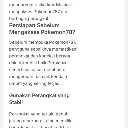
mengurangi risiko kendala saat
mengakses Pokemon787 dari
berbagai perangkat.
Persiapan Sebelum
Mengakses Pokemon787
Sebelum membuka Pokemon787,
pengguna sebaiknya memastikan
perangkat dan koneksi berada
dalam kondisi baik.Persiapan
sederhana dapat membantu
menghindari banyak kendala
umum yang sering terjadi.
Gunakan Perangkat yang
Stabil
Perangkat yang terlalu penuh,
jarang diperbarui, atau memiliki
banyak aplikasi berjalan di latar