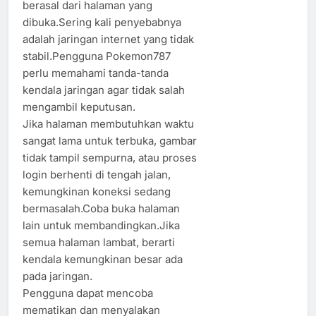
berasal dari halaman yang
dibuka.Sering kali penyebabnya
adalah jaringan internet yang tidak
stabil.Pengguna Pokemon787
perlu memahami tanda-tanda
kendala jaringan agar tidak salah
mengambil keputusan.
Jika halaman membutuhkan waktu
sangat lama untuk terbuka, gambar
tidak tampil sempurna, atau proses
login berhenti di tengah jalan,
kemungkinan koneksi sedang
bermasalah.Coba buka halaman
lain untuk membandingkan.Jika
semua halaman lambat, berarti
kendala kemungkinan besar ada
pada jaringan.
Pengguna dapat mencoba
mematikan dan menyalakan