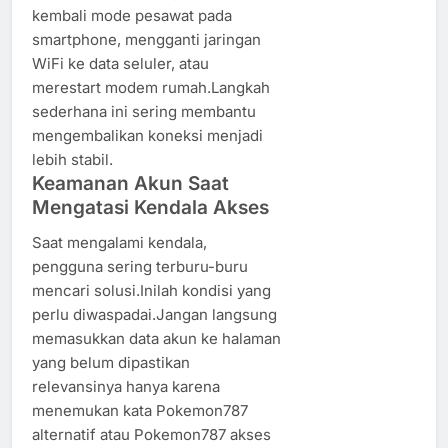
kembali mode pesawat pada
smartphone, mengganti jaringan
WiFi ke data seluler, atau
merestart modem rumah.Langkah
sederhana ini sering membantu
mengembalikan koneksi menjadi
lebih stabil.
Keamanan Akun Saat
Mengatasi Kendala Akses
Saat mengalami kendala,
pengguna sering terburu-buru
mencari solusi.Inilah kondisi yang
perlu diwaspadai.Jangan langsung
memasukkan data akun ke halaman
yang belum dipastikan
relevansinya hanya karena
menemukan kata Pokemon787
alternatif atau Pokemon787 akses