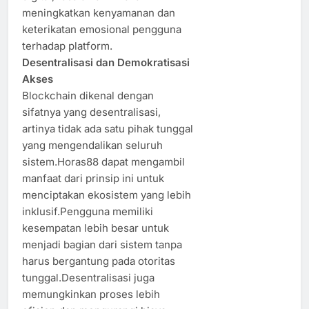
meningkatkan kenyamanan dan
keterikatan emosional pengguna
terhadap platform.
Desentralisasi dan Demokratisasi
Akses
Blockchain dikenal dengan
sifatnya yang desentralisasi,
artinya tidak ada satu pihak tunggal
yang mengendalikan seluruh
sistem.Horas88 dapat mengambil
manfaat dari prinsip ini untuk
menciptakan ekosistem yang lebih
inklusif.Pengguna memiliki
kesempatan lebih besar untuk
menjadi bagian dari sistem tanpa
harus bergantung pada otoritas
tunggal.Desentralisasi juga
memungkinkan proses lebih