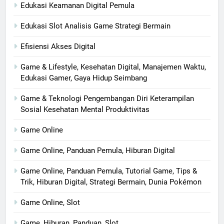
Edukasi Keamanan Digital Pemula
Edukasi Slot Analisis Game Strategi Bermain
Efisiensi Akses Digital
Game & Lifestyle, Kesehatan Digital, Manajemen Waktu,
Edukasi Gamer, Gaya Hidup Seimbang
Game & Teknologi Pengembangan Diri Keterampilan
Sosial Kesehatan Mental Produktivitas
Game Online
Game Online, Panduan Pemula, Hiburan Digital
Game Online, Panduan Pemula, Tutorial Game, Tips &
Trik, Hiburan Digital, Strategi Bermain, Dunia Pokémon
Game Online, Slot
Game, Hiburan, Panduan, Slot