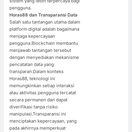
sistem yang lebih terpercaya bagi
pengguna.
Horas88 dan Transparansi Data
Salah satu tantangan utama dalam
platform digital adalah bagaimana
menjaga kepercayaan
pengguna.Blockchain membantu
menjawab tantangan tersebut
dengan menyediakan mekanisme
pencatatan data yang
transparan.Dalam konteks
Horas88, teknologi ini
memungkinkan setiap interaksi
atau aktivitas pengguna tercatat
secara permanen dan dapat
diverifikasi tanpa risiko
manipulasi.Transparansi ini
menciptakan kepercayaan, yang
pada akhirnya memperkuat