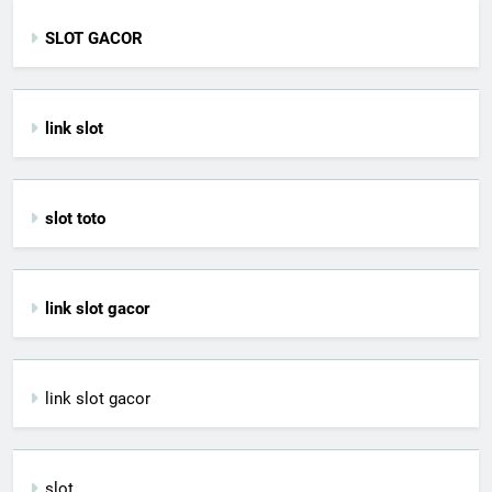
SLOT GACOR
link slot
slot toto
link slot gacor
link slot gacor
slot