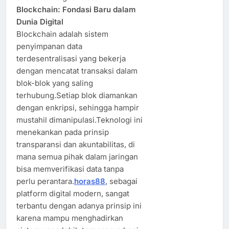
Blockchain: Fondasi Baru dalam
Dunia Digital
Blockchain adalah sistem
penyimpanan data
terdesentralisasi yang bekerja
dengan mencatat transaksi dalam
blok-blok yang saling
terhubung.Setiap blok diamankan
dengan enkripsi, sehingga hampir
mustahil dimanipulasi.Teknologi ini
menekankan pada prinsip
transparansi dan akuntabilitas, di
mana semua pihak dalam jaringan
bisa memverifikasi data tanpa
perlu perantara.
horas88
, sebagai
platform digital modern, sangat
terbantu dengan adanya prinsip ini
karena mampu menghadirkan