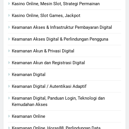
Kasino Online, Mesin Slot, Strategi Permainan
Kasino Online, Slot Games, Jackpot
Keamanan Akses & Infrastruktur Pembayaran Digital
Keamanan Akses Digital & Perlindungan Pengguna
Keamanan Akun & Privasi Digital
Keamanan Akun dan Registrasi Digital
Keamanan Digital
Keamanan Digital / Autentikasi Adaptif
Keamanan Digital, Panduan Login, Teknologi dan
Kemudahan Akses
Keamanan Online
Keamanan Online, Horas88, Perlindungan Data