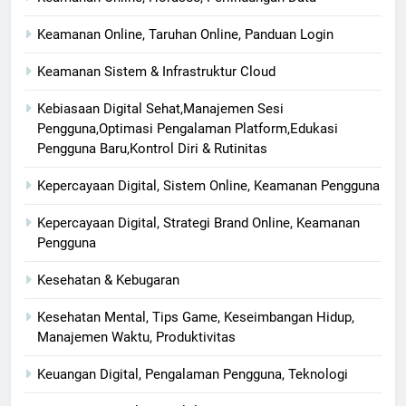
Keamanan Online, Taruhan Online, Panduan Login
Keamanan Sistem & Infrastruktur Cloud
Kebiasaan Digital Sehat,Manajemen Sesi
Pengguna,Optimasi Pengalaman Platform,Edukasi
Pengguna Baru,Kontrol Diri & Rutinitas
Kepercayaan Digital, Sistem Online, Keamanan Pengguna
Kepercayaan Digital, Strategi Brand Online, Keamanan
Pengguna
Kesehatan & Kebugaran
Kesehatan Mental, Tips Game, Keseimbangan Hidup,
Manajemen Waktu, Produktivitas
Keuangan Digital, Pengalaman Pengguna, Teknologi