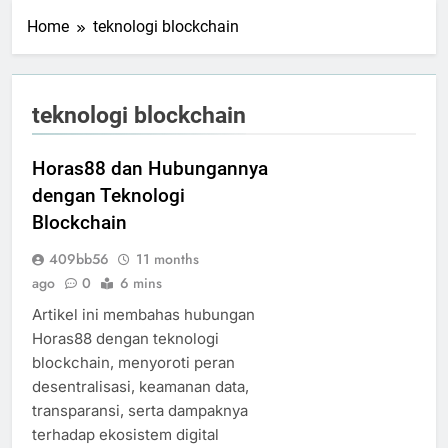
Home
teknologi blockchain
teknologi blockchain
Horas88 dan Hubungannya
dengan Teknologi
Blockchain
409bb56
11 months
ago
0
6 mins
Artikel ini membahas hubungan
Horas88 dengan teknologi
blockchain, menyoroti peran
desentralisasi, keamanan data,
transparansi, serta dampaknya
terhadap ekosistem digital