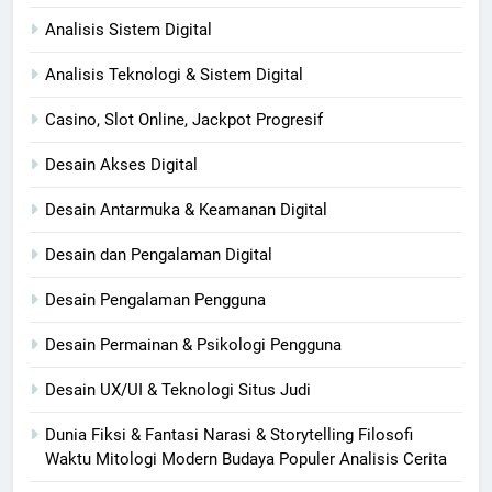
Analisis Sistem Digital
Analisis Teknologi & Sistem Digital
Casino, Slot Online, Jackpot Progresif
Desain Akses Digital
Desain Antarmuka & Keamanan Digital
Desain dan Pengalaman Digital
Desain Pengalaman Pengguna
Desain Permainan & Psikologi Pengguna
Desain UX/UI & Teknologi Situs Judi
Dunia Fiksi & Fantasi Narasi & Storytelling Filosofi
Waktu Mitologi Modern Budaya Populer Analisis Cerita