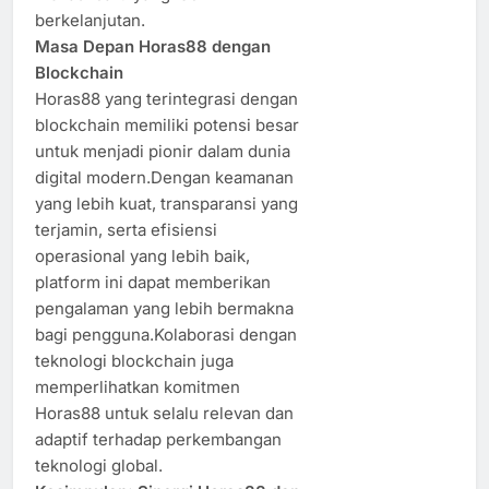
berkelanjutan.
Masa Depan Horas88 dengan
Blockchain
Horas88 yang terintegrasi dengan
blockchain memiliki potensi besar
untuk menjadi pionir dalam dunia
digital modern.Dengan keamanan
yang lebih kuat, transparansi yang
terjamin, serta efisiensi
operasional yang lebih baik,
platform ini dapat memberikan
pengalaman yang lebih bermakna
bagi pengguna.Kolaborasi dengan
teknologi blockchain juga
memperlihatkan komitmen
Horas88 untuk selalu relevan dan
adaptif terhadap perkembangan
teknologi global.