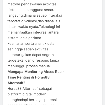
metode pengawasan aktivitas
sistem dan pengguna secara
langsung,dimana setiap interaksi
tercatat,divalidasi,dan dianalisis
dalam waktu nyata.Teknologi ini
memanfaatkan integrasi antara
sistem log,algoritma
keamanan,serta analitik data
sehingga setiap aktivitas
mencurigakan dapat segera
terdeteksi dan direspons tanpa
menunggu proses manual.
Mengapa Monitoring Akses Real-
Time Penting di Horas88
Alternatif?
Horas88 Alternatif sebagai
platform digital modern
menghadapi berbagai potensi