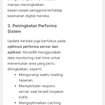
mampu meningkatkan
kepercayaan pengguna terhadap
keamanan digital mereka.
3. Peningkatan Performa
Sistem
Update berkala juga berfokus pada
optimasi performa server dan
aplikasi
. Horas88 menggunakan
data monitoring real-time untuk
menemukan area yang perlu
ditingkatkan, seperti:
Mengurangi waktu loading
halaman.
Memperbaiki respons
server saat terjadi lonjakan
trafik.
Mengoptimalkan caching