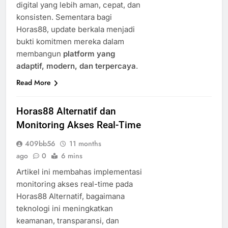
digital yang lebih aman, cepat, dan
konsisten. Sementara bagi
Horas88, update berkala menjadi
bukti komitmen mereka dalam
membangun
platform yang
adaptif, modern, dan terpercaya
.
Read More
Horas88 Alternatif dan
Monitoring Akses Real-Time
409bb56
11 months
ago
0
6 mins
Artikel ini membahas implementasi
monitoring akses real-time pada
Horas88 Alternatif, bagaimana
teknologi ini meningkatkan
keamanan, transparansi, dan