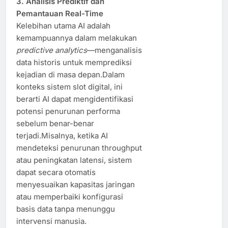
3. Analisis Prediktif dan
Pemantauan Real-Time
Kelebihan utama AI adalah
kemampuannya dalam melakukan
predictive analytics
—menganalisis
data historis untuk memprediksi
kejadian di masa depan.Dalam
konteks sistem slot digital, ini
berarti AI dapat mengidentifikasi
potensi penurunan performa
sebelum benar-benar
terjadi.Misalnya, ketika AI
mendeteksi penurunan throughput
atau peningkatan latensi, sistem
dapat secara otomatis
menyesuaikan kapasitas jaringan
atau memperbaiki konfigurasi
basis data tanpa menunggu
intervensi manusia.