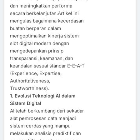
dan meningkatkan performa
secara berkelanjutan.Artikel ini
mengulas bagaimana kecerdasan
buatan berperan dalam
mengoptimalkan kinerja sistem
slot digital modern dengan
mengedepankan prinsip
transparansi, keamanan, dan
keandalan sesuai standar E-E-A-T
(Experience, Expertise,
Authoritativeness,
Trustworthiness).
1. Evolusi Teknologi AI dalam
Sistem Digital
AI telah berkembang dari sekadar
alat pemrosesan data menjadi
sistem cerdas yang mampu
melakukan analisis prediktif dan