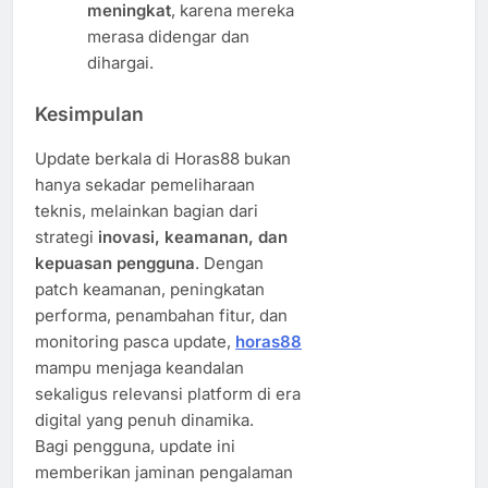
meningkat
, karena mereka
merasa didengar dan
dihargai.
Kesimpulan
Update berkala di Horas88 bukan
hanya sekadar pemeliharaan
teknis, melainkan bagian dari
strategi
inovasi, keamanan, dan
kepuasan pengguna
. Dengan
patch keamanan, peningkatan
performa, penambahan fitur, dan
monitoring pasca update,
horas88
mampu menjaga keandalan
sekaligus relevansi platform di era
digital yang penuh dinamika.
Bagi pengguna, update ini
memberikan jaminan pengalaman