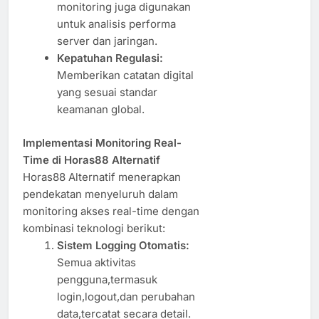
monitoring juga digunakan
untuk analisis performa
server dan jaringan.
Kepatuhan Regulasi:
Memberikan catatan digital
yang sesuai standar
keamanan global.
Implementasi Monitoring Real-
Time di Horas88 Alternatif
Horas88 Alternatif menerapkan
pendekatan menyeluruh dalam
monitoring akses real-time dengan
kombinasi teknologi berikut:
Sistem Logging Otomatis:
Semua aktivitas
pengguna,termasuk
login,logout,dan perubahan
data,tercatat secara detail.