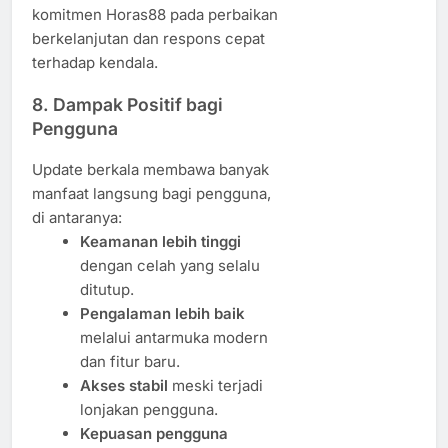
komitmen Horas88 pada perbaikan
berkelanjutan dan respons cepat
terhadap kendala.
8. Dampak Positif bagi
Pengguna
Update berkala membawa banyak
manfaat langsung bagi pengguna,
di antaranya:
Keamanan lebih tinggi
dengan celah yang selalu
ditutup.
Pengalaman lebih baik
melalui antarmuka modern
dan fitur baru.
Akses stabil
meski terjadi
lonjakan pengguna.
Kepuasan pengguna