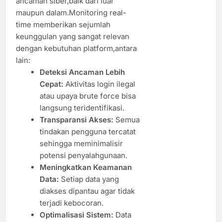
ancaman siber,baik dari luar
maupun dalam.Monitoring real-
time memberikan sejumlah
keunggulan yang sangat relevan
dengan kebutuhan platform,antara
lain:
Deteksi Ancaman Lebih
Cepat:
Aktivitas login ilegal
atau upaya brute force bisa
langsung teridentifikasi.
Transparansi Akses:
Semua
tindakan pengguna tercatat
sehingga meminimalisir
potensi penyalahgunaan.
Meningkatkan Keamanan
Data:
Setiap data yang
diakses dipantau agar tidak
terjadi kebocoran.
Optimalisasi Sistem:
Data