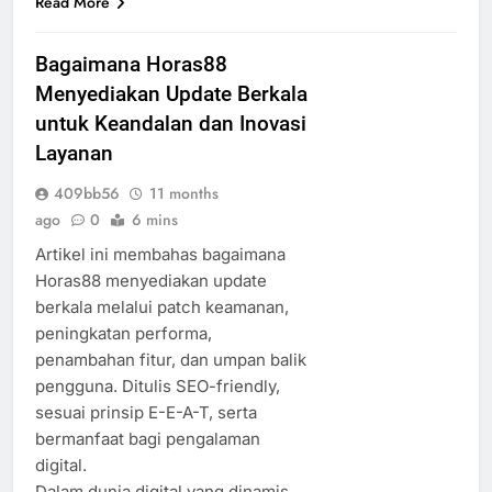
Read More
Bagaimana Horas88
Menyediakan Update Berkala
untuk Keandalan dan Inovasi
Layanan
409bb56
11 months
ago
0
6 mins
Artikel ini membahas bagaimana
Horas88 menyediakan update
berkala melalui patch keamanan,
peningkatan performa,
penambahan fitur, dan umpan balik
pengguna. Ditulis SEO-friendly,
sesuai prinsip E-E-A-T, serta
bermanfaat bagi pengalaman
digital.
Dalam dunia digital yang dinamis,