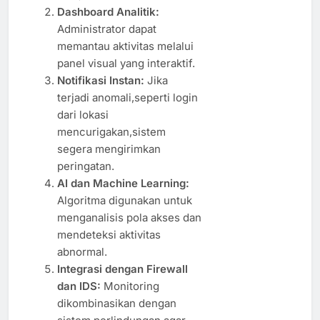
Dashboard Analitik:
Administrator dapat
memantau aktivitas melalui
panel visual yang interaktif.
Notifikasi Instan:
Jika
terjadi anomali,seperti login
dari lokasi
mencurigakan,sistem
segera mengirimkan
peringatan.
AI dan Machine Learning:
Algoritma digunakan untuk
menganalisis pola akses dan
mendeteksi aktivitas
abnormal.
Integrasi dengan Firewall
dan IDS:
Monitoring
dikombinasikan dengan