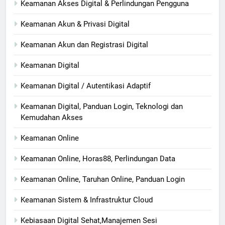
Keamanan Akses Digital & Perlindungan Pengguna
Keamanan Akun & Privasi Digital
Keamanan Akun dan Registrasi Digital
Keamanan Digital
Keamanan Digital / Autentikasi Adaptif
Keamanan Digital, Panduan Login, Teknologi dan
Kemudahan Akses
Keamanan Online
Keamanan Online, Horas88, Perlindungan Data
Keamanan Online, Taruhan Online, Panduan Login
Keamanan Sistem & Infrastruktur Cloud
Kebiasaan Digital Sehat,Manajemen Sesi