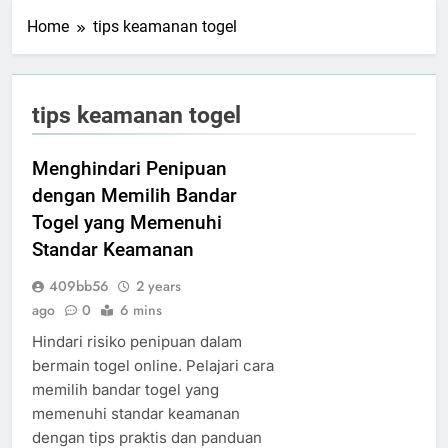
Home
tips keamanan togel
tips keamanan togel
Menghindari Penipuan
dengan Memilih Bandar
Togel yang Memenuhi
Standar Keamanan
409bb56
2 years
ago
0
6 mins
Hindari risiko penipuan dalam
bermain togel online. Pelajari cara
memilih bandar togel yang
memenuhi standar keamanan
dengan tips praktis dan panduan