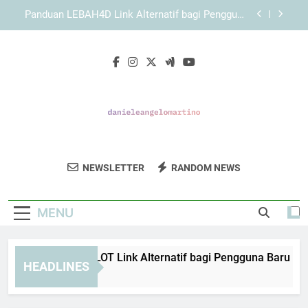
Skip
KAYA787 Alternatif dengan Pengalaman Akses
to
yang Konsisten dan Terarah
content
Cara Membersihkan Cache saat KAYA787
Alternatif Tidak Terbuka Sempurna
Panduan EDWINSLOT Link Alternatif bagi
Pengguna Baru untuk Memahami Keamanan
Akses Digital
Panduan LEBAH4D Link Alternatif bagi Pengguna
Baru untuk Memahami Risiko Akses Digital
KAYA787 Alternatif dengan Pengalaman Akses
yang Konsisten dan Terarah
Daniele Angelo
Jelajahi Karya Seni Kreatif Dari Daniele
Cara Membersihkan Cache saat KAYA787
NEWSLETTER
RANDOM NEWS
Martino
Alternatif Tidak Terbuka Sempurna
Angelo Martino.
MENU
nduan EDWINSLOT Link Alternatif bagi Pengguna Baru untuk
HEADLINES
eeks Ago