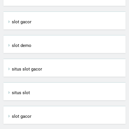
slot gacor
slot demo
situs slot gacor
situs slot
slot gacor