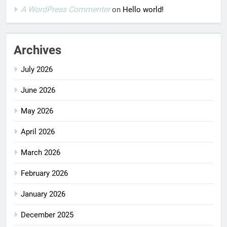
A WordPress Commenter
on
Hello world!
Archives
July 2026
June 2026
May 2026
April 2026
March 2026
February 2026
January 2026
December 2025