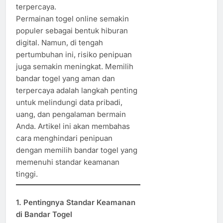
terpercaya.
Permainan togel online semakin
populer sebagai bentuk hiburan
digital. Namun, di tengah
pertumbuhan ini, risiko penipuan
juga semakin meningkat. Memilih
bandar togel yang aman dan
terpercaya adalah langkah penting
untuk melindungi data pribadi,
uang, dan pengalaman bermain
Anda. Artikel ini akan membahas
cara menghindari penipuan
dengan memilih bandar togel yang
memenuhi standar keamanan
tinggi.
1.
Pentingnya Standar Keamanan
di Bandar Togel