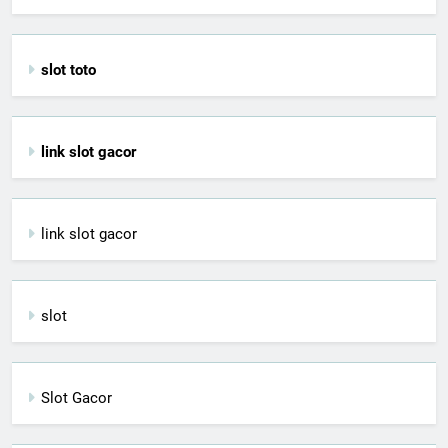
slot toto
link slot gacor
link slot gacor
slot
Slot Gacor