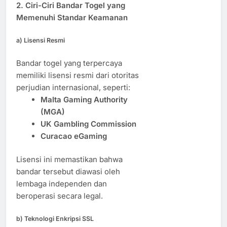
2.
Ciri-Ciri Bandar Togel yang
Memenuhi Standar Keamanan
a)
Lisensi Resmi
Bandar togel yang terpercaya
memiliki lisensi resmi dari otoritas
perjudian internasional, seperti:
Malta Gaming Authority
(MGA)
UK Gambling Commission
Curacao eGaming
Lisensi ini memastikan bahwa
bandar tersebut diawasi oleh
lembaga independen dan
beroperasi secara legal.
b)
Teknologi Enkripsi SSL