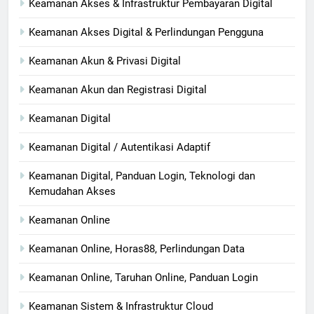
Keamanan Akses & Infrastruktur Pembayaran Digital
Keamanan Akses Digital & Perlindungan Pengguna
Keamanan Akun & Privasi Digital
Keamanan Akun dan Registrasi Digital
Keamanan Digital
Keamanan Digital / Autentikasi Adaptif
Keamanan Digital, Panduan Login, Teknologi dan
Kemudahan Akses
Keamanan Online
Keamanan Online, Horas88, Perlindungan Data
Keamanan Online, Taruhan Online, Panduan Login
Keamanan Sistem & Infrastruktur Cloud