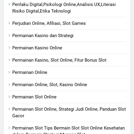
Perilaku Digital,Psikologi Online,Analisis UX,Literasi
Risiko Digital,Etika Teknologi
Perjudian Online, Afiliasi, Slot Games
Permainan Kasino dan Strategi
Permainan Kasino Online
Permainan Kasino, Slot Online, Fitur Bonus Slot
Permainan Online
Permainan Online, Slot, Kasino Online
Permainan Slot Online
Permainan Slot Online, Strategi Judi Online, Panduan Slot
Gacor
Permainan Slot Tips Bermain Slot Slot Online Kesehatan