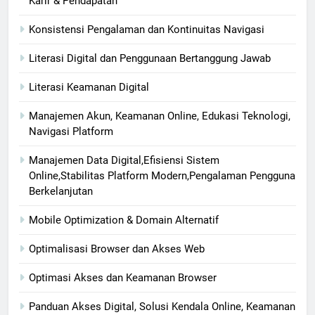
Karir & Pendapatan
Konsistensi Pengalaman dan Kontinuitas Navigasi
Literasi Digital dan Penggunaan Bertanggung Jawab
Literasi Keamanan Digital
Manajemen Akun, Keamanan Online, Edukasi Teknologi,
Navigasi Platform
Manajemen Data Digital,Efisiensi Sistem
Online,Stabilitas Platform Modern,Pengalaman Pengguna
Berkelanjutan
Mobile Optimization & Domain Alternatif
Optimalisasi Browser dan Akses Web
Optimasi Akses dan Keamanan Browser
Panduan Akses Digital, Solusi Kendala Online, Keamanan