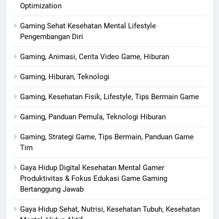
Optimization
Gaming Sehat Kesehatan Mental Lifestyle
Pengembangan Diri
Gaming, Animasi, Cerita Video Game, Hiburan
Gaming, Hiburan, Teknologi
Gaming, Kesehatan Fisik, Lifestyle, Tips Bermain Game
Gaming, Panduan Pemula, Teknologi Hiburan
Gaming, Strategi Game, Tips Bermain, Panduan Game
Tim
Gaya Hidup Digital Kesehatan Mental Gamer
Produktivitas & Fokus Edukasi Game Gaming
Bertanggung Jawab
Gaya Hidup Sehat, Nutrisi, Kesehatan Tubuh, Kesehatan