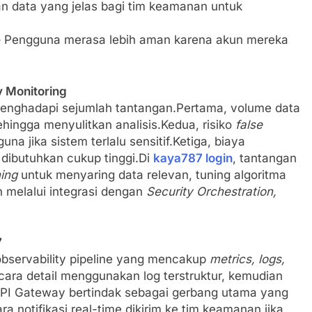
 data yang jelas bagi tim keamanan untuk
 Pengguna merasa lebih aman karena akun mereka
y Monitoring
enghadapi sejumlah tantangan.Pertama, volume data
hingga menyulitkan analisis.Kedua, risiko
false
 jika sistem terlalu sensitif.Ketiga, biaya
dibutuhkan cukup tinggi.Di
kaya787 login
, tantangan
ing
untuk menyaring data relevan, tuning algoritma
n melalui integrasi dengan
Security Orchestration,
7
bservability pipeline yang mencakup
metrics, logs,
ecara detail menggunakan log terstruktur, kemudian
API Gateway bertindak sebagai gerbang utama yang
 notifikasi real-time dikirim ke tim keamanan jika