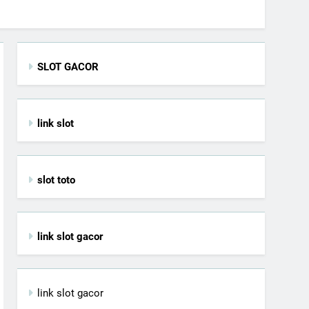
SLOT GACOR
link slot
slot toto
link slot gacor
link slot gacor