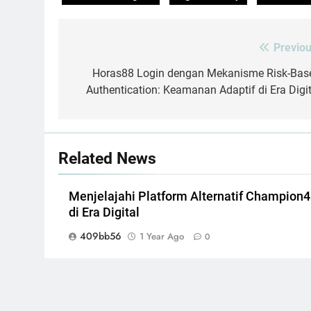
Previou
Post
navigation
Horas88 Login dengan Mekanisme Risk-Bas
Authentication: Keamanan Adaptif di Era Digit
Related News
Menjelajahi Platform Alternatif Champion
di Era Digital
409bb56
1 Year Ago
0