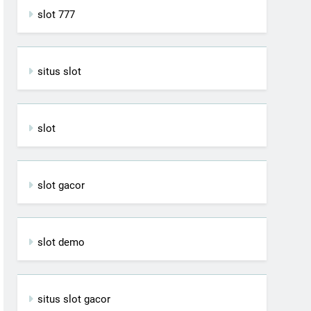
slot 777
situs slot
slot
slot gacor
slot demo
situs slot gacor