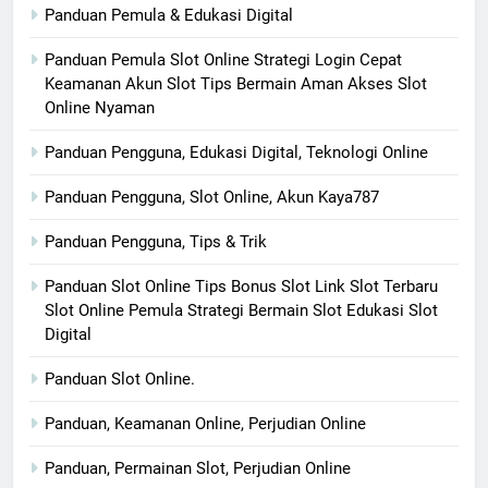
Panduan Pemula & Edukasi Digital
Panduan Pemula Slot Online Strategi Login Cepat
Keamanan Akun Slot Tips Bermain Aman Akses Slot
Online Nyaman
Panduan Pengguna, Edukasi Digital, Teknologi Online
Panduan Pengguna, Slot Online, Akun Kaya787
Panduan Pengguna, Tips & Trik
Panduan Slot Online Tips Bonus Slot Link Slot Terbaru
Slot Online Pemula Strategi Bermain Slot Edukasi Slot
Digital
Panduan Slot Online.
Panduan, Keamanan Online, Perjudian Online
Panduan, Permainan Slot, Perjudian Online