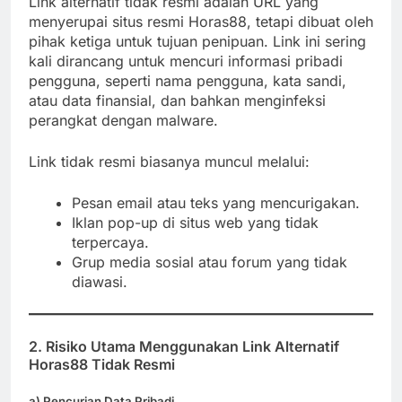
Link alternatif tidak resmi adalah URL yang
menyerupai situs resmi Horas88, tetapi dibuat oleh
pihak ketiga untuk tujuan penipuan. Link ini sering
kali dirancang untuk mencuri informasi pribadi
pengguna, seperti nama pengguna, kata sandi,
atau data finansial, dan bahkan menginfeksi
perangkat dengan malware.
Link tidak resmi biasanya muncul melalui:
Pesan email atau teks yang mencurigakan.
Iklan pop-up di situs web yang tidak
terpercaya.
Grup media sosial atau forum yang tidak
diawasi.
2.
Risiko Utama Menggunakan Link Alternatif
Horas88 Tidak Resmi
a)
Pencurian Data Pribadi