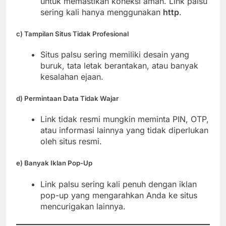
untuk memastikan koneksi aman. Link palsu
sering kali hanya menggunakan
http
.
c)
Tampilan Situs Tidak Profesional
Situs palsu sering memiliki desain yang
buruk, tata letak berantakan, atau banyak
kesalahan ejaan.
d)
Permintaan Data Tidak Wajar
Link tidak resmi mungkin meminta PIN, OTP,
atau informasi lainnya yang tidak diperlukan
oleh situs resmi.
e)
Banyak Iklan Pop-Up
Link palsu sering kali penuh dengan iklan
pop-up yang mengarahkan Anda ke situs
mencurigakan lainnya.