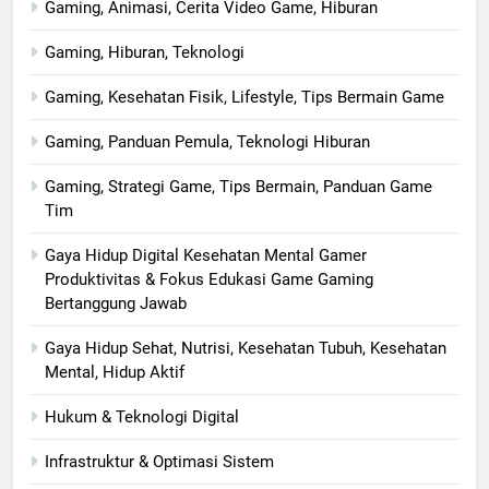
Gaming, Animasi, Cerita Video Game, Hiburan
Gaming, Hiburan, Teknologi
Gaming, Kesehatan Fisik, Lifestyle, Tips Bermain Game
Gaming, Panduan Pemula, Teknologi Hiburan
Gaming, Strategi Game, Tips Bermain, Panduan Game
Tim
Gaya Hidup Digital Kesehatan Mental Gamer
Produktivitas & Fokus Edukasi Game Gaming
Bertanggung Jawab
Gaya Hidup Sehat, Nutrisi, Kesehatan Tubuh, Kesehatan
Mental, Hidup Aktif
Hukum & Teknologi Digital
Infrastruktur & Optimasi Sistem