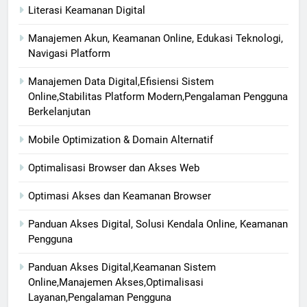
Literasi Keamanan Digital
Manajemen Akun, Keamanan Online, Edukasi Teknologi,
Navigasi Platform
Manajemen Data Digital,Efisiensi Sistem
Online,Stabilitas Platform Modern,Pengalaman Pengguna
Berkelanjutan
Mobile Optimization & Domain Alternatif
Optimalisasi Browser dan Akses Web
Optimasi Akses dan Keamanan Browser
Panduan Akses Digital, Solusi Kendala Online, Keamanan
Pengguna
Panduan Akses Digital,Keamanan Sistem
Online,Manajemen Akses,Optimalisasi
Layanan,Pengalaman Pengguna