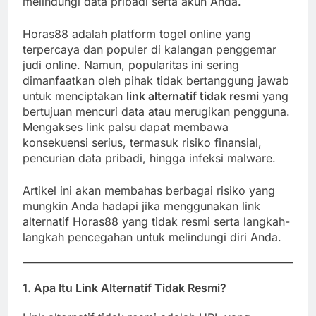
melindungi data pribadi serta akun Anda.
Horas88 adalah platform togel online yang
terpercaya dan populer di kalangan penggemar
judi online. Namun, popularitas ini sering
dimanfaatkan oleh pihak tidak bertanggung jawab
untuk menciptakan
link alternatif tidak resmi
yang
bertujuan mencuri data atau merugikan pengguna.
Mengakses link palsu dapat membawa
konsekuensi serius, termasuk risiko finansial,
pencurian data pribadi, hingga infeksi malware.
Artikel ini akan membahas berbagai risiko yang
mungkin Anda hadapi jika menggunakan link
alternatif Horas88 yang tidak resmi serta langkah-
langkah pencegahan untuk melindungi diri Anda.
1.
Apa Itu Link Alternatif Tidak Resmi?