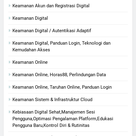
Keamanan Akun dan Registrasi Digital
Keamanan Digital
Keamanan Digital / Autentikasi Adaptif
Keamanan Digital, Panduan Login, Teknologi dan
Kemudahan Akses
Keamanan Online
Keamanan Online, Horas88, Perlindungan Data
Keamanan Online, Taruhan Online, Panduan Login
Keamanan Sistem & Infrastruktur Cloud
Kebiasaan Digital Sehat,Manajemen Sesi
Pengguna,Optimasi Pengalaman Platform,Edukasi
Pengguna Baru,Kontrol Diri & Rutinitas