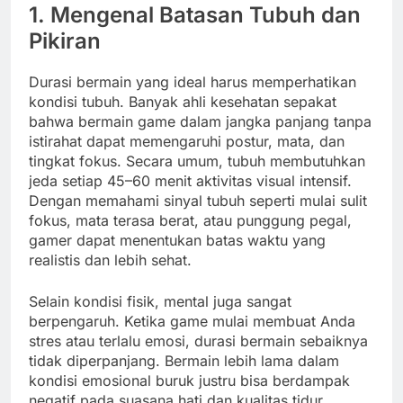
1. Mengenal Batasan Tubuh dan
Pikiran
Durasi bermain yang ideal harus memperhatikan
kondisi tubuh. Banyak ahli kesehatan sepakat
bahwa bermain game dalam jangka panjang tanpa
istirahat dapat memengaruhi postur, mata, dan
tingkat fokus. Secara umum, tubuh membutuhkan
jeda setiap 45–60 menit aktivitas visual intensif.
Dengan memahami sinyal tubuh seperti mulai sulit
fokus, mata terasa berat, atau punggung pegal,
gamer dapat menentukan batas waktu yang
realistis dan lebih sehat.
Selain kondisi fisik, mental juga sangat
berpengaruh. Ketika game mulai membuat Anda
stres atau terlalu emosi, durasi bermain sebaiknya
tidak diperpanjang. Bermain lebih lama dalam
kondisi emosional buruk justru bisa berdampak
negatif pada suasana hati dan kualitas tidur.