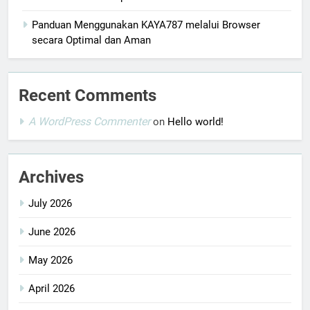
Panduan Menggunakan KAYA787 melalui Browser
secara Optimal dan Aman
Recent Comments
A WordPress Commenter
on
Hello world!
Archives
July 2026
June 2026
May 2026
April 2026