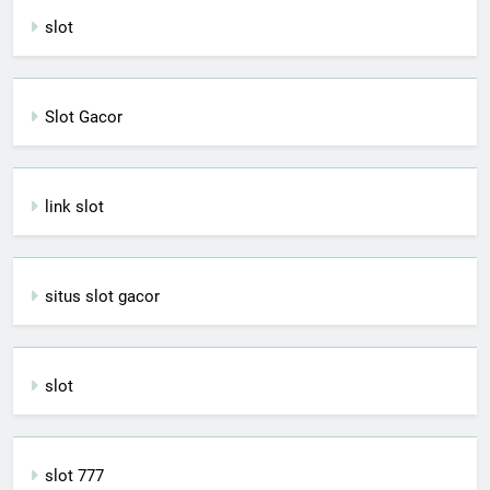
slot
Slot Gacor
link slot
situs slot gacor
slot
slot 777