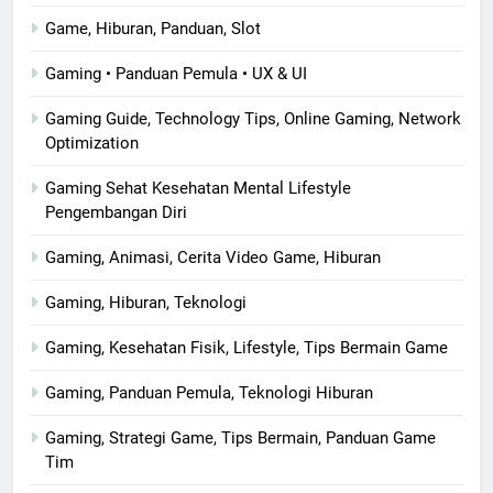
Game, Hiburan, Panduan, Slot
Gaming • Panduan Pemula • UX & UI
Gaming Guide, Technology Tips, Online Gaming, Network
Optimization
Gaming Sehat Kesehatan Mental Lifestyle
Pengembangan Diri
Gaming, Animasi, Cerita Video Game, Hiburan
Gaming, Hiburan, Teknologi
Gaming, Kesehatan Fisik, Lifestyle, Tips Bermain Game
Gaming, Panduan Pemula, Teknologi Hiburan
Gaming, Strategi Game, Tips Bermain, Panduan Game
Tim