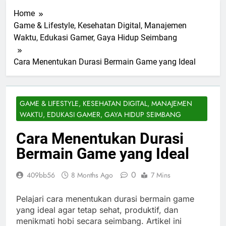
Home
Game & Lifestyle, Kesehatan Digital, Manajemen
Waktu, Edukasi Gamer, Gaya Hidup Seimbang
Cara Menentukan Durasi Bermain Game yang Ideal
GAME & LIFESTYLE, KESEHATAN DIGITAL, MANAJEMEN
WAKTU, EDUKASI GAMER, GAYA HIDUP SEIMBANG
Cara Menentukan Durasi
Bermain Game yang Ideal
0
409bb56
8 Months Ago
7 Mins
Pelajari cara menentukan durasi bermain game
yang ideal agar tetap sehat, produktif, dan
menikmati hobi secara seimbang. Artikel ini