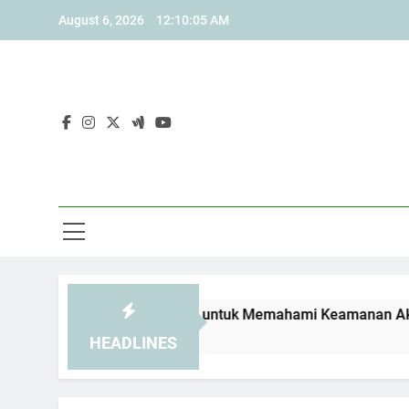
Skip
August 6, 2026
12:10:06 AM
to
content
Dan
Jelajahi K
agi Pengguna Baru untuk Memahami Keamanan Akses Digital
HEADLINES