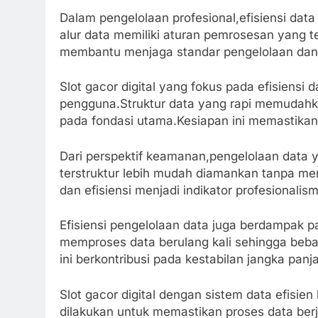
Dalam pengelolaan profesional,efisiensi data
alur data memiliki aturan pemrosesan yang 
membantu menjaga standar pengelolaan dan
Slot gacor digital yang fokus pada efisiensi
pengguna.Struktur data yang rapi memudahk
pada fondasi utama.Kesiapan ini memastikan p
Dari perspektif keamanan,pengelolaan data
terstruktur lebih mudah diamankan tanpa 
dan efisiensi menjadi indikator profesionalis
Efisiensi pengelolaan data juga berdampak 
memproses data berulang kali sehingga beb
ini berkontribusi pada kestabilan jangka panj
Slot gacor digital dengan sistem data efisien
dilakukan untuk memastikan proses data ber