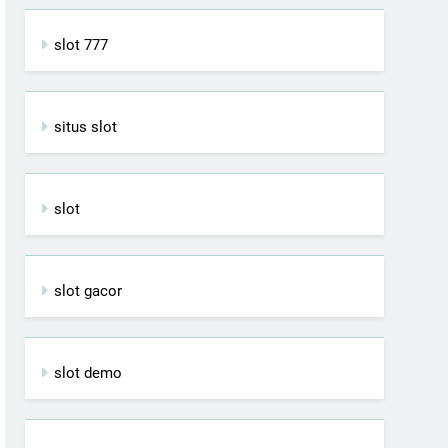
slot 777
situs slot
slot
slot gacor
slot demo