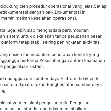
 didukung oleh prosedur operasional yang jelas.Setiap
terdokumentasi dengan baik.Dokumentasi ini
 meminimalkan kesalahan operasional.
 data juga lebih siap menghadapi pertumbuhan
an sistem untuk diskalakan tanpa perubahan besar
latform tetap stabil seiring peningkatan aktivitas.
 yang efisien memudahkan penerapan kontrol yang
mengganggu performa.Keseimbangan antara keamanan
me pengelolaan sistem.
pada penggunaan sumber daya.Platform tidak perlu
an sistem dapat ditekan.Penghematan sumber daya
ang.
 biasanya menjalani pengujian rutin.Pengujian
jalan sesuai standar dan tidak menimbulkan