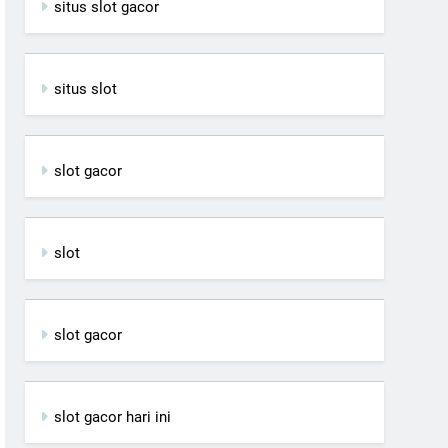
situs slot gacor
situs slot
slot gacor
slot
slot gacor
slot gacor hari ini