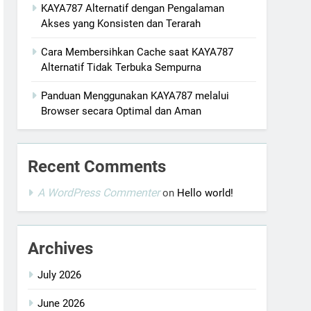
KAYA787 Alternatif dengan Pengalaman
Akses yang Konsisten dan Terarah
Cara Membersihkan Cache saat KAYA787
Alternatif Tidak Terbuka Sempurna
Panduan Menggunakan KAYA787 melalui
Browser secara Optimal dan Aman
Recent Comments
A WordPress Commenter
on
Hello world!
Archives
July 2026
June 2026