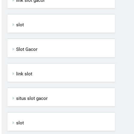
link slot gacor
slot
Slot Gacor
link slot
situs slot gacor
slot