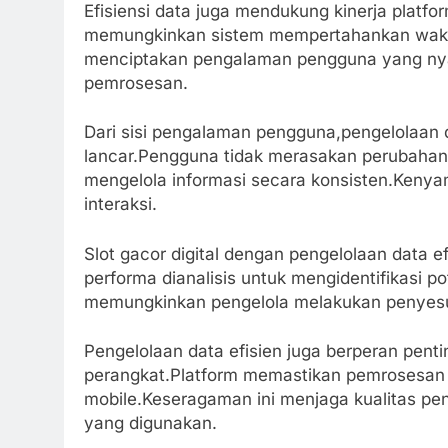
Efisiensi data juga mendukung kinerja platf
memungkinkan sistem mempertahankan waktu 
menciptakan pengalaman pengguna yang ny
pemrosesan.
Dari sisi pengalaman pengguna,pengelolaan d
lancar.Pengguna tidak merasakan perubahan
mengelola informasi secara konsisten.Kenya
interaksi.
Slot gacor digital dengan pengelolaan data 
performa dianalisis untuk mengidentifikasi pot
memungkinkan pengelola melakukan penyes
Pengelolaan data efisien juga berperan penti
perangkat.Platform memastikan pemrosesan d
mobile.Keseragaman ini menjaga kualitas pe
yang digunakan.