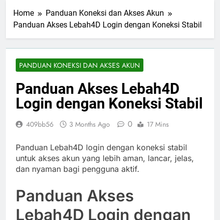
Home
Panduan Koneksi dan Akses Akun
Panduan Akses Lebah4D Login dengan Koneksi Stabil
PANDUAN KONEKSI DAN AKSES AKUN
Panduan Akses Lebah4D
Login dengan Koneksi Stabil
0
409bb56
3 Months Ago
17 Mins
Panduan Lebah4D login dengan koneksi stabil
untuk akses akun yang lebih aman, lancar, jelas,
dan nyaman bagi pengguna aktif.
Panduan Akses
Lebah4D Login dengan