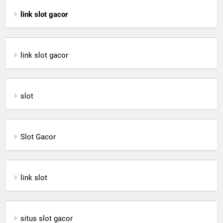
link slot gacor
link slot gacor
slot
Slot Gacor
link slot
situs slot gacor