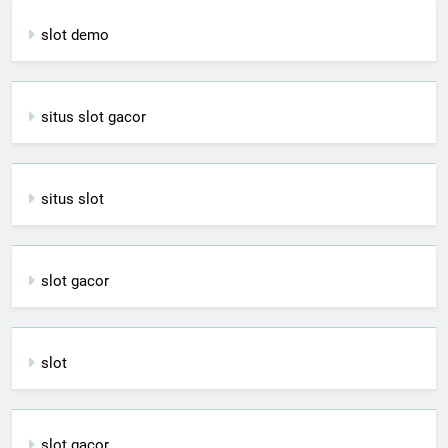
slot demo
situs slot gacor
situs slot
slot gacor
slot
slot gacor