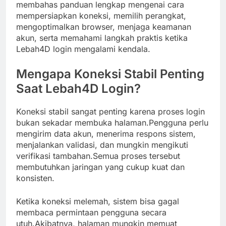
membahas panduan lengkap mengenai cara
mempersiapkan koneksi, memilih perangkat,
mengoptimalkan browser, menjaga keamanan
akun, serta memahami langkah praktis ketika
Lebah4D login mengalami kendala.
Mengapa Koneksi Stabil Penting
Saat Lebah4D Login?
Koneksi stabil sangat penting karena proses login
bukan sekadar membuka halaman.Pengguna perlu
mengirim data akun, menerima respons sistem,
menjalankan validasi, dan mungkin mengikuti
verifikasi tambahan.Semua proses tersebut
membutuhkan jaringan yang cukup kuat dan
konsisten.
Ketika koneksi melemah, sistem bisa gagal
membaca permintaan pengguna secara
utuh.Akibatnya, halaman mungkin memuat