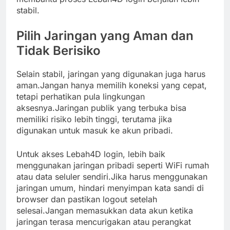
stabil.
Pilih Jaringan yang Aman dan
Tidak Berisiko
Selain stabil, jaringan yang digunakan juga harus
aman.Jangan hanya memilih koneksi yang cepat,
tetapi perhatikan pula lingkungan
aksesnya.Jaringan publik yang terbuka bisa
memiliki risiko lebih tinggi, terutama jika
digunakan untuk masuk ke akun pribadi.
Untuk akses Lebah4D login, lebih baik
menggunakan jaringan pribadi seperti WiFi rumah
atau data seluler sendiri.Jika harus menggunakan
jaringan umum, hindari menyimpan kata sandi di
browser dan pastikan logout setelah
selesai.Jangan memasukkan data akun ketika
jaringan terasa mencurigakan atau perangkat