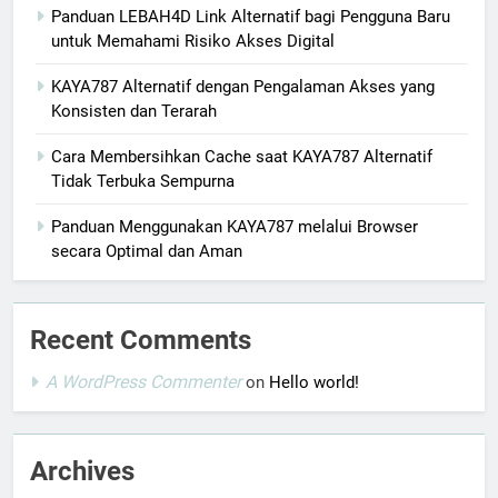
Panduan LEBAH4D Link Alternatif bagi Pengguna Baru
untuk Memahami Risiko Akses Digital
KAYA787 Alternatif dengan Pengalaman Akses yang
Konsisten dan Terarah
Cara Membersihkan Cache saat KAYA787 Alternatif
Tidak Terbuka Sempurna
Panduan Menggunakan KAYA787 melalui Browser
secara Optimal dan Aman
Recent Comments
A WordPress Commenter
on
Hello world!
Archives