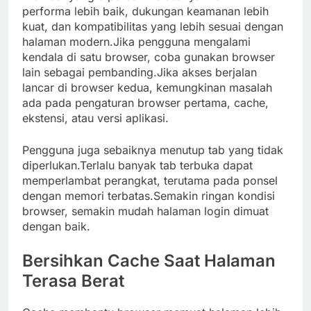
performa lebih baik, dukungan keamanan lebih
kuat, dan kompatibilitas yang lebih sesuai dengan
halaman modern.Jika pengguna mengalami
kendala di satu browser, coba gunakan browser
lain sebagai pembanding.Jika akses berjalan
lancar di browser kedua, kemungkinan masalah
ada pada pengaturan browser pertama, cache,
ekstensi, atau versi aplikasi.
Pengguna juga sebaiknya menutup tab yang tidak
diperlukan.Terlalu banyak tab terbuka dapat
memperlambat perangkat, terutama pada ponsel
dengan memori terbatas.Semakin ringan kondisi
browser, semakin mudah halaman login dimuat
dengan baik.
Bersihkan Cache Saat Halaman
Terasa Berat