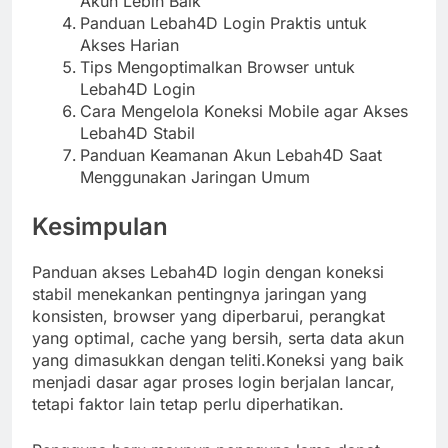
Akun Lebih Baik
Panduan Lebah4D Login Praktis untuk
Akses Harian
Tips Mengoptimalkan Browser untuk
Lebah4D Login
Cara Mengelola Koneksi Mobile agar Akses
Lebah4D Stabil
Panduan Keamanan Akun Lebah4D Saat
Menggunakan Jaringan Umum
Kesimpulan
Panduan akses Lebah4D login dengan koneksi
stabil menekankan pentingnya jaringan yang
konsisten, browser yang diperbarui, perangkat
yang optimal, cache yang bersih, serta data akun
yang dimasukkan dengan teliti.Koneksi yang baik
menjadi dasar agar proses login berjalan lancar,
tetapi faktor lain tetap perlu diperhatikan.