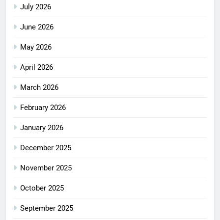
July 2026
June 2026
May 2026
April 2026
March 2026
February 2026
January 2026
December 2025
November 2025
October 2025
September 2025