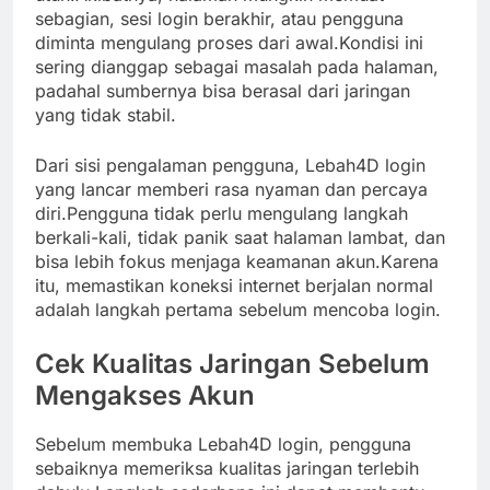
sebagian, sesi login berakhir, atau pengguna
diminta mengulang proses dari awal.Kondisi ini
sering dianggap sebagai masalah pada halaman,
padahal sumbernya bisa berasal dari jaringan
yang tidak stabil.
Dari sisi pengalaman pengguna, Lebah4D login
yang lancar memberi rasa nyaman dan percaya
diri.Pengguna tidak perlu mengulang langkah
berkali-kali, tidak panik saat halaman lambat, dan
bisa lebih fokus menjaga keamanan akun.Karena
itu, memastikan koneksi internet berjalan normal
adalah langkah pertama sebelum mencoba login.
Cek Kualitas Jaringan Sebelum
Mengakses Akun
Sebelum membuka Lebah4D login, pengguna
sebaiknya memeriksa kualitas jaringan terlebih