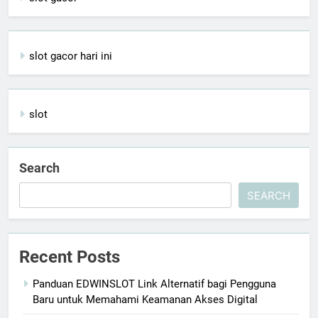
slot gacor hari ini
slot
Search
SEARCH
Recent Posts
Panduan EDWINSLOT Link Alternatif bagi Pengguna
Baru untuk Memahami Keamanan Akses Digital