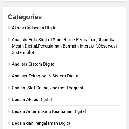
Categories
Akses Cadangan Digital
Analisis Pola Simbol,Studi Ritme Permainan,Dinamika
Mesin Digital,Pengalaman Bermain Interaktif,Observasi
Sistem Slot
Analisis Sistem Digital
Analisis Teknologi & Sistem Digital
Casino, Slot Online, Jackpot Progresif
Desain Akses Digital
Desain Antarmuka & Keamanan Digital
Desain dan Pengalaman Digital