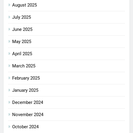
August 2025
July 2025
June 2025
May 2025
April 2025
March 2025
February 2025
January 2025
December 2024
November 2024
October 2024