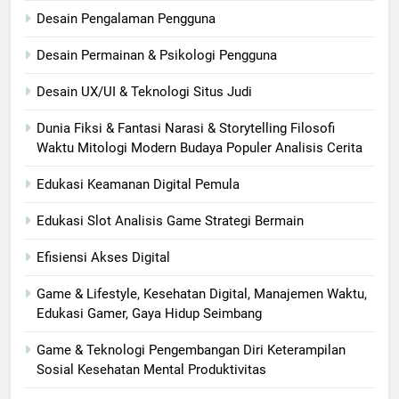
Desain Pengalaman Pengguna
Desain Permainan & Psikologi Pengguna
Desain UX/UI & Teknologi Situs Judi
Dunia Fiksi & Fantasi Narasi & Storytelling Filosofi
Waktu Mitologi Modern Budaya Populer Analisis Cerita
Edukasi Keamanan Digital Pemula
Edukasi Slot Analisis Game Strategi Bermain
Efisiensi Akses Digital
Game & Lifestyle, Kesehatan Digital, Manajemen Waktu,
Edukasi Gamer, Gaya Hidup Seimbang
Game & Teknologi Pengembangan Diri Keterampilan
Sosial Kesehatan Mental Produktivitas