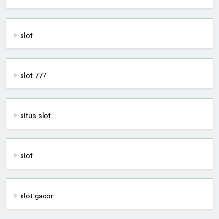
slot
slot 777
situs slot
slot
slot gacor