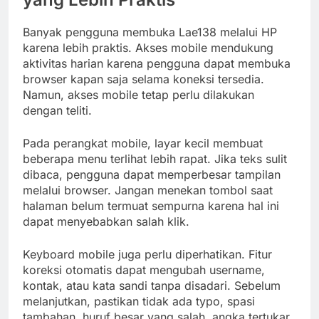
Banyak pengguna membuka Lae138 melalui HP
karena lebih praktis. Akses mobile mendukung
aktivitas harian karena pengguna dapat membuka
browser kapan saja selama koneksi tersedia.
Namun, akses mobile tetap perlu dilakukan
dengan teliti.
Pada perangkat mobile, layar kecil membuat
beberapa menu terlihat lebih rapat. Jika teks sulit
dibaca, pengguna dapat memperbesar tampilan
melalui browser. Jangan menekan tombol saat
halaman belum termuat sempurna karena hal ini
dapat menyebabkan salah klik.
Keyboard mobile juga perlu diperhatikan. Fitur
koreksi otomatis dapat mengubah username,
kontak, atau kata sandi tanpa disadari. Sebelum
melanjutkan, pastikan tidak ada typo, spasi
tambahan, huruf besar yang salah, angka tertukar,