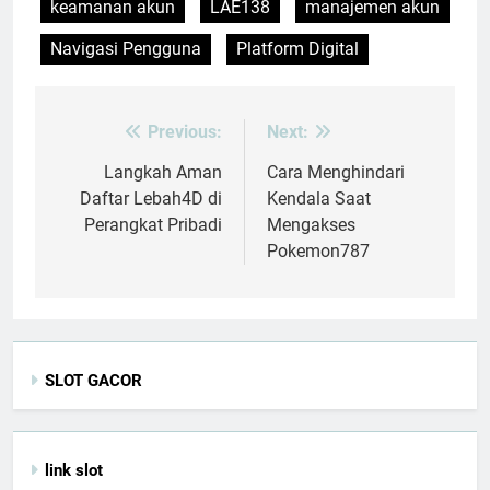
keamanan akun
LAE138
manajemen akun
Navigasi Pengguna
Platform Digital
Previous:
Next:
Post
navigation
Langkah Aman
Cara Menghindari
Daftar Lebah4D di
Kendala Saat
Perangkat Pribadi
Mengakses
Pokemon787
SLOT GACOR
link slot