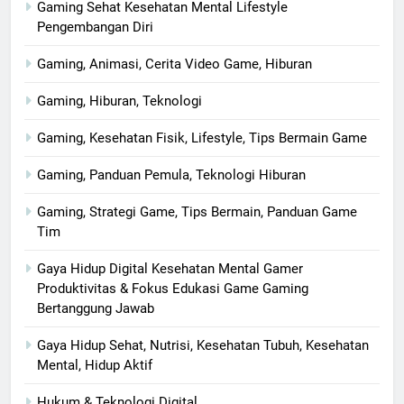
Gaming Sehat Kesehatan Mental Lifestyle
Pengembangan Diri
Gaming, Animasi, Cerita Video Game, Hiburan
Gaming, Hiburan, Teknologi
Gaming, Kesehatan Fisik, Lifestyle, Tips Bermain Game
Gaming, Panduan Pemula, Teknologi Hiburan
Gaming, Strategi Game, Tips Bermain, Panduan Game
Tim
Gaya Hidup Digital Kesehatan Mental Gamer
Produktivitas & Fokus Edukasi Game Gaming
Bertanggung Jawab
Gaya Hidup Sehat, Nutrisi, Kesehatan Tubuh, Kesehatan
Mental, Hidup Aktif
Hukum & Teknologi Digital