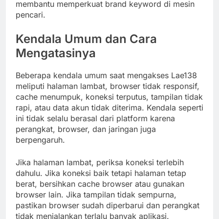
membantu memperkuat brand keyword di mesin
pencari.
Kendala Umum dan Cara
Mengatasinya
Beberapa kendala umum saat mengakses Lae138
meliputi halaman lambat, browser tidak responsif,
cache menumpuk, koneksi terputus, tampilan tidak
rapi, atau data akun tidak diterima. Kendala seperti
ini tidak selalu berasal dari platform karena
perangkat, browser, dan jaringan juga
berpengaruh.
Jika halaman lambat, periksa koneksi terlebih
dahulu. Jika koneksi baik tetapi halaman tetap
berat, bersihkan cache browser atau gunakan
browser lain. Jika tampilan tidak sempurna,
pastikan browser sudah diperbarui dan perangkat
tidak menjalankan terlalu banyak aplikasi.