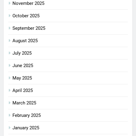
November 2025
October 2025
September 2025
August 2025
July 2025
June 2025
May 2025
April 2025
March 2025
February 2025
January 2025