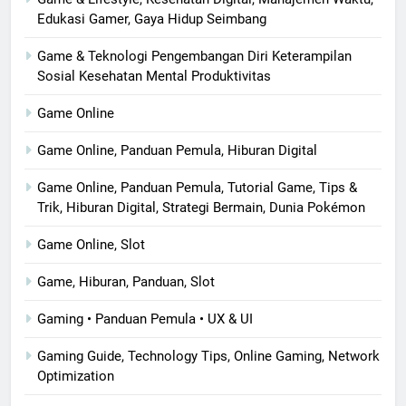
Edukasi Gamer, Gaya Hidup Seimbang
Game & Teknologi Pengembangan Diri Keterampilan
Sosial Kesehatan Mental Produktivitas
Game Online
Game Online, Panduan Pemula, Hiburan Digital
Game Online, Panduan Pemula, Tutorial Game, Tips &
Trik, Hiburan Digital, Strategi Bermain, Dunia Pokémon
Game Online, Slot
Game, Hiburan, Panduan, Slot
Gaming • Panduan Pemula • UX & UI
Gaming Guide, Technology Tips, Online Gaming, Network
Optimization