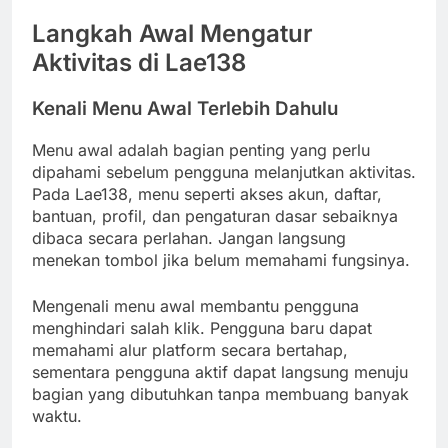
Langkah Awal Mengatur
Aktivitas di Lae138
Kenali Menu Awal Terlebih Dahulu
Menu awal adalah bagian penting yang perlu
dipahami sebelum pengguna melanjutkan aktivitas.
Pada Lae138, menu seperti akses akun, daftar,
bantuan, profil, dan pengaturan dasar sebaiknya
dibaca secara perlahan. Jangan langsung
menekan tombol jika belum memahami fungsinya.
Mengenali menu awal membantu pengguna
menghindari salah klik. Pengguna baru dapat
memahami alur platform secara bertahap,
sementara pengguna aktif dapat langsung menuju
bagian yang dibutuhkan tanpa membuang banyak
waktu.