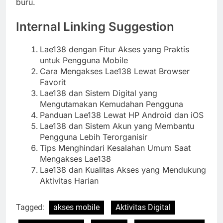
buru.
Internal Linking Suggestion
Lae138 dengan Fitur Akses yang Praktis
untuk Pengguna Mobile
Cara Mengakses Lae138 Lewat Browser
Favorit
Lae138 dan Sistem Digital yang
Mengutamakan Kemudahan Pengguna
Panduan Lae138 Lewat HP Android dan iOS
Lae138 dan Sistem Akun yang Membantu
Pengguna Lebih Terorganisir
Tips Menghindari Kesalahan Umum Saat
Mengakses Lae138
Lae138 dan Kualitas Akses yang Mendukung
Aktivitas Harian
Tagged:
akses mobile
Aktivitas Digital