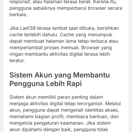
responsif, atau halaman terasa berat. Karena itu,
pengguna sebaiknya memperbarui browser secara
berkala.
Jika Lae138 terasa lambat saat dibuka, bersihkan
cache terlebih dahulu. Cache yang menumpuk
dapat membuat halaman lama tetap terbaca atau
memperlambat proses memuat. Browser yang
ringan membantu aktivitas digital terasa lebih
teratur.
Sistem Akun yang Membantu
Pengguna Lebih Rapi
Sistem akun memiliki peran penting dalam
menjaga aktivitas digital tetap terorganisir. Melalui
akun, pengguna dapat mengenali identitas akses,
memahami bagian profil, membaca bantuan, dan
mengelola pengaturan keamanan. Jika sistem
akun dipahami dengan baik, pengguna tidak