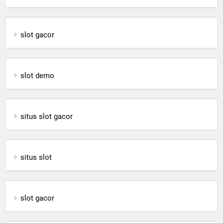
slot gacor
slot demo
situs slot gacor
situs slot
slot gacor