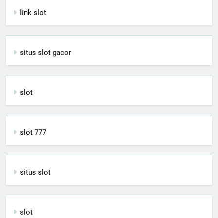
link slot
situs slot gacor
slot
slot 777
situs slot
slot