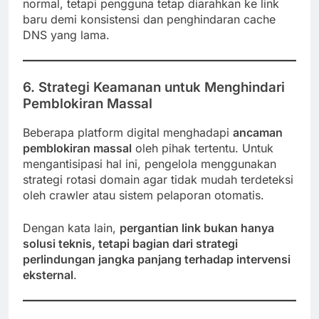
normal, tetapi pengguna tetap diarahkan ke link
baru demi konsistensi dan penghindaran cache
DNS yang lama.
6. Strategi Keamanan untuk Menghindari
Pemblokiran Massal
Beberapa platform digital menghadapi
ancaman
pemblokiran massal
oleh pihak tertentu. Untuk
mengantisipasi hal ini, pengelola menggunakan
strategi rotasi domain agar tidak mudah terdeteksi
oleh crawler atau sistem pelaporan otomatis.
Dengan kata lain,
pergantian link bukan hanya
solusi teknis, tetapi bagian dari strategi
perlindungan jangka panjang terhadap intervensi
eksternal
.