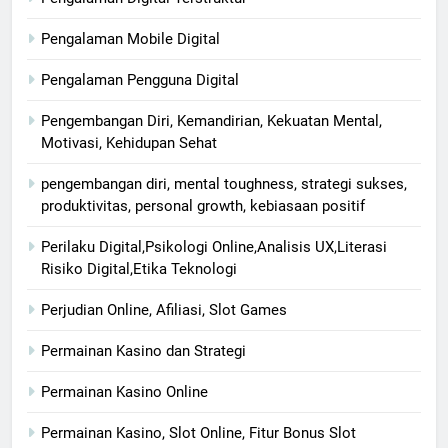
Pengalaman Mobile Digital
Pengalaman Pengguna Digital
Pengembangan Diri, Kemandirian, Kekuatan Mental,
Motivasi, Kehidupan Sehat
pengembangan diri, mental toughness, strategi sukses,
produktivitas, personal growth, kebiasaan positif
Perilaku Digital,Psikologi Online,Analisis UX,Literasi
Risiko Digital,Etika Teknologi
Perjudian Online, Afiliasi, Slot Games
Permainan Kasino dan Strategi
Permainan Kasino Online
Permainan Kasino, Slot Online, Fitur Bonus Slot