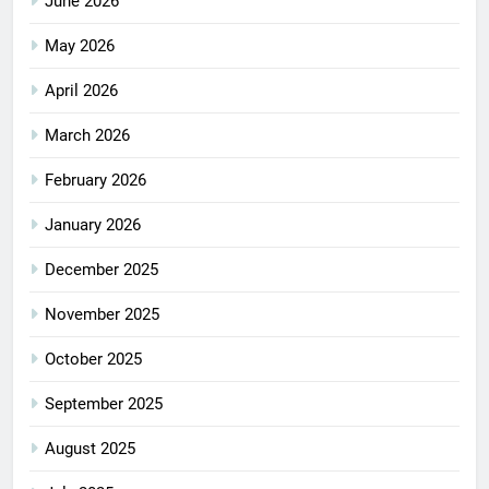
June 2026
May 2026
April 2026
March 2026
February 2026
January 2026
December 2025
November 2025
October 2025
September 2025
August 2025