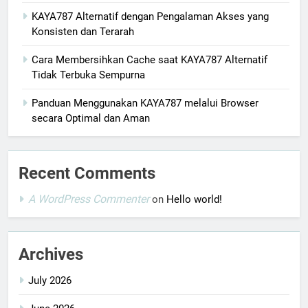
KAYA787 Alternatif dengan Pengalaman Akses yang
Konsisten dan Terarah
Cara Membersihkan Cache saat KAYA787 Alternatif
Tidak Terbuka Sempurna
Panduan Menggunakan KAYA787 melalui Browser
secara Optimal dan Aman
Recent Comments
A WordPress Commenter
on
Hello world!
Archives
July 2026