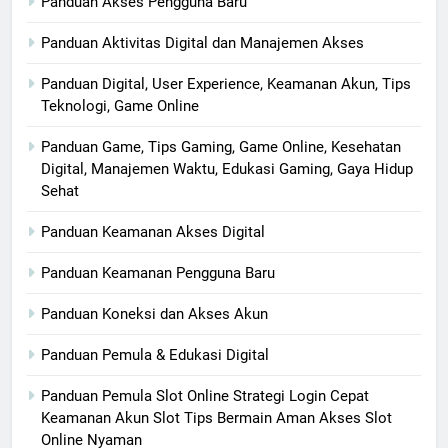
Panduan Akses Pengguna Baru
Panduan Aktivitas Digital dan Manajemen Akses
Panduan Digital, User Experience, Keamanan Akun, Tips
Teknologi, Game Online
Panduan Game, Tips Gaming, Game Online, Kesehatan
Digital, Manajemen Waktu, Edukasi Gaming, Gaya Hidup
Sehat
Panduan Keamanan Akses Digital
Panduan Keamanan Pengguna Baru
Panduan Koneksi dan Akses Akun
Panduan Pemula & Edukasi Digital
Panduan Pemula Slot Online Strategi Login Cepat
Keamanan Akun Slot Tips Bermain Aman Akses Slot
Online Nyaman