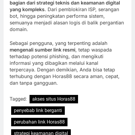
bagian dari strategi teknis dan keamanan digital
yang kompleks
. Dari pemblokiran ISP, serangan
bot, hingga peningkatan performa sistem,
semuanya menjadi alasan logis di balik pergantian
domain.
Sebagai pengguna, yang terpenting adalah
mengenali sumber link resmi
, tetap waspada
terhadap potensi phishing, dan mengikuti
informasi yang dibagikan melalui kanal
terpercaya. Dengan demikian, Anda bisa tetap
terhubung dengan Horas88 secara aman, cepat,
dan tanpa gangguan.
Tagged:
akses situs Horas88
penyebab link berganti
perubahan link Horas88
strategi keamanan digital