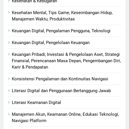
Kesehatan & Kebugaran
Kesehatan Mental, Tips Game, Keseimbangan Hidup,
Manajemen Waktu, Produktivitas
Keuangan Digital, Pengalaman Pengguna, Teknologi
Keuangan Digital, Pengelolaan Keuangan
Keuangan Pribadi, Investasi & Pengelolaan Aset, Strategi
Finansial, Perencanaan Masa Depan, Pengembangan Diri,
Karir & Pendapatan
Konsistensi Pengalaman dan Kontinuitas Navigasi
Literasi Digital dan Penggunaan Bertanggung Jawab
Literasi Keamanan Digital
Manajemen Akun, Keamanan Online, Edukasi Teknologi,
Navigasi Platform