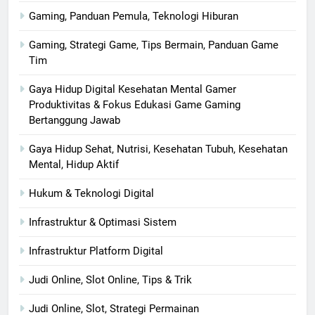
Gaming, Panduan Pemula, Teknologi Hiburan
Gaming, Strategi Game, Tips Bermain, Panduan Game
Tim
Gaya Hidup Digital Kesehatan Mental Gamer
Produktivitas & Fokus Edukasi Game Gaming
Bertanggung Jawab
Gaya Hidup Sehat, Nutrisi, Kesehatan Tubuh, Kesehatan
Mental, Hidup Aktif
Hukum & Teknologi Digital
Infrastruktur & Optimasi Sistem
Infrastruktur Platform Digital
Judi Online, Slot Online, Tips & Trik
Judi Online, Slot, Strategi Permainan