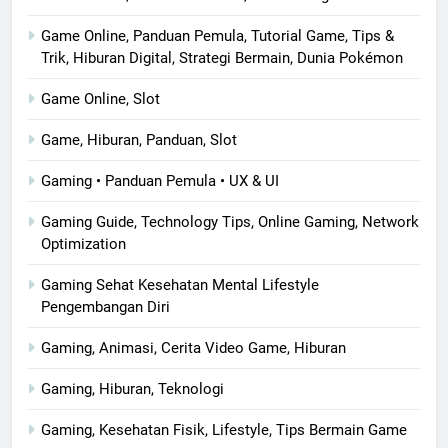
Game Online, Panduan Pemula, Tutorial Game, Tips &
Trik, Hiburan Digital, Strategi Bermain, Dunia Pokémon
Game Online, Slot
Game, Hiburan, Panduan, Slot
Gaming • Panduan Pemula • UX & UI
Gaming Guide, Technology Tips, Online Gaming, Network
Optimization
Gaming Sehat Kesehatan Mental Lifestyle
Pengembangan Diri
Gaming, Animasi, Cerita Video Game, Hiburan
Gaming, Hiburan, Teknologi
Gaming, Kesehatan Fisik, Lifestyle, Tips Bermain Game