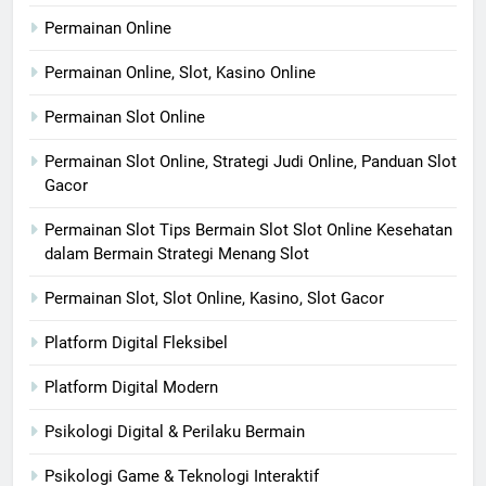
Permainan Online
Permainan Online, Slot, Kasino Online
Permainan Slot Online
Permainan Slot Online, Strategi Judi Online, Panduan Slot
Gacor
Permainan Slot Tips Bermain Slot Slot Online Kesehatan
dalam Bermain Strategi Menang Slot
Permainan Slot, Slot Online, Kasino, Slot Gacor
Platform Digital Fleksibel
Platform Digital Modern
Psikologi Digital & Perilaku Bermain
Psikologi Game & Teknologi Interaktif