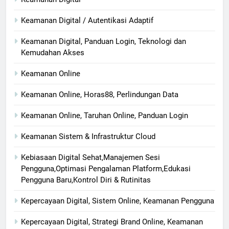
Keamanan Digital / Autentikasi Adaptif
Keamanan Digital, Panduan Login, Teknologi dan
Kemudahan Akses
Keamanan Online
Keamanan Online, Horas88, Perlindungan Data
Keamanan Online, Taruhan Online, Panduan Login
Keamanan Sistem & Infrastruktur Cloud
Kebiasaan Digital Sehat,Manajemen Sesi
Pengguna,Optimasi Pengalaman Platform,Edukasi
Pengguna Baru,Kontrol Diri & Rutinitas
Kepercayaan Digital, Sistem Online, Keamanan Pengguna
Kepercayaan Digital, Strategi Brand Online, Keamanan