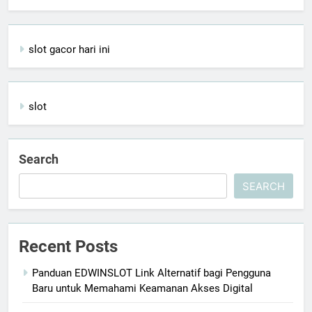
slot gacor hari ini
slot
Search
SEARCH
Recent Posts
Panduan EDWINSLOT Link Alternatif bagi Pengguna
Baru untuk Memahami Keamanan Akses Digital