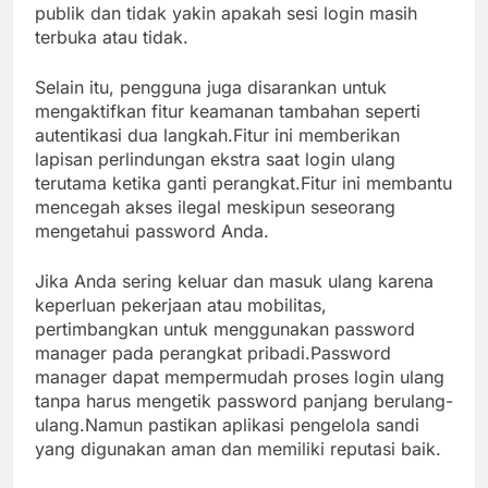
publik dan tidak yakin apakah sesi login masih
terbuka atau tidak.
Selain itu, pengguna juga disarankan untuk
mengaktifkan fitur keamanan tambahan seperti
autentikasi dua langkah.Fitur ini memberikan
lapisan perlindungan ekstra saat login ulang
terutama ketika ganti perangkat.Fitur ini membantu
mencegah akses ilegal meskipun seseorang
mengetahui password Anda.
Jika Anda sering keluar dan masuk ulang karena
keperluan pekerjaan atau mobilitas,
pertimbangkan untuk menggunakan password
manager pada perangkat pribadi.Password
manager dapat mempermudah proses login ulang
tanpa harus mengetik password panjang berulang-
ulang.Namun pastikan aplikasi pengelola sandi
yang digunakan aman dan memiliki reputasi baik.