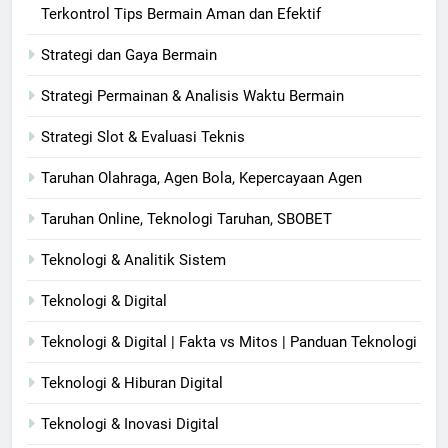
Terkontrol Tips Bermain Aman dan Efektif
Strategi dan Gaya Bermain
Strategi Permainan & Analisis Waktu Bermain
Strategi Slot & Evaluasi Teknis
Taruhan Olahraga, Agen Bola, Kepercayaan Agen
Taruhan Online, Teknologi Taruhan, SBOBET
Teknologi & Analitik Sistem
Teknologi & Digital
Teknologi & Digital | Fakta vs Mitos | Panduan Teknologi
Teknologi & Hiburan Digital
Teknologi & Inovasi Digital