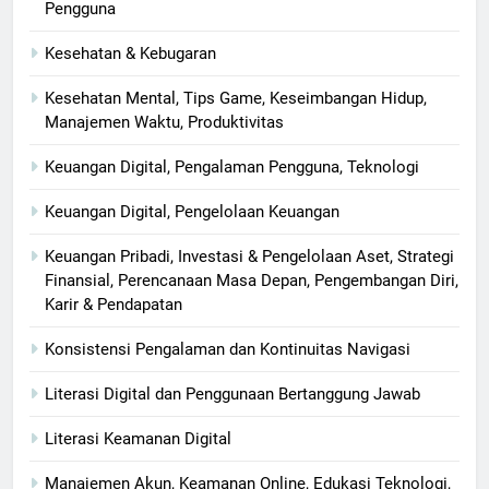
Pengguna
Kesehatan & Kebugaran
Kesehatan Mental, Tips Game, Keseimbangan Hidup,
Manajemen Waktu, Produktivitas
Keuangan Digital, Pengalaman Pengguna, Teknologi
Keuangan Digital, Pengelolaan Keuangan
Keuangan Pribadi, Investasi & Pengelolaan Aset, Strategi
Finansial, Perencanaan Masa Depan, Pengembangan Diri,
Karir & Pendapatan
Konsistensi Pengalaman dan Kontinuitas Navigasi
Literasi Digital dan Penggunaan Bertanggung Jawab
Literasi Keamanan Digital
Manajemen Akun, Keamanan Online, Edukasi Teknologi,