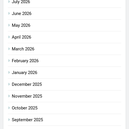
July 2026
June 2026
May 2026
April 2026
March 2026
February 2026
January 2026
December 2025
November 2025
October 2025
September 2025