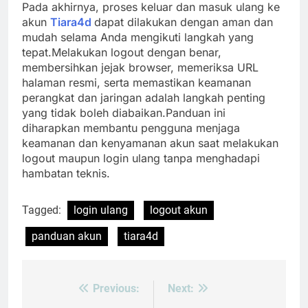
Pada akhirnya, proses keluar dan masuk ulang ke
akun
Tiara4d
dapat dilakukan dengan aman dan
mudah selama Anda mengikuti langkah yang
tepat.Melakukan logout dengan benar,
membersihkan jejak browser, memeriksa URL
halaman resmi, serta memastikan keamanan
perangkat dan jaringan adalah langkah penting
yang tidak boleh diabaikan.Panduan ini
diharapkan membantu pengguna menjaga
keamanan dan kenyamanan akun saat melakukan
logout maupun login ulang tanpa menghadapi
hambatan teknis.
Tagged:
login ulang
logout akun
panduan akun
tiara4d
Previous:
Next:
Post