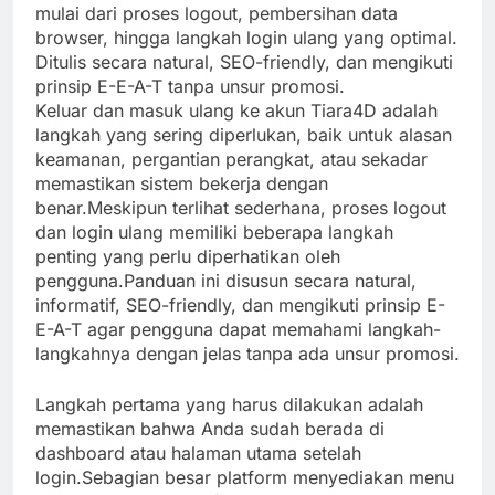
mulai dari proses logout, pembersihan data
browser, hingga langkah login ulang yang optimal.
Ditulis secara natural, SEO-friendly, dan mengikuti
prinsip E-E-A-T tanpa unsur promosi.
Keluar dan masuk ulang ke akun Tiara4D adalah
langkah yang sering diperlukan, baik untuk alasan
keamanan, pergantian perangkat, atau sekadar
memastikan sistem bekerja dengan
benar.Meskipun terlihat sederhana, proses logout
dan login ulang memiliki beberapa langkah
penting yang perlu diperhatikan oleh
pengguna.Panduan ini disusun secara natural,
informatif, SEO-friendly, dan mengikuti prinsip E-
E-A-T agar pengguna dapat memahami langkah-
langkahnya dengan jelas tanpa ada unsur promosi.
Langkah pertama yang harus dilakukan adalah
memastikan bahwa Anda sudah berada di
dashboard atau halaman utama setelah
login.Sebagian besar platform menyediakan menu