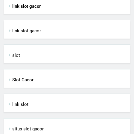
link slot gacor
link slot gacor
slot
Slot Gacor
link slot
situs slot gacor