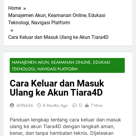
Home
Manajemen Akun, Keamanan Online, Edukasi
Teknologi, Navigasi Platform
Cara Keluar dan Masuk Ulang ke Akun Tiara4D
MANAJEMEN AKUN, KEAMANAN ONLINE, EDUKASI
TEKNOLOGI, NAVIGASI PLATFORM
Cara Keluar dan Masuk
Ulang ke Akun Tiara4D
0
409bb56
8 Months Ago
7 Mins
Panduan lengkap tentang cara keluar dan masuk
ulang ke akun Tiara4D dengan langkah aman,
benar, dan tanpa hambatan teknis. Dijelaskan