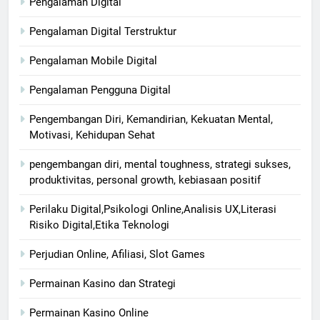
Pengalaman Digital
Pengalaman Digital Terstruktur
Pengalaman Mobile Digital
Pengalaman Pengguna Digital
Pengembangan Diri, Kemandirian, Kekuatan Mental,
Motivasi, Kehidupan Sehat
pengembangan diri, mental toughness, strategi sukses,
produktivitas, personal growth, kebiasaan positif
Perilaku Digital,Psikologi Online,Analisis UX,Literasi
Risiko Digital,Etika Teknologi
Perjudian Online, Afiliasi, Slot Games
Permainan Kasino dan Strategi
Permainan Kasino Online