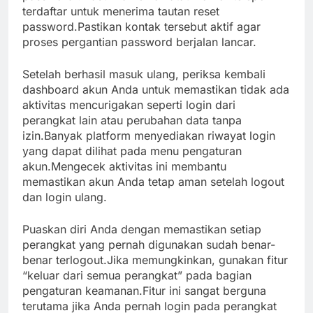
terdaftar untuk menerima tautan reset
password.Pastikan kontak tersebut aktif agar
proses pergantian password berjalan lancar.
Setelah berhasil masuk ulang, periksa kembali
dashboard akun Anda untuk memastikan tidak ada
aktivitas mencurigakan seperti login dari
perangkat lain atau perubahan data tanpa
izin.Banyak platform menyediakan riwayat login
yang dapat dilihat pada menu pengaturan
akun.Mengecek aktivitas ini membantu
memastikan akun Anda tetap aman setelah logout
dan login ulang.
Puaskan diri Anda dengan memastikan setiap
perangkat yang pernah digunakan sudah benar-
benar terlogout.Jika memungkinkan, gunakan fitur
“keluar dari semua perangkat” pada bagian
pengaturan keamanan.Fitur ini sangat berguna
terutama jika Anda pernah login pada perangkat