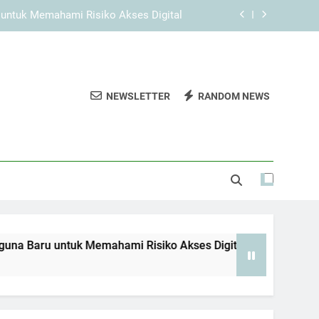
 untuk Memahami Risiko Akses Digital
man Akses yang Konsisten dan Terarah
7 Alternatif Tidak Terbuka Sempurna
NEWSLETTER
RANDOM NEWS
tuk Memahami Keamanan Akses Digital
 untuk Memahami Risiko Akses Digital
man Akses yang Konsisten dan Terarah
7 Alternatif Tidak Terbuka Sempurna
 untuk Memahami Risiko Akses Digital
KAYA787 Alterna
3 Weeks Ago