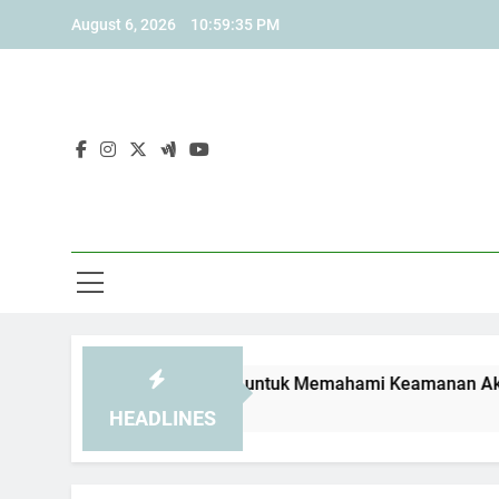
Skip
August 6, 2026
10:59:36 PM
to
content
Dan
Jelajahi K
 bagi Pengguna Baru untuk Memahami Keamanan Akses Digita
HEADLINES