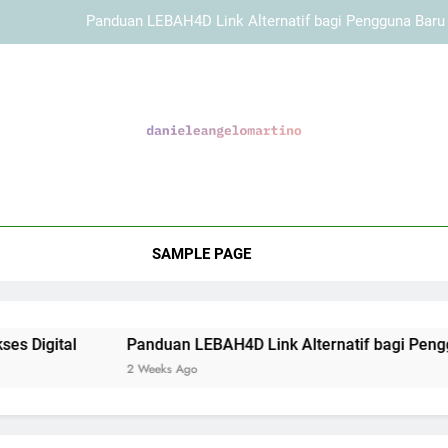
Panduan LEBAH4D Link Alternatif bagi Pengguna Baru
KAYA787 Alternatif dengan Pengala
Cara Membersihkan Cache saat KAYA78
Panduan EDWINSLOT Link Alternatif bagi Pengguna Baru un
iele Angelo Martino
Panduan LEBAH4D Link Alternatif bagi Pengguna Baru
arya Seni Kreatif Dari Daniele Angelo Martino.
KAYA787 Alternatif dengan Pengala
SAMPLE PAGE
Cara Membersihkan Cache saat KAYA78
l
Panduan LEBAH4D Link Alternatif bagi Pengguna Baru
2 Weeks Ago