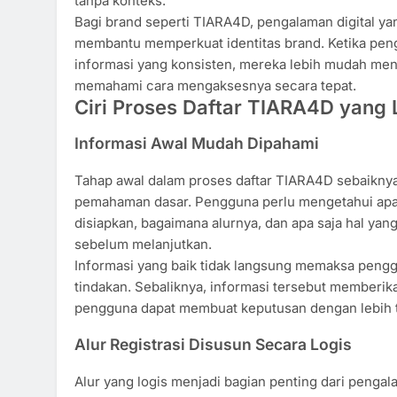
tanpa konteks.
Bagi brand seperti TIARA4D, pengalaman digital yan
membantu memperkuat identitas brand. Ketika pe
informasi yang konsisten, mereka lebih mudah men
memahami cara mengaksesnya secara tepat.
Ciri Proses Daftar TIARA4D yang 
Informasi Awal Mudah Dipahami
Tahap awal dalam proses daftar TIARA4D sebaiknya 
pemahaman dasar. Pengguna perlu mengetahui apa
disiapkan, bagaimana alurnya, dan apa saja hal yang
sebelum melanjutkan.
Informasi yang baik tidak langsung memaksa pen
tindakan. Sebaliknya, informasi tersebut memberik
pengguna dapat membuat keputusan dengan lebih 
Alur Registrasi Disusun Secara Logis
Alur yang logis menjadi bagian penting dari pengala