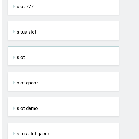
slot 777
situs slot
slot
slot gacor
slot demo
situs slot gacor