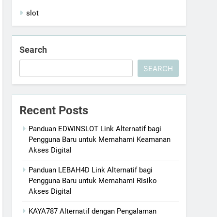
slot
Search
SEARCH
Recent Posts
Panduan EDWINSLOT Link Alternatif bagi
Pengguna Baru untuk Memahami Keamanan
Akses Digital
Panduan LEBAH4D Link Alternatif bagi
Pengguna Baru untuk Memahami Risiko
Akses Digital
KAYA787 Alternatif dengan Pengalaman