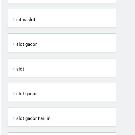
situs slot
slot gacor
slot
slot gacor
slot gacor hari ini