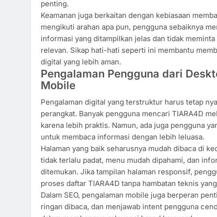
penting.
Keamanan juga berkaitan dengan kebiasaan memb
mengikuti arahan apa pun, pengguna sebaiknya me
informasi yang ditampilkan jelas dan tidak meminta 
relevan. Sikap hati-hati seperti ini membantu me
digital yang lebih aman.
Pengalaman Pengguna dari Deskt
Mobile
Pengalaman digital yang terstruktur harus tetap ny
perangkat. Banyak pengguna mencari TIARA4D mel
karena lebih praktis. Namun, ada juga pengguna y
untuk membaca informasi dengan lebih leluasa.
Halaman yang baik seharusnya mudah dibaca di ke
tidak terlalu padat, menu mudah dipahami, dan inf
ditemukan. Jika tampilan halaman responsif, pen
proses daftar TIARA4D tanpa hambatan teknis ya
Dalam SEO, pengalaman mobile juga berperan penti
ringan dibaca, dan menjawab intent pengguna cend