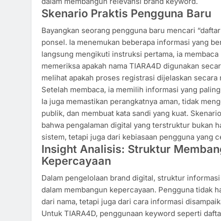
dalam membangun relevansi brand keyword.
Skenario Praktis Pengguna Baru
Bayangkan seorang pengguna baru mencari “daftar
ponsel. Ia menemukan beberapa informasi yang be
langsung mengikuti instruksi pertama, ia membaca 
memeriksa apakah nama TIARA4D digunakan secara
melihat apakah proses registrasi dijelaskan secara
Setelah membaca, ia memilih informasi yang paling 
Ia juga memastikan perangkatnya aman, tidak meng
publik, dan membuat kata sandi yang kuat. Skenari
bahwa pengalaman digital yang terstruktur bukan h
sistem, tetapi juga dari kebiasaan pengguna yang c
Insight Analisis: Struktur Memba
Kepercayaan
Dalam pengelolaan brand digital, struktur informas
dalam membangun kepercayaan. Pengguna tidak ha
dari nama, tetapi juga dari cara informasi disampaik
Untuk TIARA4D, penggunaan keyword seperti daft