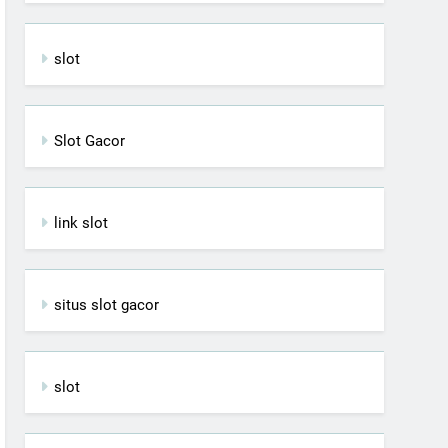
slot
Slot Gacor
link slot
situs slot gacor
slot