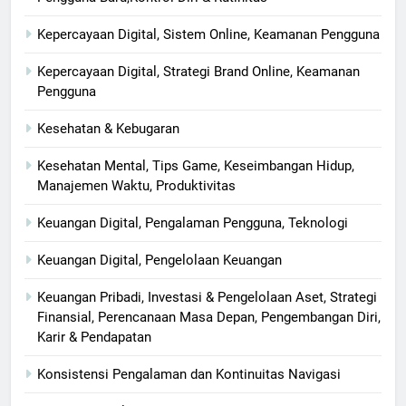
Kepercayaan Digital, Sistem Online, Keamanan Pengguna
Kepercayaan Digital, Strategi Brand Online, Keamanan
Pengguna
Kesehatan & Kebugaran
Kesehatan Mental, Tips Game, Keseimbangan Hidup,
Manajemen Waktu, Produktivitas
Keuangan Digital, Pengalaman Pengguna, Teknologi
Keuangan Digital, Pengelolaan Keuangan
Keuangan Pribadi, Investasi & Pengelolaan Aset, Strategi
Finansial, Perencanaan Masa Depan, Pengembangan Diri,
Karir & Pendapatan
Konsistensi Pengalaman dan Kontinuitas Navigasi