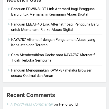
Panduan EDWINSLOT Link Alternatif bagi Pengguna
Baru untuk Memahami Keamanan Akses Digital
Panduan LEBAH4D Link Alternatif bagi Pengguna Baru
untuk Memahami Risiko Akses Digital
KAYA787 Alternatif dengan Pengalaman Akses yang
Konsisten dan Terarah
Cara Membersihkan Cache saat KAYA787 Alternatif
Tidak Terbuka Sempurna
Panduan Menggunakan KAYA787 melalui Browser
secara Optimal dan Aman
Recent Comments
A WordPress Commenter
on
Hello world!