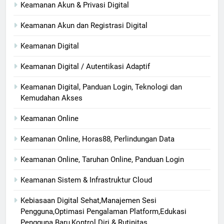
Keamanan Akun & Privasi Digital
Keamanan Akun dan Registrasi Digital
Keamanan Digital
Keamanan Digital / Autentikasi Adaptif
Keamanan Digital, Panduan Login, Teknologi dan
Kemudahan Akses
Keamanan Online
Keamanan Online, Horas88, Perlindungan Data
Keamanan Online, Taruhan Online, Panduan Login
Keamanan Sistem & Infrastruktur Cloud
Kebiasaan Digital Sehat,Manajemen Sesi
Pengguna,Optimasi Pengalaman Platform,Edukasi
Pengguna Baru,Kontrol Diri & Rutinitas