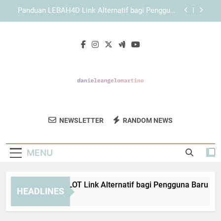
Skip
KAYA787 Alternatif dengan Pengalaman Akses
to
yang Konsisten dan Terarah
content
Cara Membersihkan Cache saat KAYA787
Alternatif Tidak Terbuka Sempurna
Panduan EDWINSLOT Link Alternatif bagi
Pengguna Baru untuk Memahami Keamanan
Akses Digital
Panduan LEBAH4D Link Alternatif bagi Pengguna
Baru untuk Memahami Risiko Akses Digital
KAYA787 Alternatif dengan Pengalaman Akses
yang Konsisten dan Terarah
Daniele Angelo
Jelajahi Karya Seni Kreatif Dari Daniele
Cara Membersihkan Cache saat KAYA787
NEWSLETTER
RANDOM NEWS
Martino
Alternatif Tidak Terbuka Sempurna
Angelo Martino.
MENU
anduan EDWINSLOT Link Alternatif bagi Pengguna Baru untu
HEADLINES
 Weeks Ago