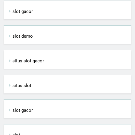
slot gacor
slot demo
situs slot gacor
situs slot
slot gacor
slot