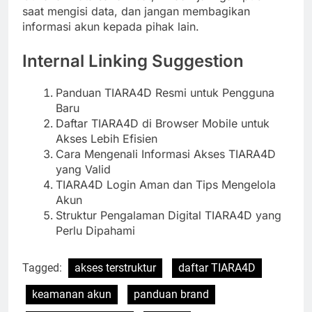
saat mengisi data, dan jangan membagikan
informasi akun kepada pihak lain.
Internal Linking Suggestion
Panduan TIARA4D Resmi untuk Pengguna
Baru
Daftar TIARA4D di Browser Mobile untuk
Akses Lebih Efisien
Cara Mengenali Informasi Akses TIARA4D
yang Valid
TIARA4D Login Aman dan Tips Mengelola
Akun
Struktur Pengalaman Digital TIARA4D yang
Perlu Dipahami
Tagged:
akses terstruktur
daftar TIARA4D
keamanan akun
panduan brand