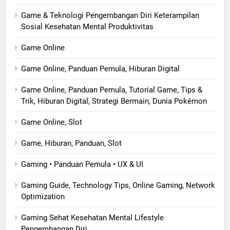
Game & Teknologi Pengembangan Diri Keterampilan
Sosial Kesehatan Mental Produktivitas
Game Online
Game Online, Panduan Pemula, Hiburan Digital
Game Online, Panduan Pemula, Tutorial Game, Tips &
Trik, Hiburan Digital, Strategi Bermain, Dunia Pokémon
Game Online, Slot
Game, Hiburan, Panduan, Slot
Gaming • Panduan Pemula • UX & UI
Gaming Guide, Technology Tips, Online Gaming, Network
Optimization
Gaming Sehat Kesehatan Mental Lifestyle
Pengembangan Diri