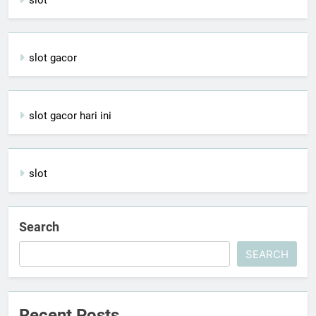
slot gacor
slot gacor hari ini
slot
Search
SEARCH
Recent Posts