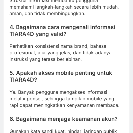
Struktur informasi membantu pengguna
memahami langkah-langkah secara lebih mudah,
aman, dan tidak membingungkan.
4. Bagaimana cara mengenali informasi
TIARA4D yang valid?
Perhatikan konsistensi nama brand, bahasa
profesional, alur yang jelas, dan tidak adanya
instruksi yang terasa berlebihan.
5. Apakah akses mobile penting untuk
TIARA4D?
Ya. Banyak pengguna mengakses informasi
melalui ponsel, sehingga tampilan mobile yang
rapi dapat meningkatkan kenyamanan membaca.
6. Bagaimana menjaga keamanan akun?
Gunakan kata sandi kuat, hindari jaringan publik