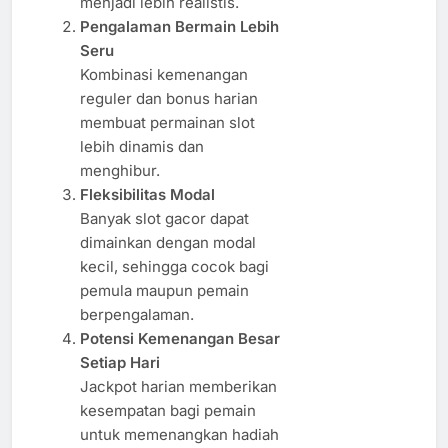
menjadi lebih realistis.
Pengalaman Bermain Lebih
Seru
Kombinasi kemenangan
reguler dan bonus harian
membuat permainan slot
lebih dinamis dan
menghibur.
Fleksibilitas Modal
Banyak slot gacor dapat
dimainkan dengan modal
kecil, sehingga cocok bagi
pemula maupun pemain
berpengalaman.
Potensi Kemenangan Besar
Setiap Hari
Jackpot harian memberikan
kesempatan bagi pemain
untuk memenangkan hadiah