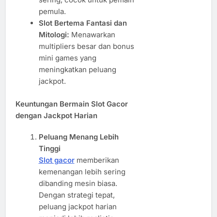
pemula.
Slot Bertema Fantasi dan
Mitologi:
Menawarkan
multipliers besar dan bonus
mini games yang
meningkatkan peluang
jackpot.
Keuntungan Bermain Slot Gacor
dengan Jackpot Harian
Peluang Menang Lebih
Tinggi
Slot gacor
memberikan
kemenangan lebih sering
dibanding mesin biasa.
Dengan strategi tepat,
peluang jackpot harian