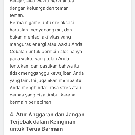
belajar, atau waktu berkualitas
dengan keluarga dan teman-
teman.
Bermain game untuk relaksasi
haruslah menyenangkan, dan
bukan menjadi aktivitas yang
menguras energi atau waktu Anda.
Cobalah untuk bermain slot hanya
pada waktu yang telah Anda
tentukan, dan pastikan bahwa itu
tidak mengganggu kewajiban Anda
yang lain. Ini juga akan membantu
Anda menghindari rasa stres atau
cemas yang bisa timbul karena
bermain berlebihan.
4.
Atur Anggaran dan Jangan
Terjebak dalam Keinginan
untuk Terus Bermain