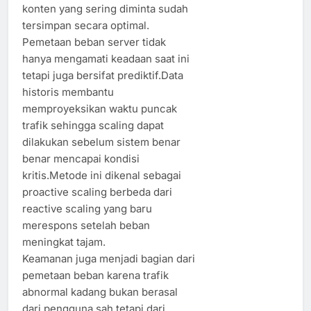
konten yang sering diminta sudah
tersimpan secara optimal.
Pemetaan beban server tidak
hanya mengamati keadaan saat ini
tetapi juga bersifat prediktif.Data
historis membantu
memproyeksikan waktu puncak
trafik sehingga scaling dapat
dilakukan sebelum sistem benar
benar mencapai kondisi
kritis.Metode ini dikenal sebagai
proactive scaling berbeda dari
reactive scaling yang baru
merespons setelah beban
meningkat tajam.
Keamanan juga menjadi bagian dari
pemetaan beban karena trafik
abnormal kadang bukan berasal
dari pengguna sah tetapi dari