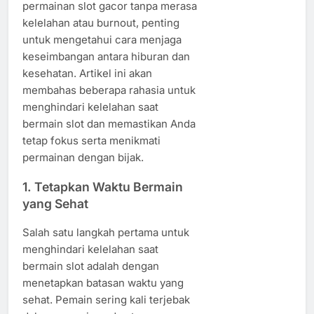
permainan slot gacor tanpa merasa
kelelahan atau burnout, penting
untuk mengetahui cara menjaga
keseimbangan antara hiburan dan
kesehatan. Artikel ini akan
membahas beberapa rahasia untuk
menghindari kelelahan saat
bermain slot dan memastikan Anda
tetap fokus serta menikmati
permainan dengan bijak.
1.
Tetapkan Waktu Bermain
yang Sehat
Salah satu langkah pertama untuk
menghindari kelelahan saat
bermain slot adalah dengan
menetapkan batasan waktu yang
sehat. Pemain sering kali terjebak