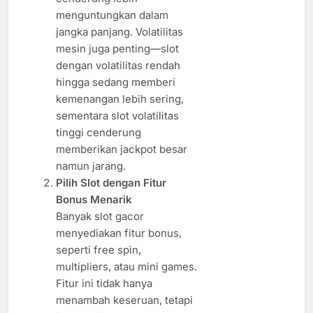
menguntungkan dalam
jangka panjang. Volatilitas
mesin juga penting—slot
dengan volatilitas rendah
hingga sedang memberi
kemenangan lebih sering,
sementara slot volatilitas
tinggi cenderung
memberikan jackpot besar
namun jarang.
Pilih Slot dengan Fitur
Bonus Menarik
Banyak slot gacor
menyediakan fitur bonus,
seperti free spin,
multipliers, atau mini games.
Fitur ini tidak hanya
menambah keseruan, tetapi