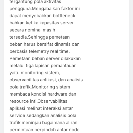
tergantung pola aktivitas
pengguna.Mengabaikan faktor ini
dapat menyebabkan bottleneck
bahkan ketika kapasitas server
secara nominal masih
tersedia.Sehingga pemetaan
beban harus bersifat dinamis dan
berbasis telemetry real time.
Pemetaan beban server dilakukan
melalui tiga lapisan pemantauan
yaitu monitoring sistem,
observabilitas aplikasi, dan analisis
pola trafik.Monitoring sistem
membaca kondisi hardware dan
resource inti.Observabilitas
aplikasi melihat interaksi antar
service sedangkan analisis pola
trafik meninjau bagaimana aliran
permintaan berpindah antar node