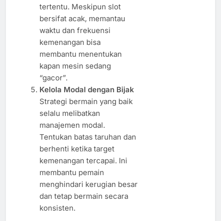
tertentu. Meskipun slot
bersifat acak, memantau
waktu dan frekuensi
kemenangan bisa
membantu menentukan
kapan mesin sedang
“gacor”.
Kelola Modal dengan Bijak
Strategi bermain yang baik
selalu melibatkan
manajemen modal.
Tentukan batas taruhan dan
berhenti ketika target
kemenangan tercapai. Ini
membantu pemain
menghindari kerugian besar
dan tetap bermain secara
konsisten.