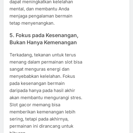
dapat meningkatkan kelelahan
mental, dan membantu Anda
menjaga pengalaman bermain
tetap menyenangkan.
5.
Fokus pada Kesenangan,
Bukan Hanya Kemenangan
Terkadang, tekanan untuk terus
menang dalam permainan slot bisa
sangat menguras energi dan
menyebabkan kelelahan. Fokus
pada kesenangan bermain
daripada hanya pada hasil akhir
akan membantu mengurangi stres.
Slot gacor memang bisa
memberikan kemenangan lebih
sering, tetapi pada akhirnya,
permainan ini dirancang untuk