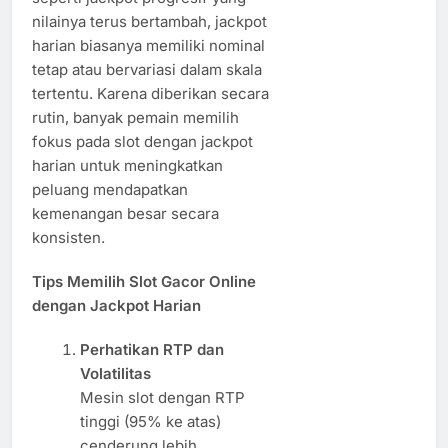
nilainya terus bertambah, jackpot
harian biasanya memiliki nominal
tetap atau bervariasi dalam skala
tertentu. Karena diberikan secara
rutin, banyak pemain memilih
fokus pada slot dengan jackpot
harian untuk meningkatkan
peluang mendapatkan
kemenangan besar secara
konsisten.
Tips Memilih Slot Gacor Online
dengan Jackpot Harian
Perhatikan RTP dan
Volatilitas
Mesin slot dengan RTP
tinggi (95% ke atas)
cenderung lebih