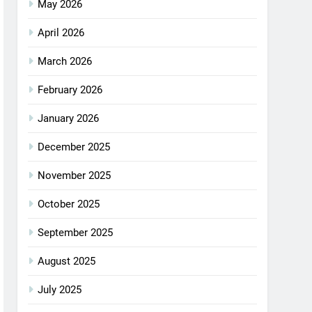
May 2026
April 2026
March 2026
February 2026
January 2026
December 2025
November 2025
October 2025
September 2025
August 2025
July 2025