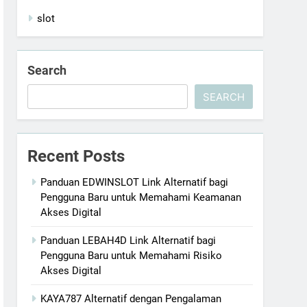
slot
Search
SEARCH
Recent Posts
Panduan EDWINSLOT Link Alternatif bagi
Pengguna Baru untuk Memahami Keamanan
Akses Digital
Panduan LEBAH4D Link Alternatif bagi
Pengguna Baru untuk Memahami Risiko
Akses Digital
KAYA787 Alternatif dengan Pengalaman