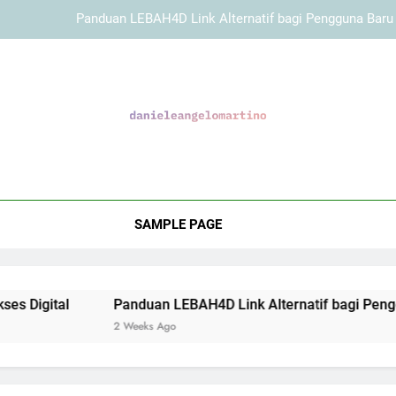
Panduan LEBAH4D Link Alternatif bagi Pengguna Baru
KAYA787 Alternatif dengan Pengala
Cara Membersihkan Cache saat KAYA78
Panduan EDWINSLOT Link Alternatif bagi Pengguna Baru un
iele Angelo Martino
Panduan LEBAH4D Link Alternatif bagi Pengguna Baru
arya Seni Kreatif Dari Daniele Angelo Martino.
KAYA787 Alternatif dengan Pengala
SAMPLE PAGE
Cara Membersihkan Cache saat KAYA78
Panduan LEBAH4D Link Alternatif bagi Pengguna Baru un
2 Weeks Ago