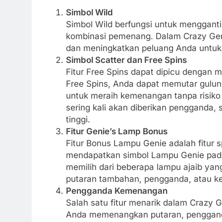
Simbol Wild
Simbol Wild berfungsi untuk menggant
kombinasi pemenang. Dalam Crazy Geni
dan meningkatkan peluang Anda untuk
Simbol Scatter dan Free Spins
Fitur Free Spins dapat dipicu dengan m
Free Spins, Anda dapat memutar gulun
untuk meraih kemenangan tanpa risik
sering kali akan diberikan pengganda,
tinggi.
Fitur Genie’s Lamp Bonus
Fitur Bonus Lampu Genie adalah fitur 
mendapatkan simbol Lampu Genie pada g
memilih dari beberapa lampu ajaib ya
putaran tambahan, pengganda, atau k
Pengganda Kemenangan
Salah satu fitur menarik dalam Crazy 
Anda memenangkan putaran, penggand