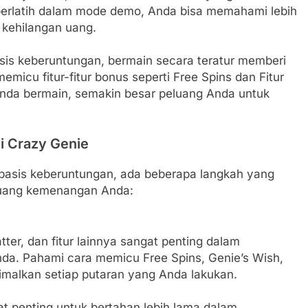
 berlatih dalam mode demo, Anda bisa memahami lebih
o kehilangan uang.
sis keberuntungan, bermain secara teratur memberi
icu fitur-fitur bonus seperti Free Spins dan Fitur
nda bermain, semakin besar peluang Anda untuk
i Crazy Genie
basis keberuntungan, ada beberapa langkah yang
luang kemenangan Anda:
tter, dan fitur lainnya sangat penting dalam
a. Pahami cara memicu Free Spins, Genie’s Wish,
malkan setiap putaran yang Anda lakukan.
t penting untuk bertahan lebih lama dalam