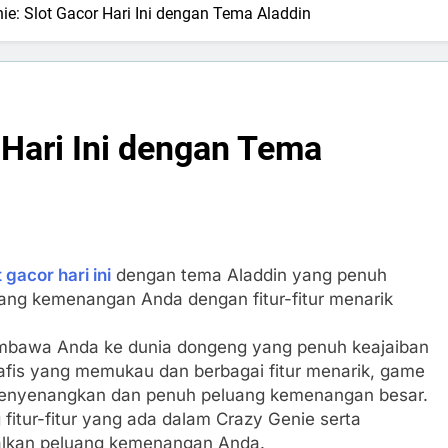
ie: Slot Gacor Hari Ini dengan Tema Aladdin
 Hari Ini dengan Tema
t gacor hari ini
dengan tema Aladdin yang penuh
uang kemenangan Anda dengan fitur-fitur menarik
embawa Anda ke dunia dongeng yang penuh keajaiban
afis yang memukau dan berbagai fitur menarik, game
menyenangkan dan penuh peluang kemenangan besar.
 fitur-fitur yang ada dalam Crazy Genie serta
alkan peluang kemenangan Anda.