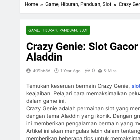
Home
Game, Hiburan, Panduan, Slot
Crazy Gen
GAME, HIBURAN, PANDUAN, SLOT
Crazy Genie: Slot Gacor
Aladdin
0
409bb56
1 Year Ago
9 Mins
Temukan keseruan bermain Crazy Genie,
slo
keajaiban. Pelajari cara memaksimalkan pel
dalam game ini.
Crazy Genie adalah permainan slot yang m
dengan tema Aladdin yang ikonik. Dengan gr
ini memberikan pengalaman bermain yang 
Artikel ini akan mengulas lebih dalam tentang
memberikan beberapa tips untuk memaksim