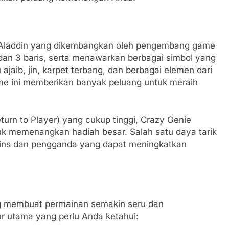
a Aladdin yang dikembangkan oleh pengembang game
an 3 baris, serta menawarkan berbagai simbol yang
jaib, jin, karpet terbang, dan berbagai elemen dari
game ini memberikan banyak peluang untuk meraih
turn to Player) yang cukup tinggi, Crazy Genie
k memenangkan hadiah besar. Salah satu daya tarik
 Spins dan pengganda yang dapat meningkatkan
ng membuat permainan semakin seru dan
ur utama yang perlu Anda ketahui: