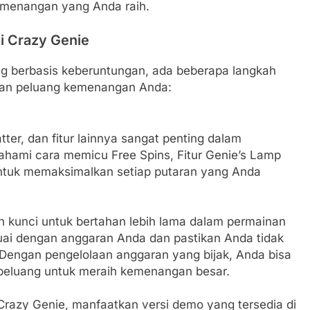
emenangan yang Anda raih.
i Crazy Genie
g berbasis keberuntungan, ada beberapa langkah
kan peluang kemenangan Anda:
tter, dan fitur lainnya sangat penting dalam
hami cara memicu Free Spins, Fitur Genie’s Lamp
tuk memaksimalkan setiap putaran yang Anda
h kunci untuk bertahan lebih lama dalam permainan
suai dengan anggaran Anda dan pastikan Anda tidak
 Dengan pengelolaan anggaran yang bijak, Anda bisa
peluang untuk meraih kemenangan besar.
Crazy Genie, manfaatkan versi demo yang tersedia di