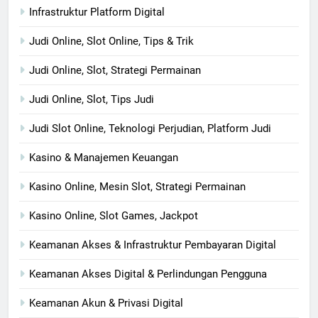
Infrastruktur Platform Digital
Judi Online, Slot Online, Tips & Trik
Judi Online, Slot, Strategi Permainan
Judi Online, Slot, Tips Judi
Judi Slot Online, Teknologi Perjudian, Platform Judi
Kasino & Manajemen Keuangan
Kasino Online, Mesin Slot, Strategi Permainan
Kasino Online, Slot Games, Jackpot
Keamanan Akses & Infrastruktur Pembayaran Digital
Keamanan Akses Digital & Perlindungan Pengguna
Keamanan Akun & Privasi Digital