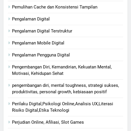
Pemulihan Cache dan Konsistensi Tampilan
Pengalaman Digital
Pengalaman Digital Terstruktur
Pengalaman Mobile Digital
Pengalaman Pengguna Digital
Pengembangan Diri, Kemandirian, Kekuatan Mental,
Motivasi, Kehidupan Sehat
pengembangan diri, mental toughness, strategi sukses,
produktivitas, personal growth, kebiasaan positif
Perilaku Digital,Psikologi Online,Analisis UX,Literasi
Risiko Digital,Etika Teknologi
Perjudian Online, Afiliasi, Slot Games