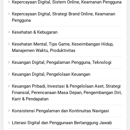
Kepercayaan Digital, Sistem Online, Keamanan Pengguna
Kepercayaan Digital, Strategi Brand Online, Keamanan
Pengguna
Kesehatan & Kebugaran
Kesehatan Mental, Tips Game, Keseimbangan Hidup,
Manajemen Waktu, Produktivitas
Keuangan Digital, Pengalaman Pengguna, Teknologi
Keuangan Digital, Pengelolaan Keuangan
Keuangan Pribadi, Investasi & Pengelolaan Aset, Strategi
Finansial, Perencanaan Masa Depan, Pengembangan Diri,
Karir & Pendapatan
Konsistensi Pengalaman dan Kontinuitas Navigasi
Literasi Digital dan Penggunaan Bertanggung Jawab