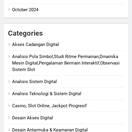
October 2024
Categories
Akses Cadangan Digital
Analisis Pola Simbol,Studi Ritme Permainan,Dinamika
Mesin Digital,Pengalaman Bermain Interaktif,Observasi
Sistem Slot
Analisis Sistem Digital
Analisis Teknologi & Sistem Digital
Casino, Slot Online, Jackpot Progresif
Desain Akses Digital
Desain Antarmuka & Keamanan Digital