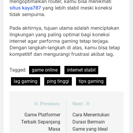
mengoptimalkan router, kamu bisa menikmati
situs kaya787
yang lebih stabil meski koneksi
tidak sempurna.
Pada akhirnya, tujuan utama adalah menciptakan
lingkungan yang paling optimal bagi koneksi
internet agar performa gaming tetap terjaga.
Dengan langkah-langkah di atas, kamu bisa tetap
kompetitif dan mengurangi frustrasi akibat lag.
Tagged:
game online
internet stabil
lag gaming
ping tinggi
tips gaming
Previous:
Next:
Post
navigation
Game Platformer
Cara Menentukan
Terbaik Sepanjang
Durasi Bermain
Masa
Game yang Ideal