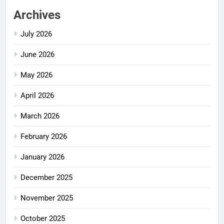
Archives
July 2026
June 2026
May 2026
April 2026
March 2026
February 2026
January 2026
December 2025
November 2025
October 2025