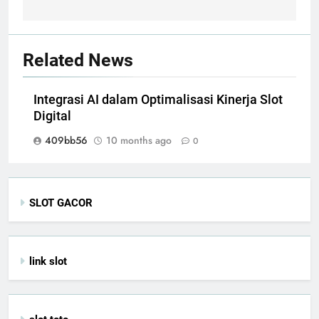
Related News
Integrasi AI dalam Optimalisasi Kinerja Slot
Digital
409bb56
10 months ago
0
SLOT GACOR
link slot