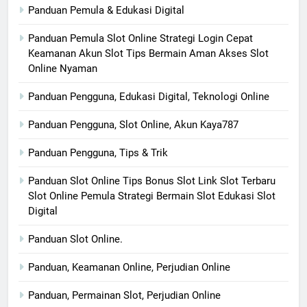
Panduan Pemula & Edukasi Digital
Panduan Pemula Slot Online Strategi Login Cepat
Keamanan Akun Slot Tips Bermain Aman Akses Slot
Online Nyaman
Panduan Pengguna, Edukasi Digital, Teknologi Online
Panduan Pengguna, Slot Online, Akun Kaya787
Panduan Pengguna, Tips & Trik
Panduan Slot Online Tips Bonus Slot Link Slot Terbaru
Slot Online Pemula Strategi Bermain Slot Edukasi Slot
Digital
Panduan Slot Online.
Panduan, Keamanan Online, Perjudian Online
Panduan, Permainan Slot, Perjudian Online