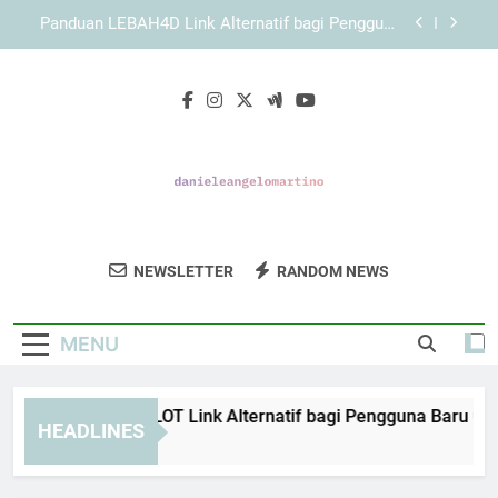
Skip
KAYA787 Alternatif dengan Pengalaman Akses
to
yang Konsisten dan Terarah
content
Cara Membersihkan Cache saat KAYA787
Alternatif Tidak Terbuka Sempurna
Panduan EDWINSLOT Link Alternatif bagi
Pengguna Baru untuk Memahami Keamanan
Akses Digital
Panduan LEBAH4D Link Alternatif bagi Pengguna
Baru untuk Memahami Risiko Akses Digital
KAYA787 Alternatif dengan Pengalaman Akses
yang Konsisten dan Terarah
Daniele Angelo
Jelajahi Karya Seni Kreatif Dari Daniele
Cara Membersihkan Cache saat KAYA787
NEWSLETTER
RANDOM NEWS
Martino
Alternatif Tidak Terbuka Sempurna
Angelo Martino.
MENU
nduan EDWINSLOT Link Alternatif bagi Pengguna Baru untuk
HEADLINES
Weeks Ago